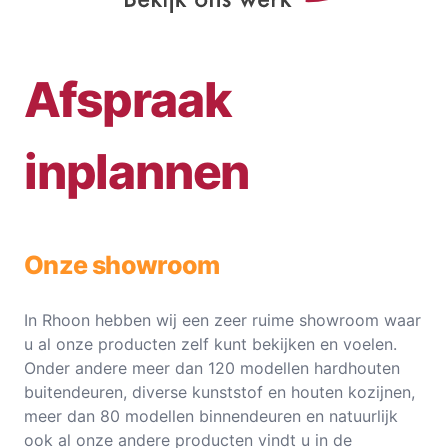
Afspraak
inplannen
Onze showroom
In Rhoon hebben wij een zeer ruime showroom waar
u al onze producten zelf kunt bekijken en voelen.
Onder andere meer dan 120 modellen hardhouten
buitendeuren, diverse kunststof en houten kozijnen,
meer dan 80 modellen binnendeuren en natuurlijk
ook al onze andere producten vindt u in de