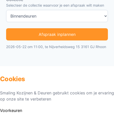
Selecteer de collectie waarvoor je een afspraak wilt maken
Afspraak inplannen
2026-05-22 om 11:00, te Nijverheidsweg 15 3161 GJ Rhoon
Cookies
Smaling Kozijnen & Deuren gebruikt cookies om je ervaring
op onze site te verbeteren
Voorkeuren