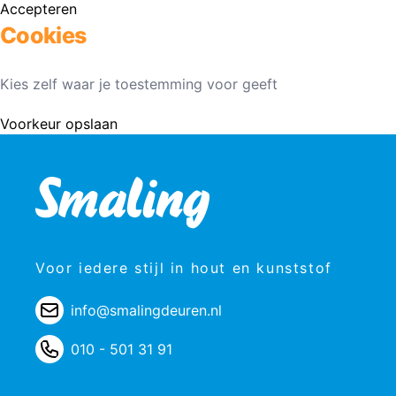
Accepteren
Cookies
Kies zelf waar je toestemming voor geeft
Voorkeur opslaan
Voor iedere stijl in hout en kunststof
info@smalingdeuren.nl
010 - 501 31 91