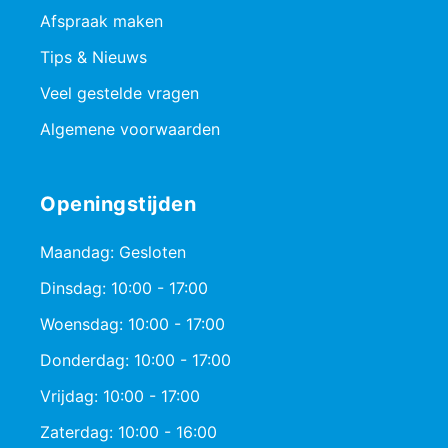
Afspraak maken
Tips & Nieuws
Veel gestelde vragen
Algemene voorwaarden
Openingstijden
Maandag: Gesloten
Dinsdag: 10:00 - 17:00
Woensdag: 10:00 - 17:00
Donderdag: 10:00 - 17:00
Vrijdag: 10:00 - 17:00
Zaterdag: 10:00 - 16:00