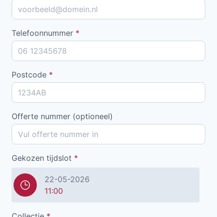
Telefoonnummer
*
Postcode
*
Offerte nummer (optioneel)
Gekozen tijdslot
*
22-05-2026
11:00
Collectie
*