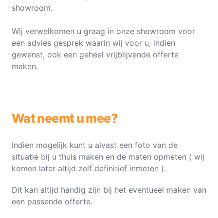
showroom.
Wij verwelkomen u graag in onze showroom voor
een advies gesprek waarin wij voor u, indien
gewenst, ook een geheel vrijblijvende offerte
maken.
Wat neemt u mee?
Indien mogelijk kunt u alvast een foto van de
situatie bij u thuis maken en de maten opmeten ( wij
komen later altijd zelf definitief inmeten ).
Dit kan altijd handig zijn bij het eventueel maken van
een passende offerte.