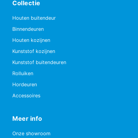
Collectie
Houten buitendeur
Binnendeuren
Houten kozijnen
Kunststof kozijnen
Kunststof buitendeuren
Rolluiken
Hordeuren
Accessoires
Meer info
Onze showroom