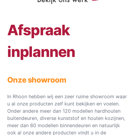
Afspraak
inplannen
Onze showroom
In Rhoon hebben wij een zeer ruime showroom waar
u al onze producten zelf kunt bekijken en voelen.
Onder andere meer dan 120 modellen hardhouten
buitendeuren, diverse kunststof en houten kozijnen,
meer dan 80 modellen binnendeuren en natuurlijk
ook al onze andere producten vindt u in de