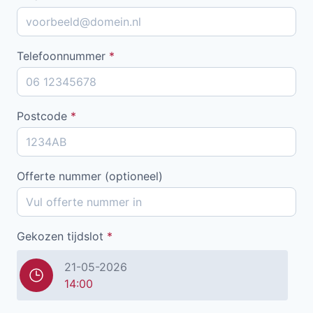
Telefoonnummer
*
Postcode
*
Offerte nummer (optioneel)
Gekozen tijdslot
*
21-05-2026
14:00