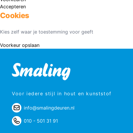
Accepteren
Cookies
Kies zelf waar je toestemming voor geeft
Voorkeur opslaan
Voor iedere stijl in hout en kunststof
info@smalingdeuren.nl
010 - 501 31 91