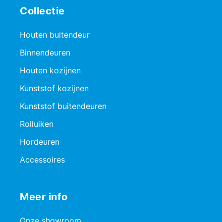
Collectie
Houten buitendeur
Binnendeuren
Houten kozijnen
Kunststof kozijnen
Kunststof buitendeuren
Rolluiken
Hordeuren
Accessoires
Meer info
Onze showroom