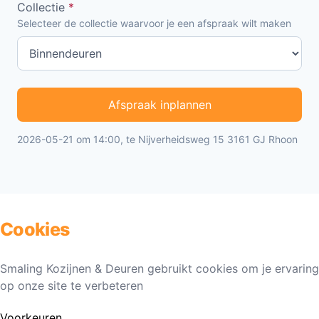
Collectie
*
Selecteer de collectie waarvoor je een afspraak wilt maken
Afspraak inplannen
2026-05-21 om 14:00, te Nijverheidsweg 15 3161 GJ Rhoon
Cookies
Smaling Kozijnen & Deuren gebruikt cookies om je ervaring
op onze site te verbeteren
Voorkeuren