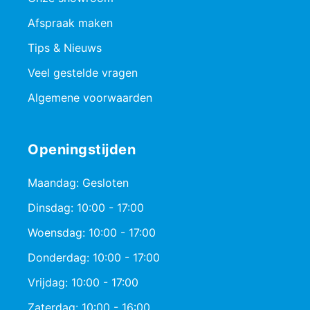
Afspraak maken
Tips & Nieuws
Veel gestelde vragen
Algemene voorwaarden
Openingstijden
Maandag: Gesloten
Dinsdag: 10:00 - 17:00
Woensdag: 10:00 - 17:00
Donderdag: 10:00 - 17:00
Vrijdag: 10:00 - 17:00
Zaterdag: 10:00 - 16:00