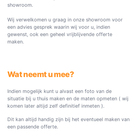
showroom.
Wij verwelkomen u graag in onze showroom voor
een advies gesprek waarin wij voor u, indien
gewenst, ook een geheel vrijblijvende offerte
maken.
Wat neemt u mee?
Indien mogelijk kunt u alvast een foto van de
situatie bij u thuis maken en de maten opmeten ( wij
komen later altijd zelf definitief inmeten ).
Dit kan altijd handig zijn bij het eventueel maken van
een passende offerte.