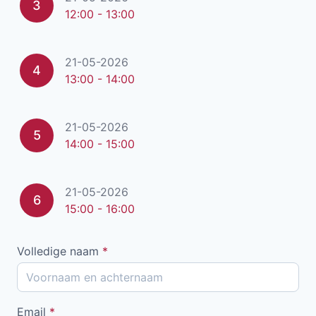
3
12:00 - 13:00
21-05-2026
4
13:00 - 14:00
21-05-2026
5
14:00 - 15:00
21-05-2026
6
15:00 - 16:00
Volledige naam
*
Email
*