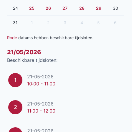
24
25
26
27
28
29
30
31
1
2
3
4
5
6
Rode
datums hebben beschikbare tijdsloten.
21/05/2026
Beschikbare tijdsloten:
21-05-2026
1
10:00 - 11:00
21-05-2026
2
11:00 - 12:00
21-05-2026