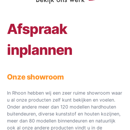
Afspraak
inplannen
Onze showroom
In Rhoon hebben wij een zeer ruime showroom waar
u al onze producten zelf kunt bekijken en voelen.
Onder andere meer dan 120 modellen hardhouten
buitendeuren, diverse kunststof en houten kozijnen,
meer dan 80 modellen binnendeuren en natuurlijk
ook al onze andere producten vindt u in de