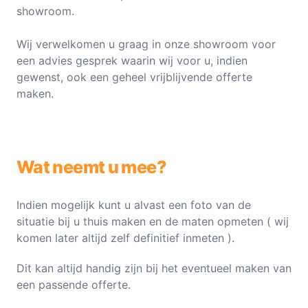
showroom.
Wij verwelkomen u graag in onze showroom voor
een advies gesprek waarin wij voor u, indien
gewenst, ook een geheel vrijblijvende offerte
maken.
Wat neemt u mee?
Indien mogelijk kunt u alvast een foto van de
situatie bij u thuis maken en de maten opmeten ( wij
komen later altijd zelf definitief inmeten ).
Dit kan altijd handig zijn bij het eventueel maken van
een passende offerte.