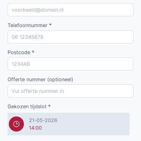
Telefoonnummer
*
Postcode
*
Offerte nummer (optioneel)
Gekozen tijdslot
*
21-05-2026
14:00