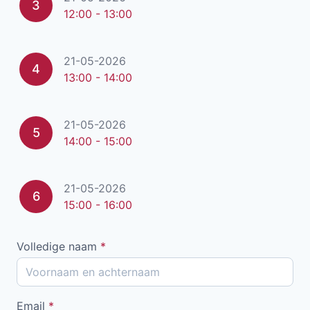
3
12:00 - 13:00
21-05-2026
4
13:00 - 14:00
21-05-2026
5
14:00 - 15:00
21-05-2026
6
15:00 - 16:00
Volledige naam
*
Email
*