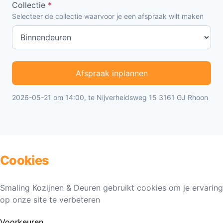
Collectie
*
Selecteer de collectie waarvoor je een afspraak wilt maken
Afspraak inplannen
2026-05-21 om 14:00, te Nijverheidsweg 15 3161 GJ Rhoon
Cookies
Smaling Kozijnen & Deuren gebruikt cookies om je ervaring
op onze site te verbeteren
Voorkeuren