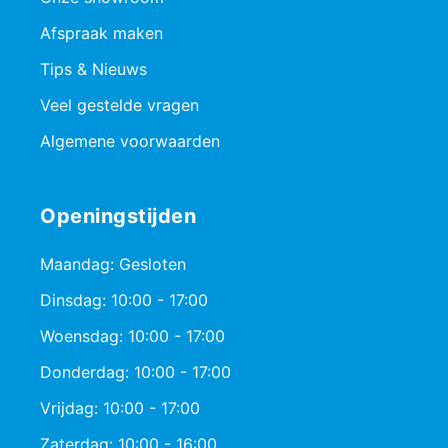
Afspraak maken
Tips & Nieuws
Veel gestelde vragen
Algemene voorwaarden
Openingstijden
Maandag: Gesloten
Dinsdag: 10:00 - 17:00
Woensdag: 10:00 - 17:00
Donderdag: 10:00 - 17:00
Vrijdag: 10:00 - 17:00
Zaterdag: 10:00 - 16:00