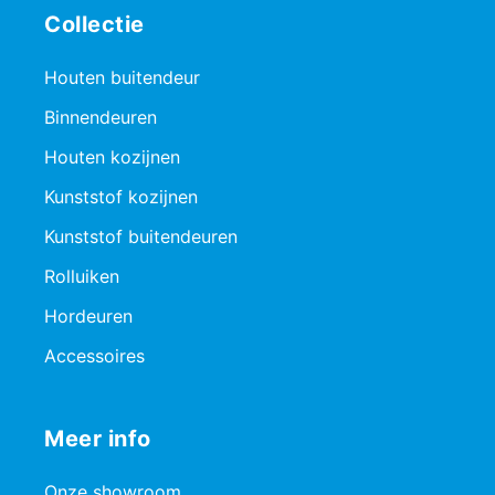
Collectie
Houten buitendeur
Binnendeuren
Houten kozijnen
Kunststof kozijnen
Kunststof buitendeuren
Rolluiken
Hordeuren
Accessoires
Meer info
Onze showroom