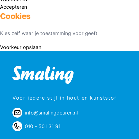
Accepteren
Cookies
Kies zelf waar je toestemming voor geeft
Voorkeur opslaan
Voor iedere stijl in hout en kunststof
info@smalingdeuren.nl
010 - 501 31 91