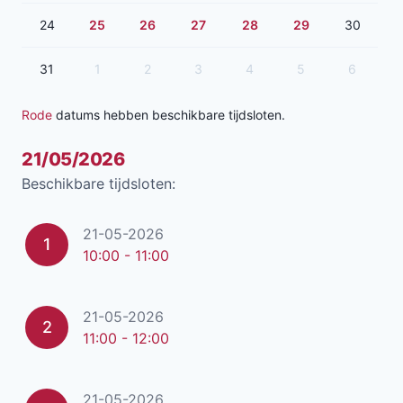
24
25
26
27
28
29
30
31
1
2
3
4
5
6
Rode
datums hebben beschikbare tijdsloten.
21/05/2026
Beschikbare tijdsloten:
21-05-2026
1
10:00 - 11:00
21-05-2026
2
11:00 - 12:00
21-05-2026