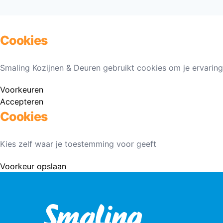
Cookies
Smaling Kozijnen & Deuren gebruikt cookies om je ervaring
Voorkeuren
Accepteren
Cookies
Kies zelf waar je toestemming voor geeft
Voorkeur opslaan