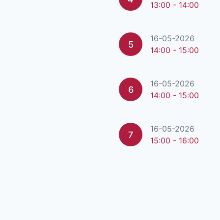
13:00 - 14:00
16-05-2026
5
14:00 - 15:00
16-05-2026
6
14:00 - 15:00
16-05-2026
7
15:00 - 16:00