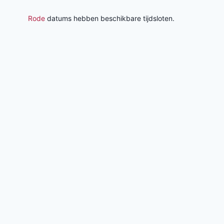
Rode
datums hebben beschikbare tijdsloten.