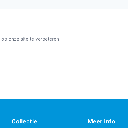
 op onze site te verbeteren
Collectie
Meer info