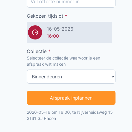
Gekozen tijdslot
*
16-05-2026
16:00
Collectie
*
Selecteer de collectie waarvoor je een
afspraak wilt maken
Afspraak inplannen
2026-05-16 om 16:00, te Nijverheidsweg 15
3161 GJ Rhoon