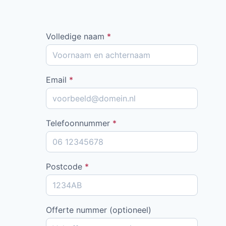
Volledige naam
*
Email
*
Telefoonnummer
*
Postcode
*
Offerte nummer (optioneel)