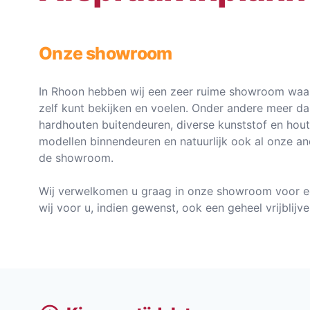
Onze showroom
In Rhoon hebben wij een zeer ruime showroom waar
zelf kunt bekijken en voelen. Onder andere meer d
hardhouten buitendeuren, diverse kunststof en hou
modellen binnendeuren en natuurlijk ook al onze an
de showroom.
Wij verwelkomen u graag in onze showroom voor e
wij voor u, indien gewenst, ook een geheel vrijblij