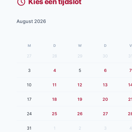
Kies een tijdslot
August 2026
M
D
W
D
V
27
28
29
30
3
3
4
5
6
7
10
11
12
13
1
17
18
19
20
2
24
25
26
27
2
31
1
2
3
4