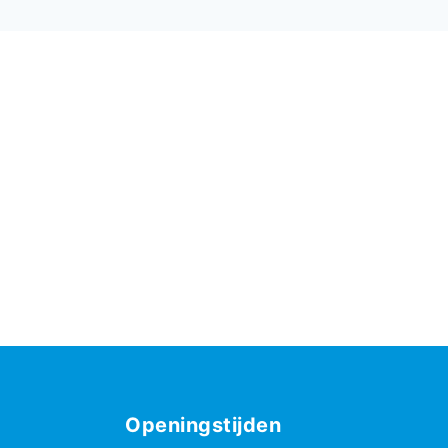
Openingstijden