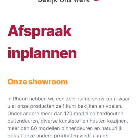
Afspraak
inplannen
Onze showroom
In Rhoon hebben wij een zeer ruime showroom waar
u al onze producten zelf kunt bekijken en voelen.
Onder andere meer dan 120 modellen hardhouten
buitendeuren, diverse kunststof en houten kozijnen,
meer dan 80 modellen binnendeuren en natuurlijk
ook al onze andere producten vindt u in de