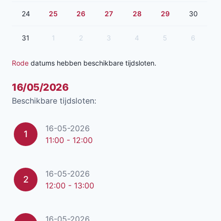
24
25
26
27
28
29
30
31
1
2
3
4
5
6
Rode
datums hebben beschikbare tijdsloten.
16/05/2026
Beschikbare tijdsloten:
16-05-2026
1
11:00 - 12:00
16-05-2026
2
12:00 - 13:00
16-05-2026