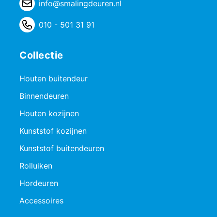
info@smalingdeuren.nl
010 - 501 31 91
Collectie
Houten buitendeur
Binnendeuren
Houten kozijnen
Kunststof kozijnen
Kunststof buitendeuren
Rolluiken
Hordeuren
Accessoires