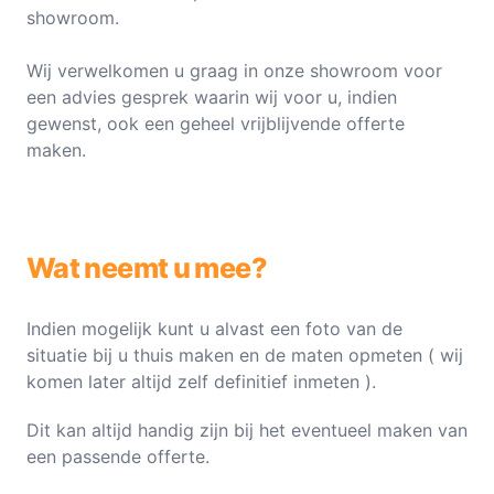
showroom.
Wij verwelkomen u graag in onze showroom voor
een advies gesprek waarin wij voor u, indien
gewenst, ook een geheel vrijblijvende offerte
maken.
Wat neemt u mee?
Indien mogelijk kunt u alvast een foto van de
situatie bij u thuis maken en de maten opmeten ( wij
komen later altijd zelf definitief inmeten ).
Dit kan altijd handig zijn bij het eventueel maken van
een passende offerte.