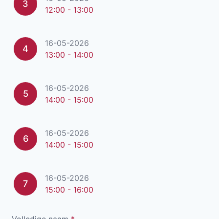
3
12:00 - 13:00
16-05-2026
4
13:00 - 14:00
16-05-2026
5
14:00 - 15:00
16-05-2026
6
14:00 - 15:00
16-05-2026
7
15:00 - 16:00
Volledige naam
*