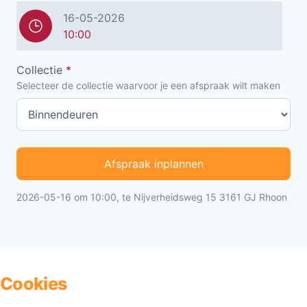
16-05-2026
10:00
Collectie
*
Selecteer de collectie waarvoor je een afspraak wilt maken
Afspraak inplannen
2026-05-16 om 10:00, te Nijverheidsweg 15 3161 GJ Rhoon
Cookies