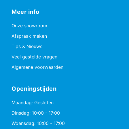
Meer info
Onze showroom
Afspraak maken
Tips & Nieuws
Veel gestelde vragen
Algemene voorwaarden
Openingstijden
Maandag: Gesloten
Dinsdag: 10:00 - 17:00
Woensdag: 10:00 - 17:00