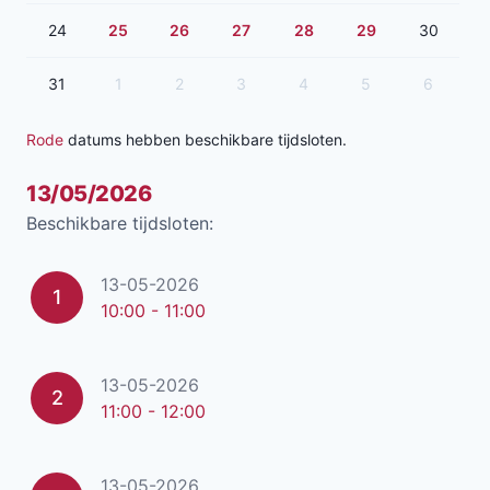
24
25
26
27
28
29
30
31
1
2
3
4
5
6
Rode
datums hebben beschikbare tijdsloten.
13/05/2026
Beschikbare tijdsloten:
13-05-2026
1
10:00 - 11:00
13-05-2026
2
11:00 - 12:00
13-05-2026