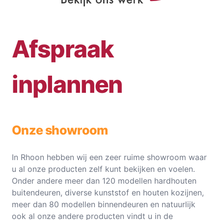
Afspraak
inplannen
Onze showroom
In Rhoon hebben wij een zeer ruime showroom waar
u al onze producten zelf kunt bekijken en voelen.
Onder andere meer dan 120 modellen hardhouten
buitendeuren, diverse kunststof en houten kozijnen,
meer dan 80 modellen binnendeuren en natuurlijk
ook al onze andere producten vindt u in de