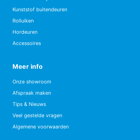
Kunststof buitendeuren
Rolluiken
Hordeuren
Accessoires
Meer info
Onze showroom
Afspraak maken
Tips & Nieuws
Veel gestelde vragen
Algemene voorwaarden