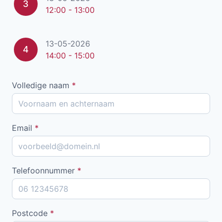
3
12:00 - 13:00
13-05-2026
4
14:00 - 15:00
Volledige naam
*
Email
*
Telefoonnummer
*
Postcode
*