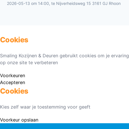
2026-05-13 om 14:00, te Nijverheidsweg 15 3161 GJ Rhoon
Cookies
Smaling Kozijnen & Deuren gebruikt cookies om je ervaring
op onze site te verbeteren
Voorkeuren
Accepteren
Cookies
Kies zelf waar je toestemming voor geeft
Voorkeur opslaan