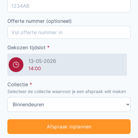
Offerte nummer (optioneel)
Gekozen tijdslot
*
13-05-2026
14:00
Collectie
*
Selecteer de collectie waarvoor je een afspraak wilt maken
Afspraak inplannen