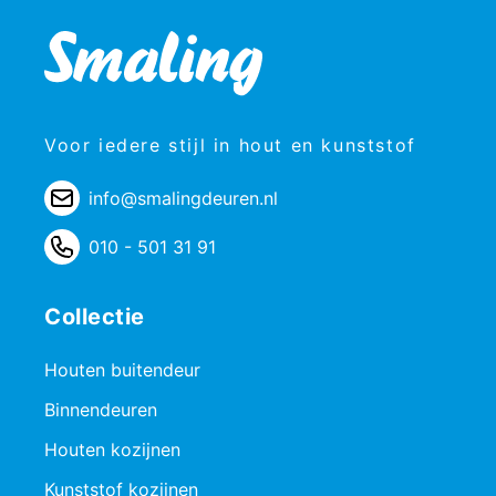
Voor iedere stijl in hout en kunststof
info@smalingdeuren.nl
010 - 501 31 91
Collectie
Houten buitendeur
Binnendeuren
Houten kozijnen
Kunststof kozijnen