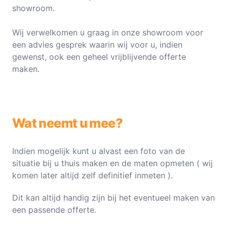
showroom.
Wij verwelkomen u graag in onze showroom voor
een advies gesprek waarin wij voor u, indien
gewenst, ook een geheel vrijblijvende offerte
maken.
Wat neemt u mee?
Indien mogelijk kunt u alvast een foto van de
situatie bij u thuis maken en de maten opmeten ( wij
komen later altijd zelf definitief inmeten ).
Dit kan altijd handig zijn bij het eventueel maken van
een passende offerte.