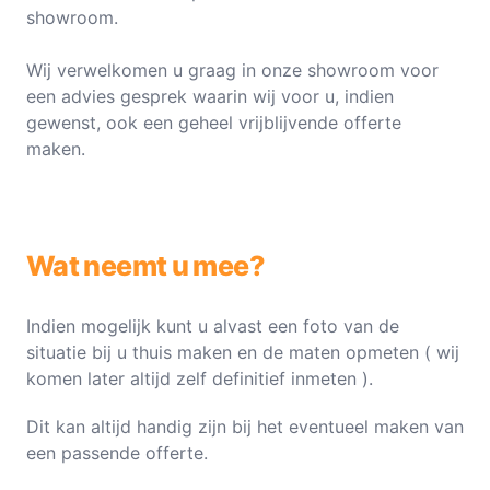
showroom.
Wij verwelkomen u graag in onze showroom voor
een advies gesprek waarin wij voor u, indien
gewenst, ook een geheel vrijblijvende offerte
maken.
Wat neemt u mee?
Indien mogelijk kunt u alvast een foto van de
situatie bij u thuis maken en de maten opmeten ( wij
komen later altijd zelf definitief inmeten ).
Dit kan altijd handig zijn bij het eventueel maken van
een passende offerte.