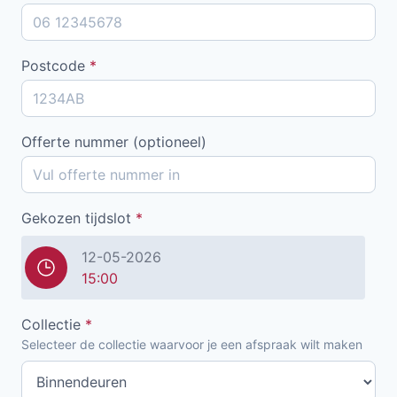
Postcode
*
Offerte nummer (optioneel)
Gekozen tijdslot
*
12-05-2026
15:00
Collectie
*
Selecteer de collectie waarvoor je een afspraak wilt maken