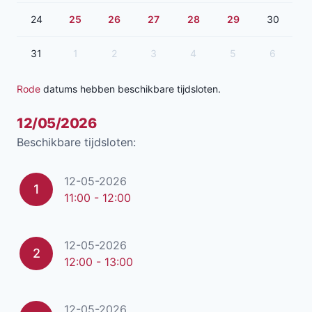
24
25
26
27
28
29
30
31
1
2
3
4
5
6
Rode
datums hebben beschikbare tijdsloten.
12/05/2026
Beschikbare tijdsloten:
12-05-2026
1
11:00 - 12:00
12-05-2026
2
12:00 - 13:00
12-05-2026