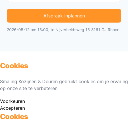
Afspraak inplannen
2026-05-12 om 15:00, te Nijverheidsweg 15 3161 GJ Rhoon
Cookies
Smaling Kozijnen & Deuren gebruikt cookies om je ervaring
op onze site te verbeteren
Voorkeuren
Accepteren
Cookies