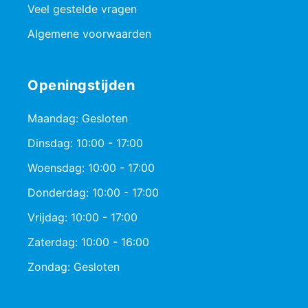
Veel gestelde vragen
Algemene voorwaarden
Openingstijden
Maandag: Gesloten
Dinsdag: 10:00 - 17:00
Woensdag: 10:00 - 17:00
Donderdag: 10:00 - 17:00
Vrijdag: 10:00 - 17:00
Zaterdag: 10:00 - 16:00
Zondag: Gesloten