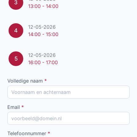
3
13:00 - 14:00
12-05-2026
4
14:00 - 15:00
12-05-2026
5
16:00 - 17:00
Volledige naam
*
Email
*
Telefoonnummer
*