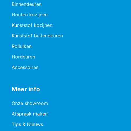
Binnendeuren
Houten kozijnen
Kunststof kozijnen
Kunststof buitendeuren
Rolluiken
Hordeuren
Accessoires
Meer info
Onze showroom
Afspraak maken
Tips & Nieuws