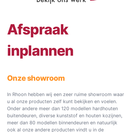
Afspraak
inplannen
Onze showroom
In Rhoon hebben wij een zeer ruime showroom waar
u al onze producten zelf kunt bekijken en voelen.
Onder andere meer dan 120 modellen hardhouten
buitendeuren, diverse kunststof en houten kozijnen,
meer dan 80 modellen binnendeuren en natuurlijk
ook al onze andere producten vindt u in de