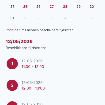
24
25
26
27
28
29
30
31
1
2
3
4
5
6
Rode
datums hebben beschikbare tijdsloten.
12/05/2026
Beschikbare tijdsloten:
12-05-2026
1
11:00 - 12:00
12-05-2026
2
12:00 - 13:00
12-05-2026