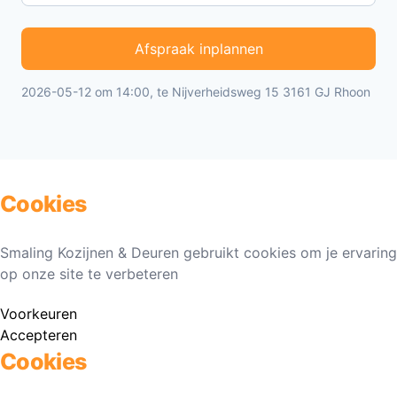
Afspraak inplannen
2026-05-12 om 14:00, te Nijverheidsweg 15 3161 GJ Rhoon
Cookies
Smaling Kozijnen & Deuren gebruikt cookies om je ervaring
op onze site te verbeteren
Voorkeuren
Accepteren
Cookies