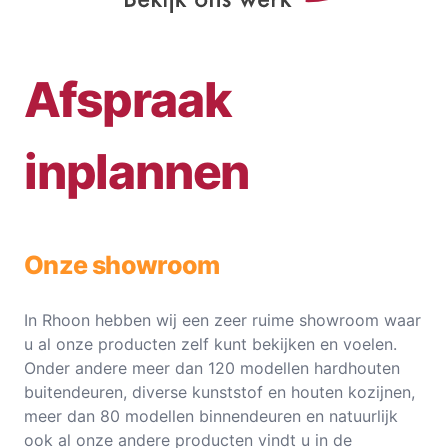
Afspraak
inplannen
Onze showroom
In Rhoon hebben wij een zeer ruime showroom waar
u al onze producten zelf kunt bekijken en voelen.
Onder andere meer dan 120 modellen hardhouten
buitendeuren, diverse kunststof en houten kozijnen,
meer dan 80 modellen binnendeuren en natuurlijk
ook al onze andere producten vindt u in de