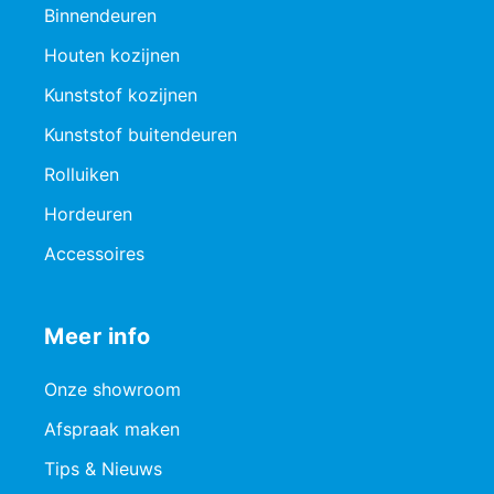
Binnendeuren
Houten kozijnen
Kunststof kozijnen
Kunststof buitendeuren
Rolluiken
Hordeuren
Accessoires
Meer info
Onze showroom
Afspraak maken
Tips & Nieuws