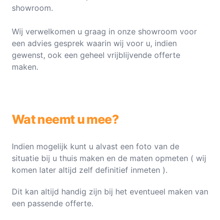
showroom.
Wij verwelkomen u graag in onze showroom voor
een advies gesprek waarin wij voor u, indien
gewenst, ook een geheel vrijblijvende offerte
maken.
Wat neemt u mee?
Indien mogelijk kunt u alvast een foto van de
situatie bij u thuis maken en de maten opmeten ( wij
komen later altijd zelf definitief inmeten ).
Dit kan altijd handig zijn bij het eventueel maken van
een passende offerte.