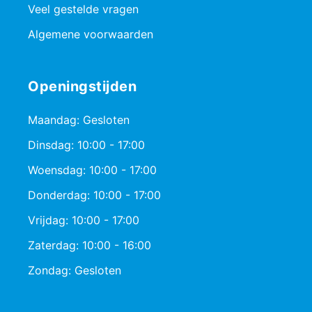
Veel gestelde vragen
Algemene voorwaarden
Openingstijden
Maandag: Gesloten
Dinsdag: 10:00 - 17:00
Woensdag: 10:00 - 17:00
Donderdag: 10:00 - 17:00
Vrijdag: 10:00 - 17:00
Zaterdag: 10:00 - 16:00
Zondag: Gesloten