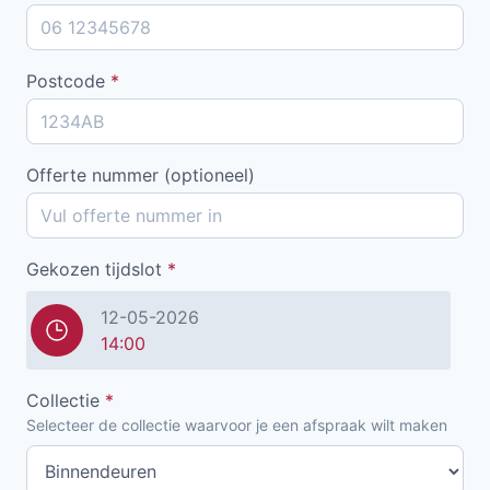
Postcode
*
Offerte nummer (optioneel)
Gekozen tijdslot
*
12-05-2026
14:00
Collectie
*
Selecteer de collectie waarvoor je een afspraak wilt maken