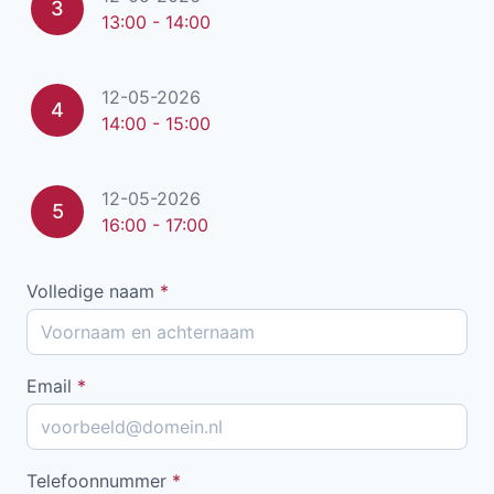
3
13:00 - 14:00
12-05-2026
4
14:00 - 15:00
12-05-2026
5
16:00 - 17:00
Volledige naam
*
Email
*
Telefoonnummer
*