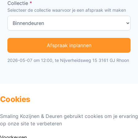
Collectie
*
Selecteer de collectie waarvoor je een afspraak wilt maken
Afspraak inplannen
2026-05-07 om 12:00, te Nijverheidsweg 15 3161 GJ Rhoon
Cookies
Smaling Kozijnen & Deuren gebruikt cookies om je ervaring
op onze site te verbeteren
Voorkeuren