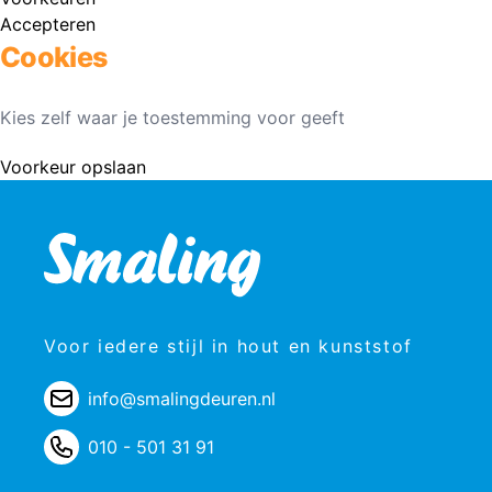
Accepteren
Cookies
Kies zelf waar je toestemming voor geeft
Voorkeur opslaan
Voor iedere stijl in hout en kunststof
info@smalingdeuren.nl
010 - 501 31 91