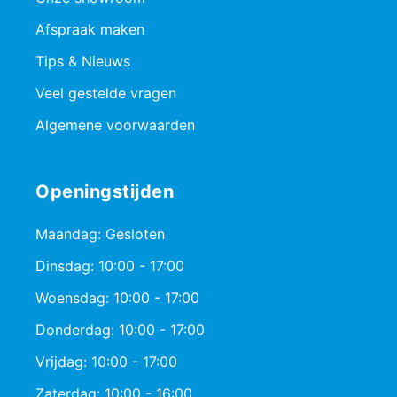
Afspraak maken
Tips & Nieuws
Veel gestelde vragen
Algemene voorwaarden
Openingstijden
Maandag: Gesloten
Dinsdag: 10:00 - 17:00
Woensdag: 10:00 - 17:00
Donderdag: 10:00 - 17:00
Vrijdag: 10:00 - 17:00
Zaterdag: 10:00 - 16:00