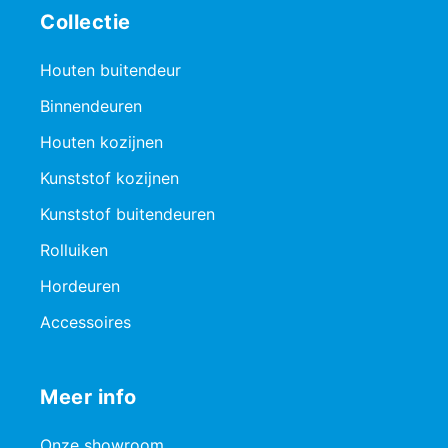
Collectie
Houten buitendeur
Binnendeuren
Houten kozijnen
Kunststof kozijnen
Kunststof buitendeuren
Rolluiken
Hordeuren
Accessoires
Meer info
Onze showroom