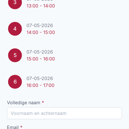
3
13:00 - 14:00
07-05-2026
4
14:00 - 15:00
07-05-2026
5
15:00 - 16:00
07-05-2026
6
16:00 - 17:00
Volledige naam
*
Email
*