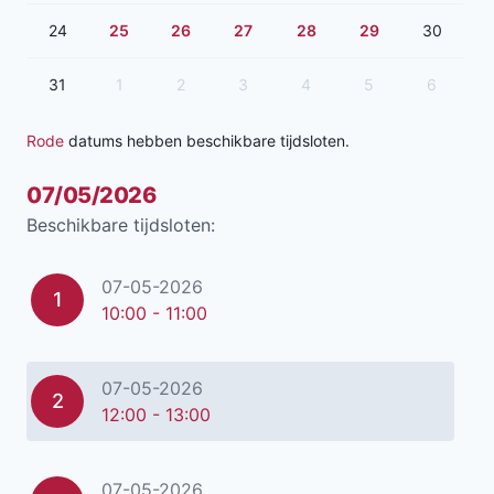
24
25
26
27
28
29
30
31
1
2
3
4
5
6
Rode
datums hebben beschikbare tijdsloten.
07/05/2026
Beschikbare tijdsloten:
07-05-2026
1
10:00 - 11:00
07-05-2026
2
12:00 - 13:00
07-05-2026