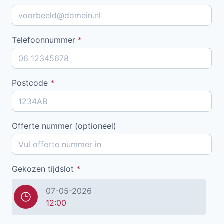
Telefoonnummer
*
Postcode
*
Offerte nummer (optioneel)
Gekozen tijdslot
*
07-05-2026
12:00