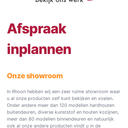
Afspraak
inplannen
Onze showroom
In Rhoon hebben wij een zeer ruime showroom waar
u al onze producten zelf kunt bekijken en voelen.
Onder andere meer dan 120 modellen hardhouten
buitendeuren, diverse kunststof en houten kozijnen,
meer dan 80 modellen binnendeuren en natuurlijk
ook al onze andere producten vindt u in de