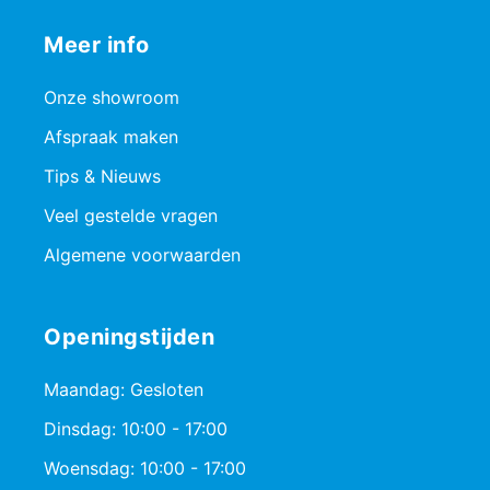
Meer info
Onze showroom
Afspraak maken
Tips & Nieuws
Veel gestelde vragen
Algemene voorwaarden
Openingstijden
Maandag: Gesloten
Dinsdag: 10:00 - 17:00
Woensdag: 10:00 - 17:00