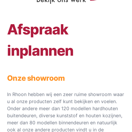
Afspraak
inplannen
Onze showroom
In Rhoon hebben wij een zeer ruime showroom waar
u al onze producten zelf kunt bekijken en voelen.
Onder andere meer dan 120 modellen hardhouten
buitendeuren, diverse kunststof en houten kozijnen,
meer dan 80 modellen binnendeuren en natuurlijk
ook al onze andere producten vindt u in de