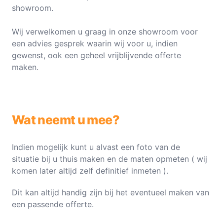
showroom.
Wij verwelkomen u graag in onze showroom voor
een advies gesprek waarin wij voor u, indien
gewenst, ook een geheel vrijblijvende offerte
maken.
Wat neemt u mee?
Indien mogelijk kunt u alvast een foto van de
situatie bij u thuis maken en de maten opmeten ( wij
komen later altijd zelf definitief inmeten ).
Dit kan altijd handig zijn bij het eventueel maken van
een passende offerte.