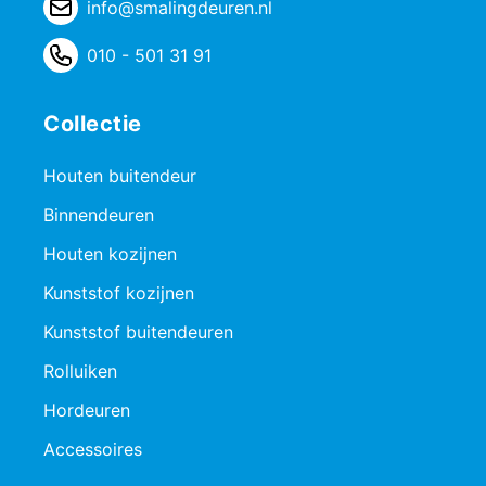
info@smalingdeuren.nl
010 - 501 31 91
Collectie
Houten buitendeur
Binnendeuren
Houten kozijnen
Kunststof kozijnen
Kunststof buitendeuren
Rolluiken
Hordeuren
Accessoires