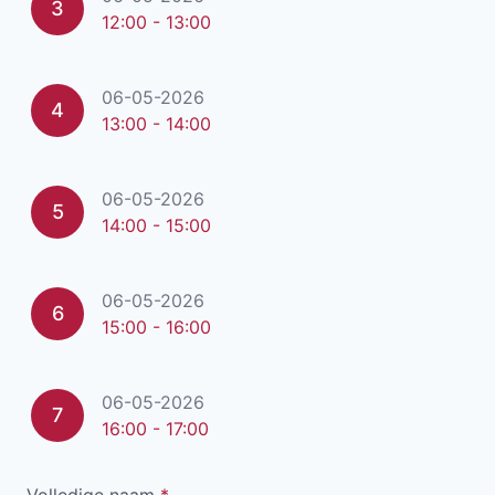
3
12:00 - 13:00
06-05-2026
4
13:00 - 14:00
06-05-2026
5
14:00 - 15:00
06-05-2026
6
15:00 - 16:00
06-05-2026
7
16:00 - 17:00
Volledige naam
*