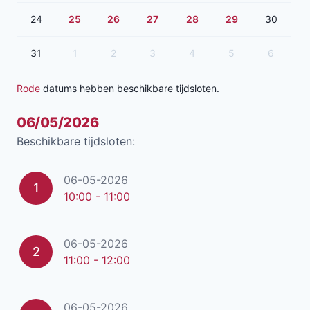
24
25
26
27
28
29
30
31
1
2
3
4
5
6
Rode
datums hebben beschikbare tijdsloten.
06/05/2026
Beschikbare tijdsloten:
06-05-2026
1
10:00 - 11:00
06-05-2026
2
11:00 - 12:00
06-05-2026