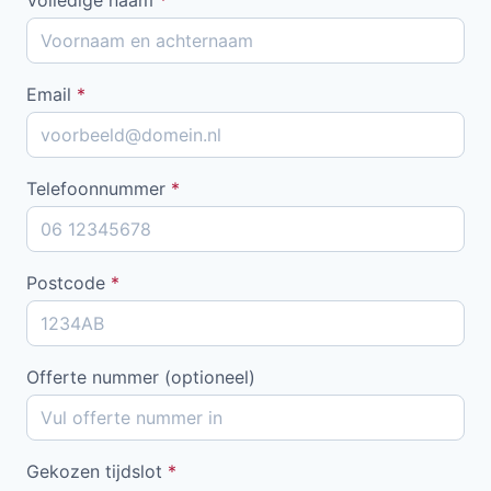
Email
*
Telefoonnummer
*
Postcode
*
Offerte nummer (optioneel)
Gekozen tijdslot
*