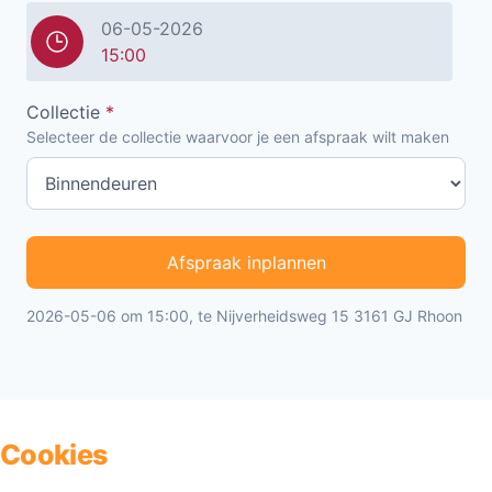
06-05-2026
15:00
Collectie
*
Selecteer de collectie waarvoor je een afspraak wilt maken
Afspraak inplannen
2026-05-06 om 15:00, te Nijverheidsweg 15 3161 GJ Rhoon
Cookies