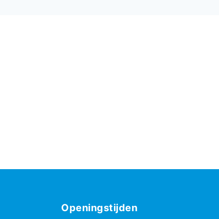
Openingstijden