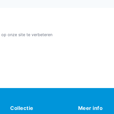
 op onze site te verbeteren
Collectie
Meer info