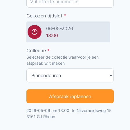
Gekozen tijdslot
*
06-05-2026
13:00
Collectie
*
Selecteer de collectie waarvoor je een
afspraak wilt maken
Afspraak inplannen
2026-05-06 om 13:00, te Nijverheidsweg 15
3161 GJ Rhoon