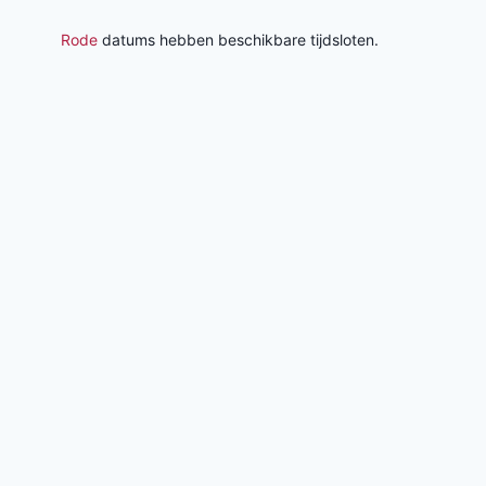
Rode
datums hebben beschikbare tijdsloten.