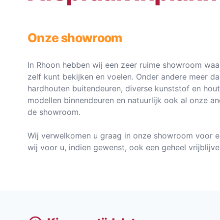
Onze showroom
In Rhoon hebben wij een zeer ruime showroom waar
zelf kunt bekijken en voelen. Onder andere meer d
hardhouten buitendeuren, diverse kunststof en hou
modellen binnendeuren en natuurlijk ook al onze an
de showroom.
Wij verwelkomen u graag in onze showroom voor e
wij voor u, indien gewenst, ook een geheel vrijblij