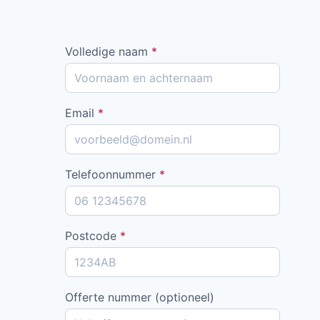
Volledige naam
*
Email
*
Telefoonnummer
*
Postcode
*
Offerte nummer (optioneel)