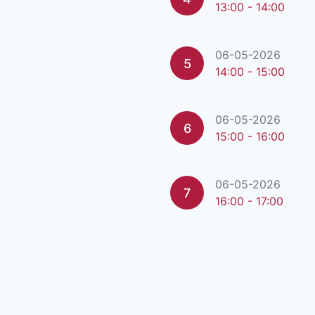
13:00 - 14:00
06-05-2026
5
14:00 - 15:00
06-05-2026
6
15:00 - 16:00
06-05-2026
7
16:00 - 17:00