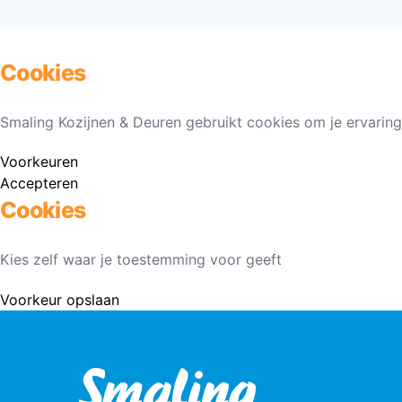
Cookies
Smaling Kozijnen & Deuren gebruikt cookies om je ervaring
Voorkeuren
Accepteren
Cookies
Kies zelf waar je toestemming voor geeft
Voorkeur opslaan