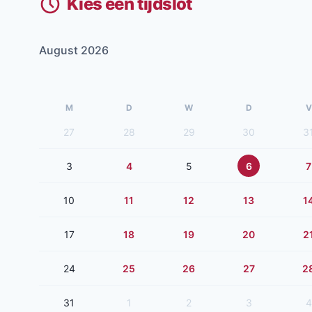
Kies een tijdslot
August 2026
M
D
W
D
V
27
28
29
30
3
3
4
5
6
7
10
11
12
13
1
17
18
19
20
2
24
25
26
27
2
31
1
2
3
4