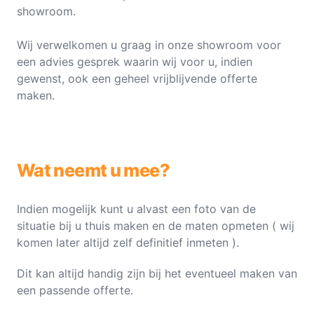
showroom.
Wij verwelkomen u graag in onze showroom voor
een advies gesprek waarin wij voor u, indien
gewenst, ook een geheel vrijblijvende offerte
maken.
Wat neemt u mee?
Indien mogelijk kunt u alvast een foto van de
situatie bij u thuis maken en de maten opmeten ( wij
komen later altijd zelf definitief inmeten ).
Dit kan altijd handig zijn bij het eventueel maken van
een passende offerte.