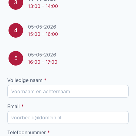
3
13:00 - 14:00
05-05-2026
4
15:00 - 16:00
05-05-2026
5
16:00 - 17:00
Volledige naam
*
Email
*
Telefoonnummer
*