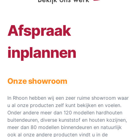
Afspraak
inplannen
Onze showroom
In Rhoon hebben wij een zeer ruime showroom waar
u al onze producten zelf kunt bekijken en voelen.
Onder andere meer dan 120 modellen hardhouten
buitendeuren, diverse kunststof en houten kozijnen,
meer dan 80 modellen binnendeuren en natuurlijk
ook al onze andere producten vindt u in de