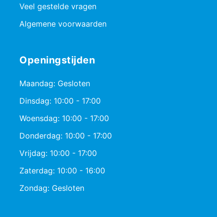
Veel gestelde vragen
Algemene voorwaarden
Openingstijden
Maandag: Gesloten
Dinsdag: 10:00 - 17:00
Woensdag: 10:00 - 17:00
Donderdag: 10:00 - 17:00
Vrijdag: 10:00 - 17:00
Zaterdag: 10:00 - 16:00
Zondag: Gesloten