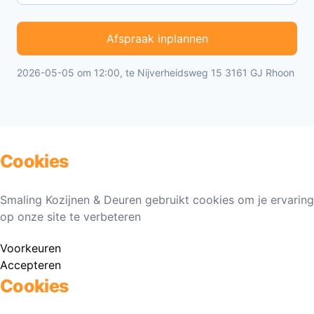
Afspraak inplannen
2026-05-05 om 12:00, te Nijverheidsweg 15 3161 GJ Rhoon
Cookies
Smaling Kozijnen & Deuren gebruikt cookies om je ervaring
op onze site te verbeteren
Voorkeuren
Accepteren
Cookies