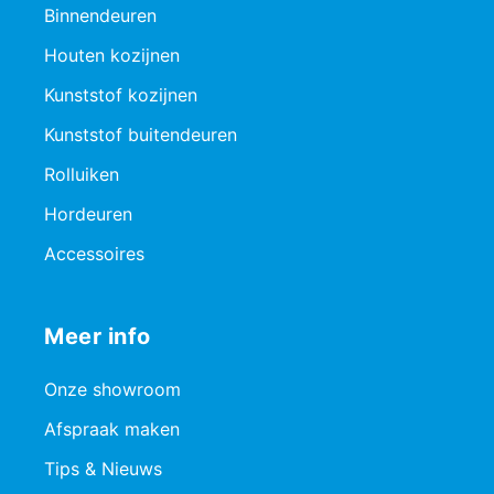
Binnendeuren
Houten kozijnen
Kunststof kozijnen
Kunststof buitendeuren
Rolluiken
Hordeuren
Accessoires
Meer info
Onze showroom
Afspraak maken
Tips & Nieuws