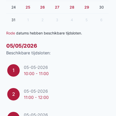
24
25
26
27
28
29
30
31
1
2
3
4
5
6
Rode
datums hebben beschikbare tijdsloten.
05/05/2026
Beschikbare tijdsloten:
05-05-2026
1
10:00 - 11:00
05-05-2026
2
11:00 - 12:00
05-05-2026