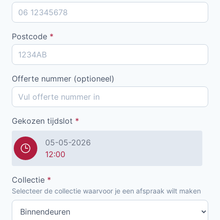
Postcode
*
Offerte nummer (optioneel)
Gekozen tijdslot
*
05-05-2026
12:00
Collectie
*
Selecteer de collectie waarvoor je een afspraak wilt maken