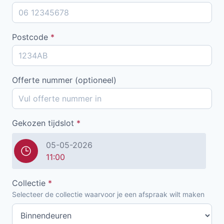
Postcode
*
Offerte nummer (optioneel)
Gekozen tijdslot
*
05-05-2026
11:00
Collectie
*
Selecteer de collectie waarvoor je een afspraak wilt maken