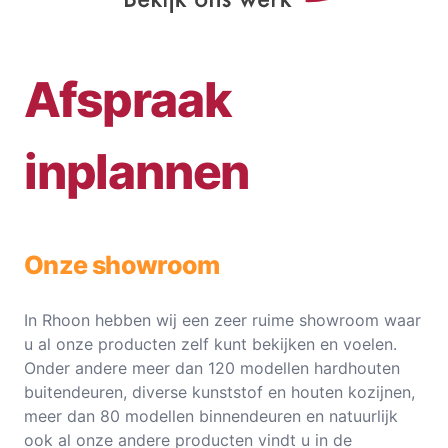
Afspraak
inplannen
Onze showroom
In Rhoon hebben wij een zeer ruime showroom waar
u al onze producten zelf kunt bekijken en voelen.
Onder andere meer dan 120 modellen hardhouten
buitendeuren, diverse kunststof en houten kozijnen,
meer dan 80 modellen binnendeuren en natuurlijk
ook al onze andere producten vindt u in de