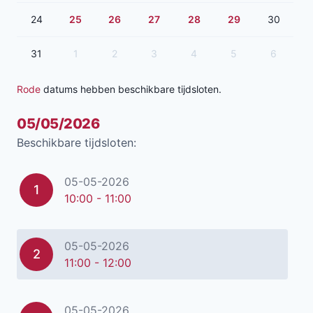
24
25
26
27
28
29
30
31
1
2
3
4
5
6
Rode
datums hebben beschikbare tijdsloten.
05/05/2026
Beschikbare tijdsloten:
05-05-2026
1
10:00 - 11:00
05-05-2026
2
11:00 - 12:00
05-05-2026