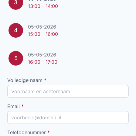
3
13:00 - 14:00
05-05-2026
4
15:00 - 16:00
05-05-2026
5
16:00 - 17:00
Volledige naam
*
Email
*
Telefoonnummer
*