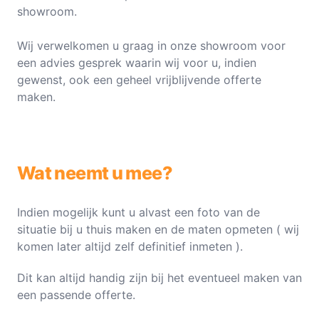
showroom.
Wij verwelkomen u graag in onze showroom voor
een advies gesprek waarin wij voor u, indien
gewenst, ook een geheel vrijblijvende offerte
maken.
Wat neemt u mee?
Indien mogelijk kunt u alvast een foto van de
situatie bij u thuis maken en de maten opmeten ( wij
komen later altijd zelf definitief inmeten ).
Dit kan altijd handig zijn bij het eventueel maken van
een passende offerte.