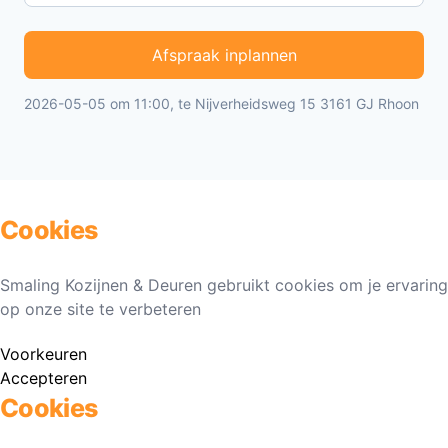
Afspraak inplannen
2026-05-05 om 11:00, te Nijverheidsweg 15 3161 GJ Rhoon
Cookies
Smaling Kozijnen & Deuren gebruikt cookies om je ervaring
op onze site te verbeteren
Voorkeuren
Accepteren
Cookies