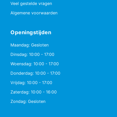
Veel gestelde vragen
Algemene voorwaarden
Openingstijden
Maandag: Gesloten
Dinsdag: 10:00 - 17:00
Woensdag: 10:00 - 17:00
Donderdag: 10:00 - 17:00
Vrijdag: 10:00 - 17:00
Zaterdag: 10:00 - 16:00
Zondag: Gesloten