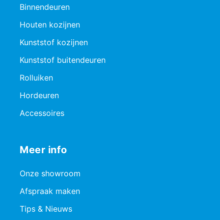
Binnendeuren
Houten kozijnen
Kunststof kozijnen
Kunststof buitendeuren
Rolluiken
Hordeuren
Accessoires
Meer info
Onze showroom
Afspraak maken
Tips & Nieuws