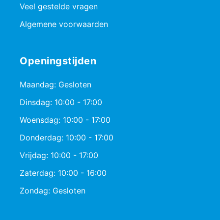
Veel gestelde vragen
Algemene voorwaarden
Openingstijden
Maandag: Gesloten
Dinsdag: 10:00 - 17:00
Woensdag: 10:00 - 17:00
Donderdag: 10:00 - 17:00
Vrijdag: 10:00 - 17:00
Zaterdag: 10:00 - 16:00
Zondag: Gesloten