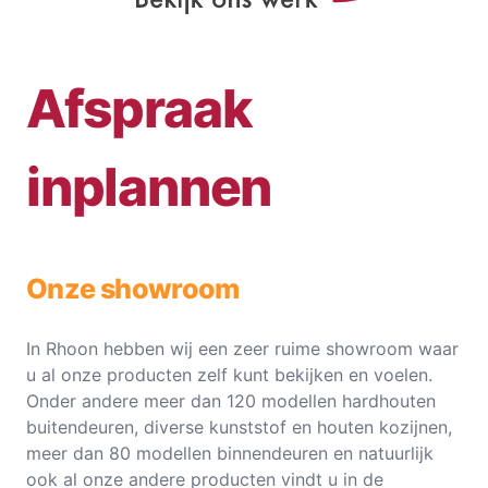
Afspraak
inplannen
Onze showroom
In Rhoon hebben wij een zeer ruime showroom waar
u al onze producten zelf kunt bekijken en voelen.
Onder andere meer dan 120 modellen hardhouten
buitendeuren, diverse kunststof en houten kozijnen,
meer dan 80 modellen binnendeuren en natuurlijk
ook al onze andere producten vindt u in de