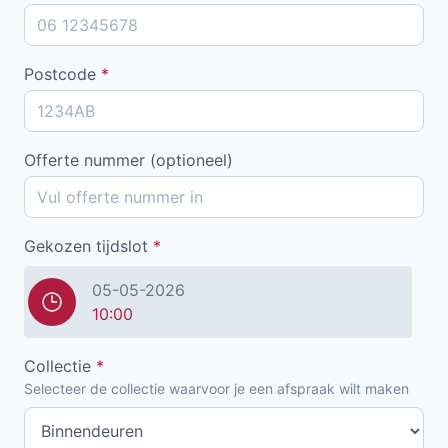
Postcode
*
Offerte nummer (optioneel)
Gekozen tijdslot
*
05-05-2026
10:00
Collectie
*
Selecteer de collectie waarvoor je een afspraak wilt maken