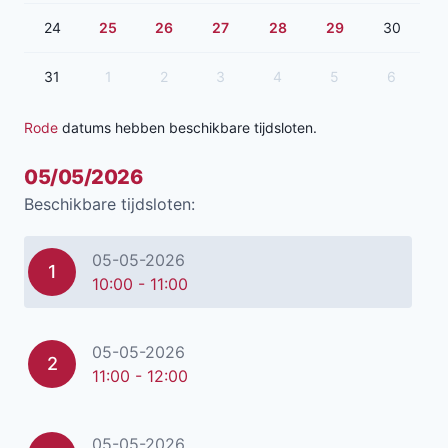
24
25
26
27
28
29
30
31
1
2
3
4
5
6
Rode
datums hebben beschikbare tijdsloten.
05/05/2026
Beschikbare tijdsloten:
05-05-2026
1
10:00 - 11:00
05-05-2026
2
11:00 - 12:00
05-05-2026