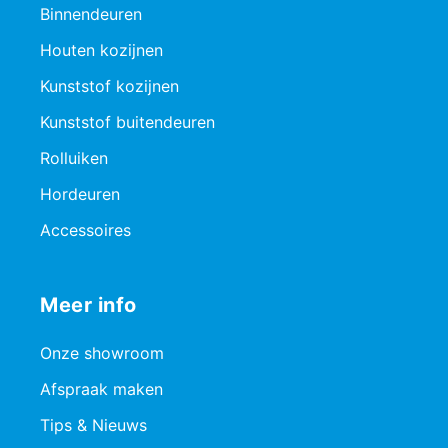
Binnendeuren
Houten kozijnen
Kunststof kozijnen
Kunststof buitendeuren
Rolluiken
Hordeuren
Accessoires
Meer info
Onze showroom
Afspraak maken
Tips & Nieuws