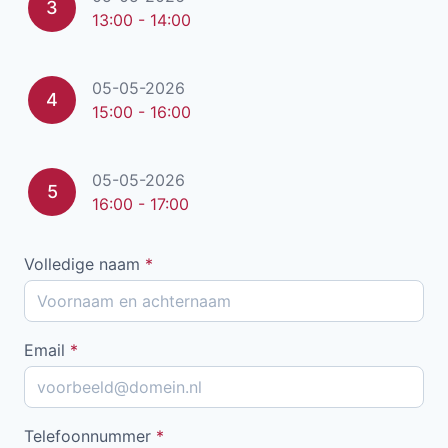
3
13:00 - 14:00
05-05-2026
4
15:00 - 16:00
05-05-2026
5
16:00 - 17:00
Volledige naam
*
Email
*
Telefoonnummer
*