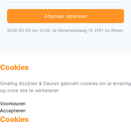
Afspraak inplannen
2026-05-05 om 10:00, te Nijverheidsweg 15 3161 GJ Rhoon
Cookies
Smaling Kozijnen & Deuren gebruikt cookies om je ervaring
op onze site te verbeteren
Voorkeuren
Accepteren
Cookies