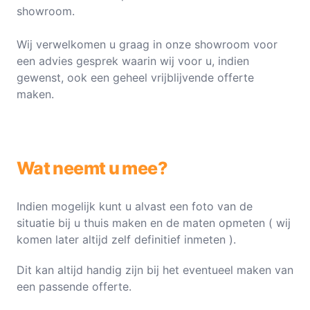
showroom.
Wij verwelkomen u graag in onze showroom voor
een advies gesprek waarin wij voor u, indien
gewenst, ook een geheel vrijblijvende offerte
maken.
Wat neemt u mee?
Indien mogelijk kunt u alvast een foto van de
situatie bij u thuis maken en de maten opmeten ( wij
komen later altijd zelf definitief inmeten ).
Dit kan altijd handig zijn bij het eventueel maken van
een passende offerte.