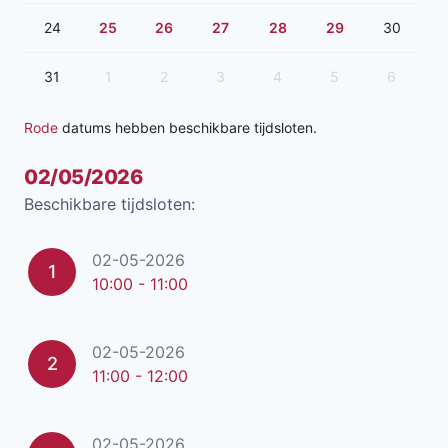
24
25
26
27
28
29
30
31
1
2
3
4
5
6
Rode
datums hebben beschikbare tijdsloten.
02/05/2026
Beschikbare tijdsloten:
02-05-2026
1
10:00 - 11:00
02-05-2026
2
11:00 - 12:00
02-05-2026