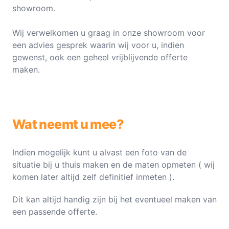
showroom.
Wij verwelkomen u graag in onze showroom voor
een advies gesprek waarin wij voor u, indien
gewenst, ook een geheel vrijblijvende offerte
maken.
Wat neemt u mee?
Indien mogelijk kunt u alvast een foto van de
situatie bij u thuis maken en de maten opmeten ( wij
komen later altijd zelf definitief inmeten ).
Dit kan altijd handig zijn bij het eventueel maken van
een passende offerte.