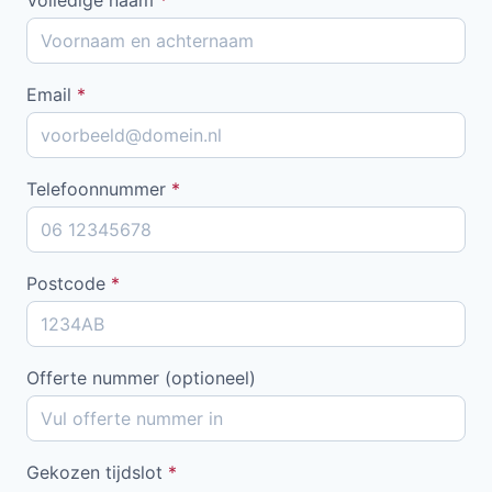
Email
*
Telefoonnummer
*
Postcode
*
Offerte nummer (optioneel)
Gekozen tijdslot
*