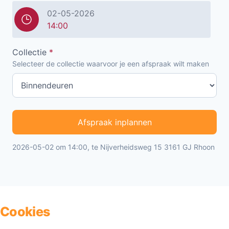
02-05-2026
14:00
Collectie
*
Selecteer de collectie waarvoor je een afspraak wilt maken
Afspraak inplannen
2026-05-02 om 14:00, te Nijverheidsweg 15 3161 GJ Rhoon
Cookies