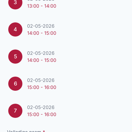
3
13:00 - 14:00
02-05-2026
4
14:00 - 15:00
02-05-2026
5
14:00 - 15:00
02-05-2026
6
15:00 - 16:00
02-05-2026
7
15:00 - 16:00
Volledige naam
*