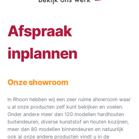
Afspraak
inplannen
Onze showroom
In Rhoon hebben wij een zeer ruime showroom waar
u al onze producten zelf kunt bekijken en voelen.
Onder andere meer dan 120 modellen hardhouten
buitendeuren, diverse kunststof en houten kozijnen,
meer dan 80 modellen binnendeuren en natuurlijk
ook al onze andere producten vindt u in de