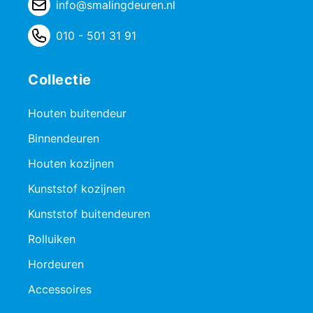
info@smalingdeuren.nl
010 - 501 31 91
Collectie
Houten buitendeur
Binnendeuren
Houten kozijnen
Kunststof kozijnen
Kunststof buitendeuren
Rolluiken
Hordeuren
Accessoires