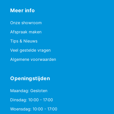
Meer info
Onze showroom
Afspraak maken
Tips & Nieuws
Veel gestelde vragen
Algemene voorwaarden
Openingstijden
Maandag: Gesloten
Dinsdag: 10:00 - 17:00
Woensdag: 10:00 - 17:00