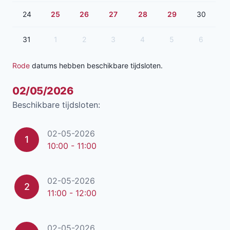
24
25
26
27
28
29
30
31
1
2
3
4
5
6
Rode
datums hebben beschikbare tijdsloten.
02/05/2026
Beschikbare tijdsloten:
02-05-2026
1
10:00 - 11:00
02-05-2026
2
11:00 - 12:00
02-05-2026