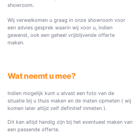
showroom.
Wij verwelkomen u graag in onze showroom voor
een advies gesprek waarin wij voor u, indien
gewenst, ook een geheel vrijblijvende offerte
maken.
Wat neemt u mee?
Indien mogelijk kunt u alvast een foto van de
situatie bij u thuis maken en de maten opmeten ( wij
komen later altijd zelf definitief inmeten ).
Dit kan altijd handig zijn bij het eventueel maken van
een passende offerte.