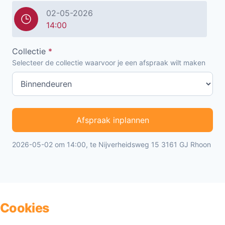
02-05-2026
14:00
Collectie
*
Selecteer de collectie waarvoor je een afspraak wilt maken
Afspraak inplannen
2026-05-02 om 14:00, te Nijverheidsweg 15 3161 GJ Rhoon
Cookies