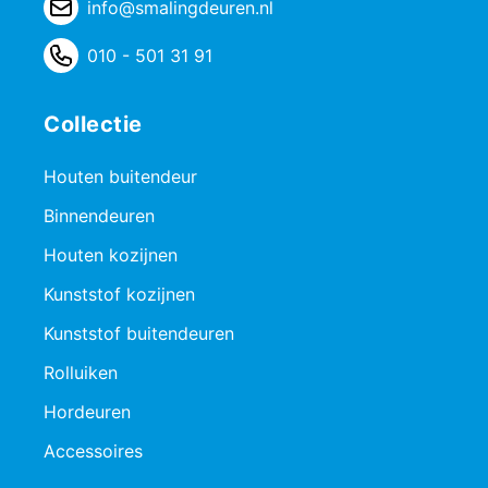
info@smalingdeuren.nl
010 - 501 31 91
Collectie
Houten buitendeur
Binnendeuren
Houten kozijnen
Kunststof kozijnen
Kunststof buitendeuren
Rolluiken
Hordeuren
Accessoires