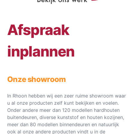
Afspraak
inplannen
Onze showroom
In Rhoon hebben wij een zeer ruime showroom waar
u al onze producten zelf kunt bekijken en voelen.
Onder andere meer dan 120 modellen hardhouten
buitendeuren, diverse kunststof en houten kozijnen,
meer dan 80 modellen binnendeuren en natuurlijk
ook al onze andere producten vindt u in de