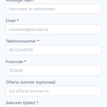
Email
*
Telefoonnummer
*
Postcode
*
Offerte nummer (optioneel)
Gekozen tijdslot
*