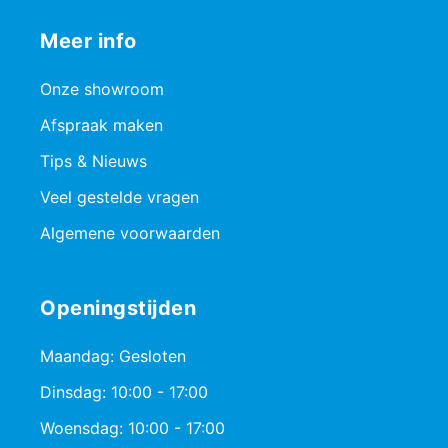
Meer info
Onze showroom
Afspraak maken
Tips & Nieuws
Veel gestelde vragen
Algemene voorwaarden
Openingstijden
Maandag: Gesloten
Dinsdag: 10:00 - 17:00
Woensdag: 10:00 - 17:00