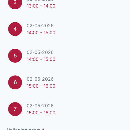
3
13:00 - 14:00
02-05-2026
4
14:00 - 15:00
02-05-2026
5
14:00 - 15:00
02-05-2026
6
15:00 - 16:00
02-05-2026
7
15:00 - 16:00
Volledige naam
*