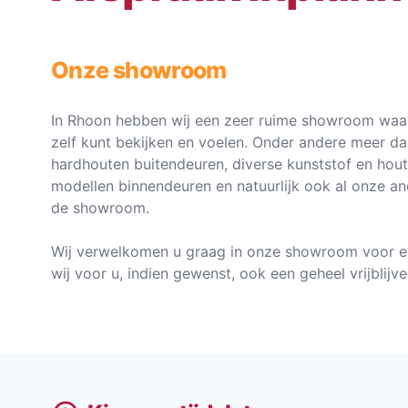
Onze showroom
In Rhoon hebben wij een zeer ruime showroom waar
zelf kunt bekijken en voelen. Onder andere meer d
hardhouten buitendeuren, diverse kunststof en hou
modellen binnendeuren en natuurlijk ook al onze an
de showroom.
Wij verwelkomen u graag in onze showroom voor e
wij voor u, indien gewenst, ook een geheel vrijblij