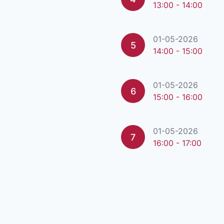
13:00 - 14:00
01-05-2026
5
14:00 - 15:00
01-05-2026
6
15:00 - 16:00
01-05-2026
7
16:00 - 17:00