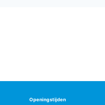
Openingstijden