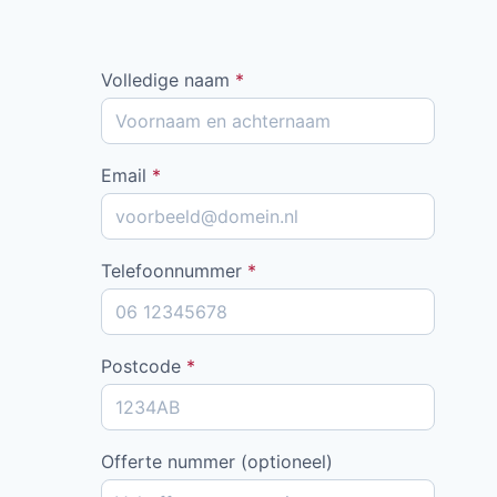
Volledige naam
*
Email
*
Telefoonnummer
*
Postcode
*
Offerte nummer (optioneel)