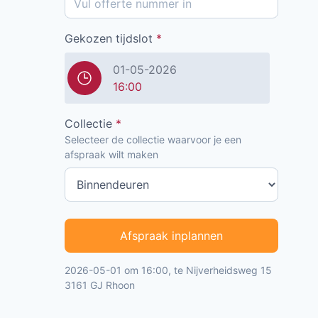
Gekozen tijdslot
*
01-05-2026
16:00
Collectie
*
Selecteer de collectie waarvoor je een
afspraak wilt maken
Afspraak inplannen
2026-05-01 om 16:00, te Nijverheidsweg 15
3161 GJ Rhoon