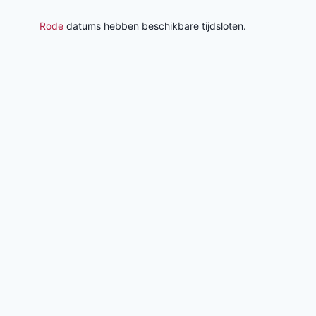
Rode
datums hebben beschikbare tijdsloten.