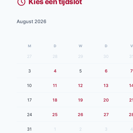
Kies een tijdslot
August 2026
M
D
W
D
V
27
28
29
30
3
3
4
5
6
7
10
11
12
13
1
17
18
19
20
2
24
25
26
27
2
31
1
2
3
4