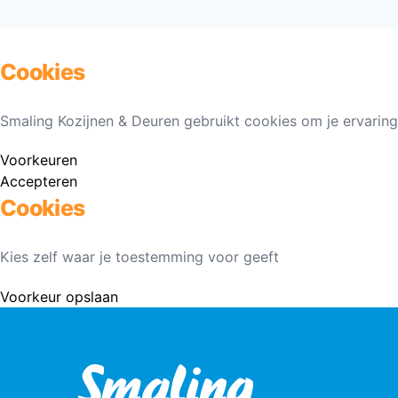
Cookies
Smaling Kozijnen & Deuren gebruikt cookies om je ervaring
Voorkeuren
Accepteren
Cookies
Kies zelf waar je toestemming voor geeft
Voorkeur opslaan