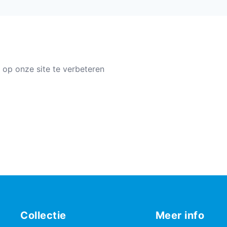
 op onze site te verbeteren
Collectie
Meer info