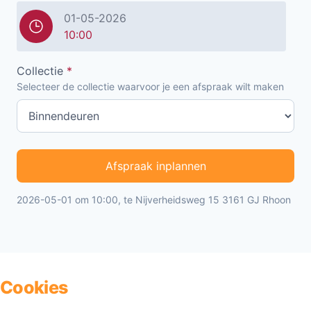
01-05-2026
10:00
Collectie
*
Selecteer de collectie waarvoor je een afspraak wilt maken
Afspraak inplannen
2026-05-01 om 10:00, te Nijverheidsweg 15 3161 GJ Rhoon
Cookies