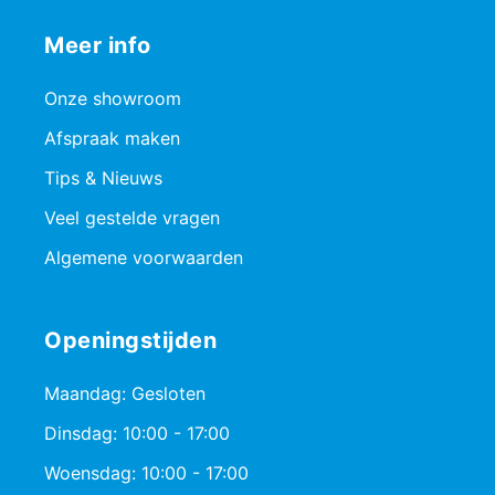
Meer info
Onze showroom
Afspraak maken
Tips & Nieuws
Veel gestelde vragen
Algemene voorwaarden
Openingstijden
Maandag: Gesloten
Dinsdag: 10:00 - 17:00
Woensdag: 10:00 - 17:00