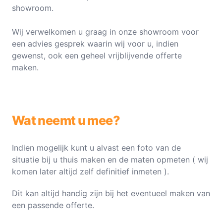
showroom.
Wij verwelkomen u graag in onze showroom voor
een advies gesprek waarin wij voor u, indien
gewenst, ook een geheel vrijblijvende offerte
maken.
Wat neemt u mee?
Indien mogelijk kunt u alvast een foto van de
situatie bij u thuis maken en de maten opmeten ( wij
komen later altijd zelf definitief inmeten ).
Dit kan altijd handig zijn bij het eventueel maken van
een passende offerte.