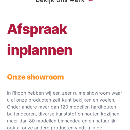
Afspraak
inplannen
Onze showroom
In Rhoon hebben wij een zeer ruime showroom waar
u al onze producten zelf kunt bekijken en voelen.
Onder andere meer dan 120 modellen hardhouten
buitendeuren, diverse kunststof en houten kozijnen,
meer dan 80 modellen binnendeuren en natuurlijk
ook al onze andere producten vindt u in de