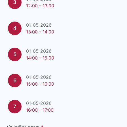
3
12:00 - 13:00
01-05-2026
4
13:00 - 14:00
01-05-2026
5
14:00 - 15:00
01-05-2026
6
15:00 - 16:00
01-05-2026
7
16:00 - 17:00
Volledige naam
*