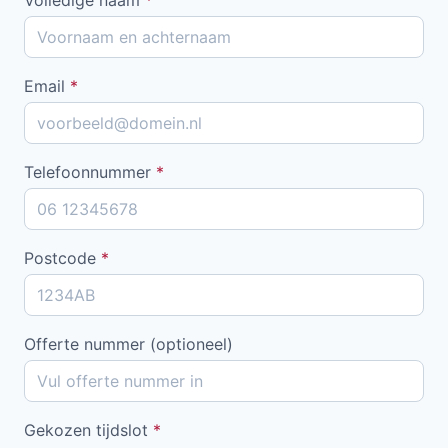
Email
*
Telefoonnummer
*
Postcode
*
Offerte nummer (optioneel)
Gekozen tijdslot
*