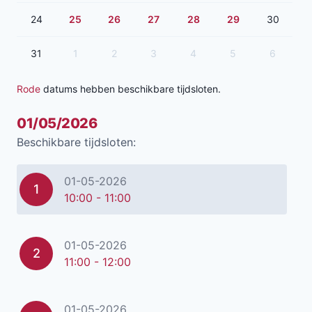
24
25
26
27
28
29
30
31
1
2
3
4
5
6
Rode
datums hebben beschikbare tijdsloten.
01/05/2026
Beschikbare tijdsloten:
01-05-2026
1
10:00 - 11:00
01-05-2026
2
11:00 - 12:00
01-05-2026