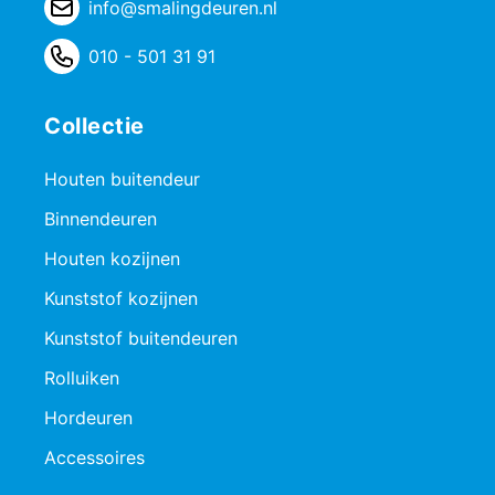
info@smalingdeuren.nl
010 - 501 31 91
Collectie
Houten buitendeur
Binnendeuren
Houten kozijnen
Kunststof kozijnen
Kunststof buitendeuren
Rolluiken
Hordeuren
Accessoires