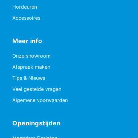
Hordeuren
Accessoires
Meer info
Onze showroom
Afspraak maken
Tips & Nieuws
Veel gestelde vragen
Algemene voorwaarden
Openingstijden