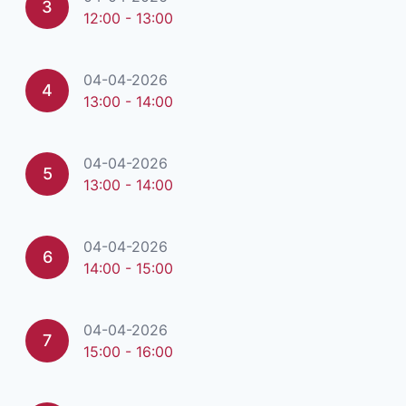
3
12:00 - 13:00
04-04-2026
4
13:00 - 14:00
04-04-2026
5
13:00 - 14:00
04-04-2026
6
14:00 - 15:00
04-04-2026
7
15:00 - 16:00