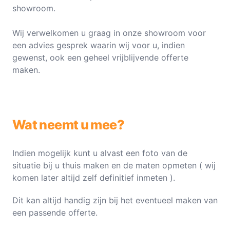
showroom.
Wij verwelkomen u graag in onze showroom voor
een advies gesprek waarin wij voor u, indien
gewenst, ook een geheel vrijblijvende offerte
maken.
Wat neemt u mee?
Indien mogelijk kunt u alvast een foto van de
situatie bij u thuis maken en de maten opmeten ( wij
komen later altijd zelf definitief inmeten ).
Dit kan altijd handig zijn bij het eventueel maken van
een passende offerte.