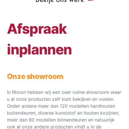
Afspraak
inplannen
Onze showroom
In Rhoon hebben wij een zeer ruime showroom waar
u al onze producten zelf kunt bekijken en voelen.
Onder andere meer dan 120 modellen hardhouten
buitendeuren, diverse kunststof en houten kozijnen,
meer dan 80 modellen binnendeuren en natuurlijk
ook al onze andere producten vindt u in de