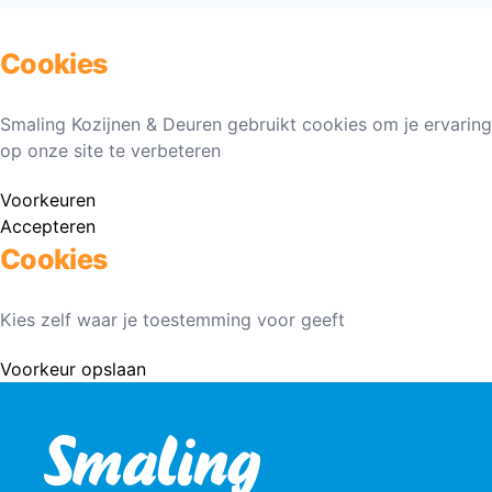
Cookies
Smaling Kozijnen & Deuren gebruikt cookies om je ervaring
op onze site te verbeteren
Voorkeuren
Accepteren
Cookies
Kies zelf waar je toestemming voor geeft
Voorkeur opslaan