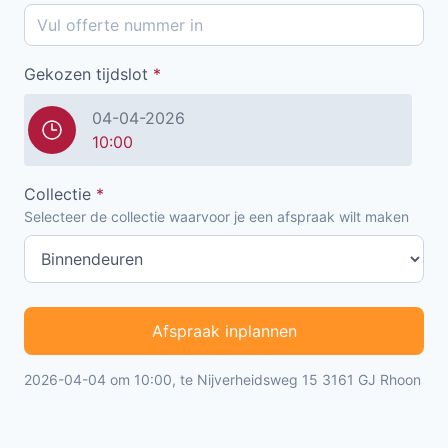
Gekozen tijdslot
*
04-04-2026
10:00
Collectie
*
Selecteer de collectie waarvoor je een afspraak wilt maken
Afspraak inplannen
2026-04-04 om 10:00, te Nijverheidsweg 15 3161 GJ Rhoon