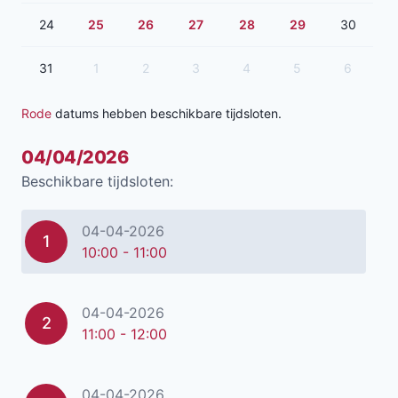
24
25
26
27
28
29
30
31
1
2
3
4
5
6
Rode
datums hebben beschikbare tijdsloten.
04/04/2026
Beschikbare tijdsloten:
04-04-2026
1
10:00 - 11:00
04-04-2026
2
11:00 - 12:00
04-04-2026