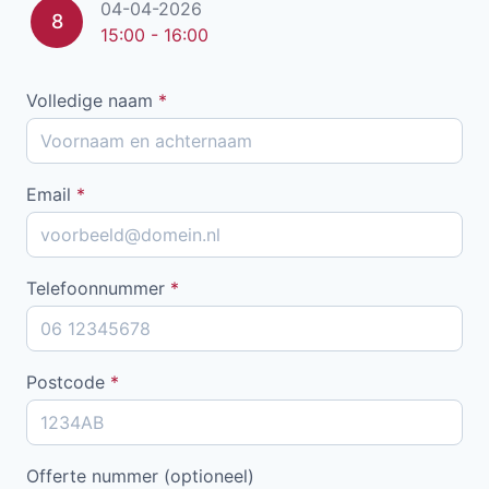
04-04-2026
8
15:00 - 16:00
Volledige naam
*
Email
*
Telefoonnummer
*
Postcode
*
Offerte nummer (optioneel)