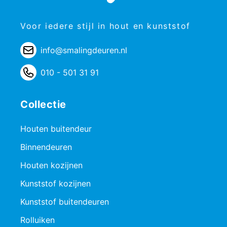
Voor iedere stijl in hout en kunststof
info@smalingdeuren.nl
010 - 501 31 91
Collectie
Houten buitendeur
Binnendeuren
Houten kozijnen
Kunststof kozijnen
Kunststof buitendeuren
Rolluiken