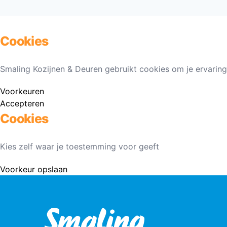
Cookies
Smaling Kozijnen & Deuren gebruikt cookies om je ervaring
Voorkeuren
Accepteren
Cookies
Kies zelf waar je toestemming voor geeft
Voorkeur opslaan