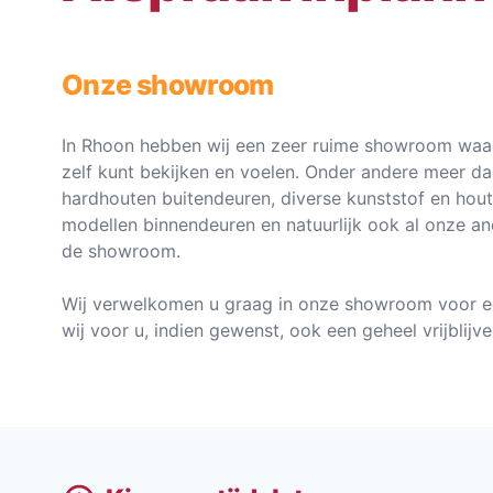
Onze showroom
In Rhoon hebben wij een zeer ruime showroom waar
zelf kunt bekijken en voelen. Onder andere meer d
hardhouten buitendeuren, diverse kunststof en hou
modellen binnendeuren en natuurlijk ook al onze an
de showroom.
Wij verwelkomen u graag in onze showroom voor e
wij voor u, indien gewenst, ook een geheel vrijblij