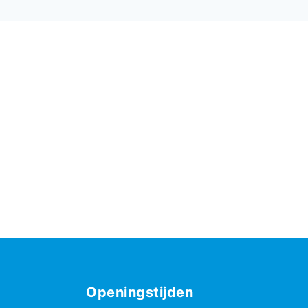
Openingstijden