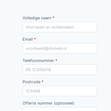
Volledige naam
*
Email
*
Telefoonnummer
*
Postcode
*
Offerte nummer (optioneel)