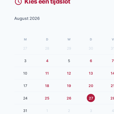
Kies een tijdslot
August 2026
M
D
W
D
V
27
28
29
30
3
3
4
5
6
7
10
11
12
13
1
17
18
19
20
2
24
25
26
27
2
31
1
2
3
4