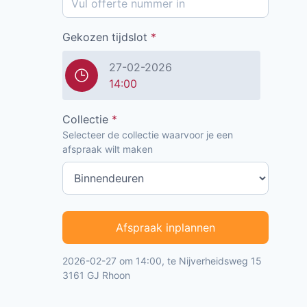
Gekozen tijdslot
*
27-02-2026
14:00
Collectie
*
Selecteer de collectie waarvoor je een
afspraak wilt maken
Afspraak inplannen
2026-02-27 om 14:00, te Nijverheidsweg 15
3161 GJ Rhoon