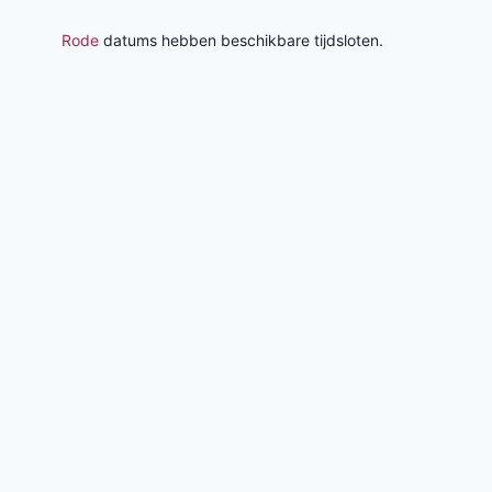
Rode
datums hebben beschikbare tijdsloten.