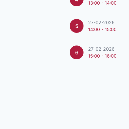
13:00 - 14:00
27-02-2026
5
14:00 - 15:00
27-02-2026
6
15:00 - 16:00