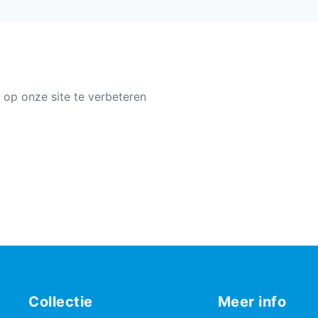
 op onze site te verbeteren
Collectie
Meer info