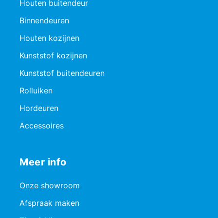
Houten buitendeur
Binnendeuren
Houten kozijnen
Kunststof kozijnen
Kunststof buitendeuren
Rolluiken
Hordeuren
Accessoires
Meer info
Onze showroom
Afspraak maken