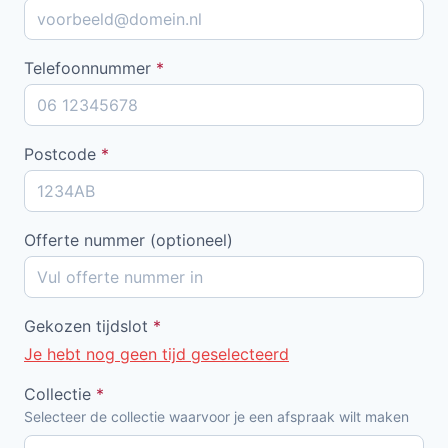
Telefoonnummer
*
Postcode
*
Offerte nummer (optioneel)
Gekozen tijdslot
*
Je hebt nog geen tijd geselecteerd
Collectie
*
Selecteer de collectie waarvoor je een afspraak wilt maken