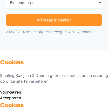
Afspraak inplannen
2026-02-14 om , te Nijverheidsweg 15 3161 GJ Rhoon
Cookies
Smaling Kozijnen & Deuren gebruikt cookies om je ervaring
op onze site te verbeteren
Voorkeuren
Accepteren
Cookies