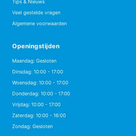
Tips & Nieuws
Veel gestelde vragen
Algemene voorwaarden
Openingstijden
Maandag: Gesloten
Dinsdag: 10:00 - 17:00
Woensdag: 10:00 - 17:00
Donderdag: 10:00 - 17:00
Vrijdag: 10:00 - 17:00
Zaterdag: 10:00 - 16:00
Zondag: Gesloten