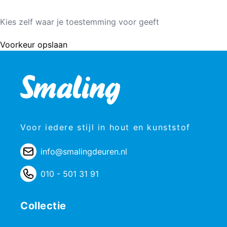
Kies zelf waar je toestemming voor geeft
Voorkeur opslaan
Voor iedere stijl in hout en kunststof
info@smalingdeuren.nl
010 - 501 31 91
Collectie