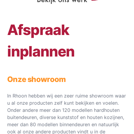
Afspraak
inplannen
Onze showroom
In Rhoon hebben wij een zeer ruime showroom waar
u al onze producten zelf kunt bekijken en voelen.
Onder andere meer dan 120 modellen hardhouten
buitendeuren, diverse kunststof en houten kozijnen,
meer dan 80 modellen binnendeuren en natuurlijk
ook al onze andere producten vindt u in de