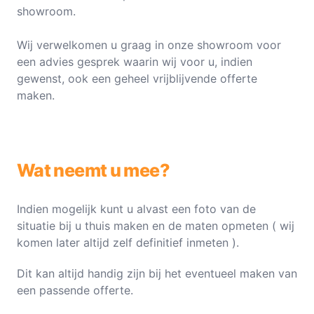
showroom.
Wij verwelkomen u graag in onze showroom voor
een advies gesprek waarin wij voor u, indien
gewenst, ook een geheel vrijblijvende offerte
maken.
Wat neemt u mee?
Indien mogelijk kunt u alvast een foto van de
situatie bij u thuis maken en de maten opmeten ( wij
komen later altijd zelf definitief inmeten ).
Dit kan altijd handig zijn bij het eventueel maken van
een passende offerte.