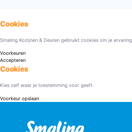
Cookies
Smaling Kozijnen & Deuren gebruikt cookies om je ervaring
Voorkeuren
Accepteren
Cookies
Kies zelf waar je toestemming voor geeft
Voorkeur opslaan