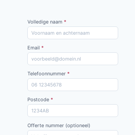
Volledige naam
*
Email
*
Telefoonnummer
*
Postcode
*
Offerte nummer (optioneel)