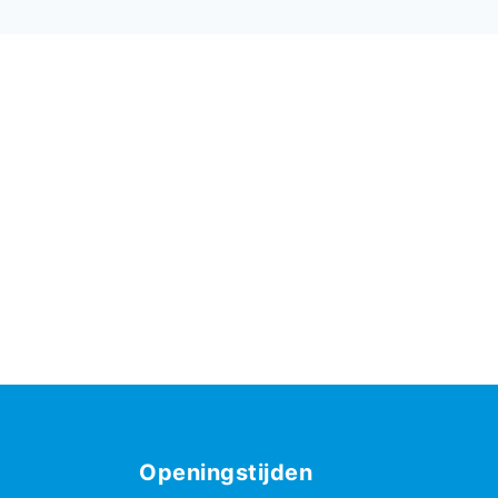
Openingstijden