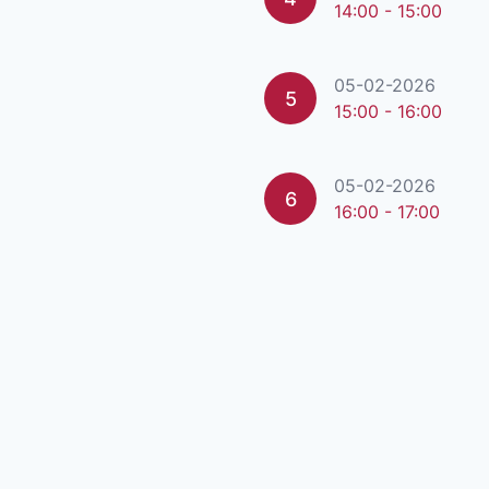
14:00 - 15:00
05-02-2026
5
15:00 - 16:00
05-02-2026
6
16:00 - 17:00