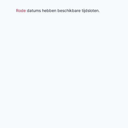
Rode
datums hebben beschikbare tijdsloten.