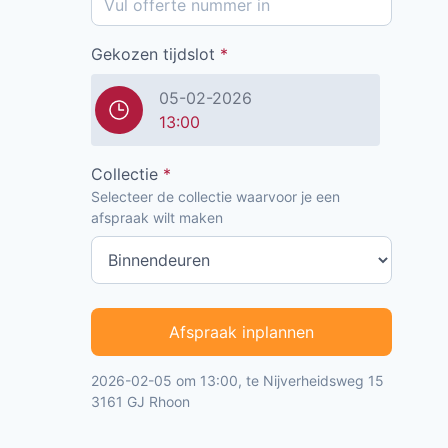
Gekozen tijdslot
*
05-02-2026
13:00
Collectie
*
Selecteer de collectie waarvoor je een
afspraak wilt maken
Afspraak inplannen
2026-02-05 om 13:00, te Nijverheidsweg 15
3161 GJ Rhoon