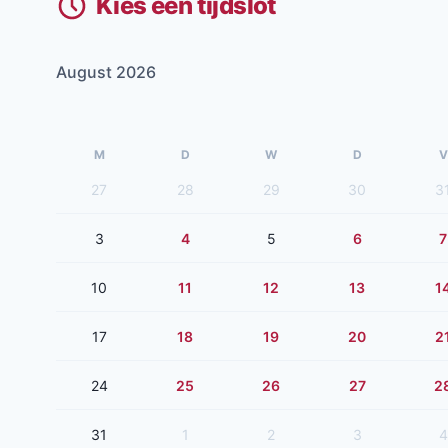
Kies een tijdslot
August 2026
M
D
W
D
V
27
28
29
30
3
3
4
5
6
7
10
11
12
13
1
17
18
19
20
2
24
25
26
27
2
31
1
2
3
4