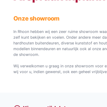
Onze showroom
In Rhoon hebben wij een zeer ruime showroom waar
zelf kunt bekijken en voelen. Onder andere meer d
hardhouten buitendeuren, diverse kunststof en hou
modellen binnendeuren en natuurlijk ook al onze an
de showroom.
Wij verwelkomen u graag in onze showroom voor e
wij voor u, indien gewenst, ook een geheel vrijblij