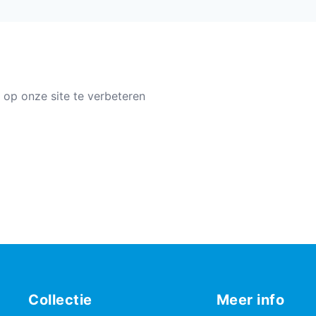
 op onze site te verbeteren
Collectie
Meer info