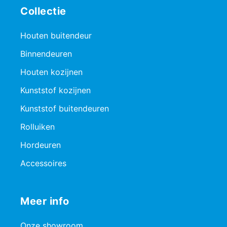
Collectie
Houten buitendeur
Binnendeuren
Houten kozijnen
Kunststof kozijnen
Kunststof buitendeuren
Rolluiken
Hordeuren
Accessoires
Meer info
Onze showroom