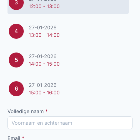
3
12:00 - 13:00
27-01-2026
4
13:00 - 14:00
27-01-2026
5
14:00 - 15:00
27-01-2026
6
15:00 - 16:00
Volledige naam
*
Email
*