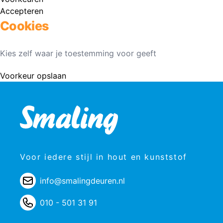
Accepteren
Cookies
Kies zelf waar je toestemming voor geeft
Voorkeur opslaan
Voor iedere stijl in hout en kunststof
info@smalingdeuren.nl
010 - 501 31 91