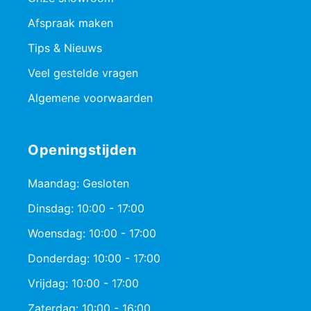
Afspraak maken
Tips & Nieuws
Veel gestelde vragen
Algemene voorwaarden
Openingstijden
Maandag: Gesloten
Dinsdag: 10:00 - 17:00
Woensdag: 10:00 - 17:00
Donderdag: 10:00 - 17:00
Vrijdag: 10:00 - 17:00
Zaterdag: 10:00 - 16:00