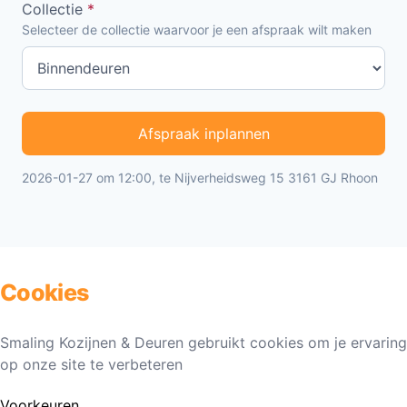
Collectie
*
Selecteer de collectie waarvoor je een afspraak wilt maken
Afspraak inplannen
2026-01-27 om 12:00, te Nijverheidsweg 15 3161 GJ Rhoon
Cookies
Smaling Kozijnen & Deuren gebruikt cookies om je ervaring
op onze site te verbeteren
Voorkeuren