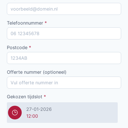
Telefoonnummer
*
Postcode
*
Offerte nummer (optioneel)
Gekozen tijdslot
*
27-01-2026
12:00