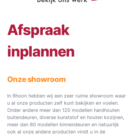
Afspraak
inplannen
Onze showroom
In Rhoon hebben wij een zeer ruime showroom waar
u al onze producten zelf kunt bekijken en voelen.
Onder andere meer dan 120 modellen hardhouten
buitendeuren, diverse kunststof en houten kozijnen,
meer dan 80 modellen binnendeuren en natuurlijk
ook al onze andere producten vindt u in de