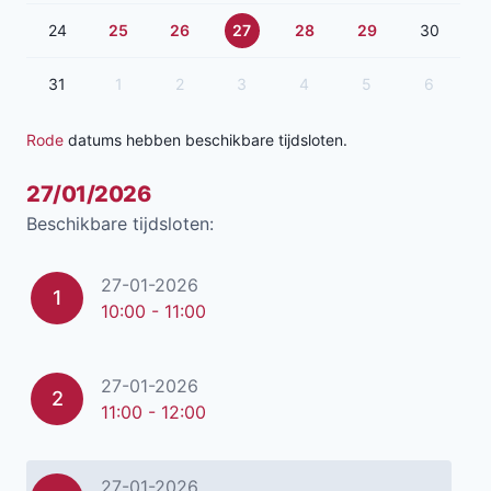
24
25
26
27
28
29
30
31
1
2
3
4
5
6
Rode
datums hebben beschikbare tijdsloten.
27/01/2026
Beschikbare tijdsloten:
27-01-2026
1
10:00 - 11:00
27-01-2026
2
11:00 - 12:00
27-01-2026