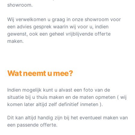
showroom.
Wij verwelkomen u graag in onze showroom voor
een advies gesprek waarin wij voor u, indien
gewenst, ook een geheel vrijblijvende offerte
maken.
Wat neemt u mee?
Indien mogelijk kunt u alvast een foto van de
situatie bij u thuis maken en de maten opmeten ( wij
komen later altijd zelf definitief inmeten ).
Dit kan altijd handig zijn bij het eventueel maken van
een passende offerte.