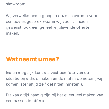
showroom.
Wij verwelkomen u graag in onze showroom voor
een advies gesprek waarin wij voor u, indien
gewenst, ook een geheel vrijblijvende offerte
maken.
Wat neemt u mee?
Indien mogelijk kunt u alvast een foto van de
situatie bij u thuis maken en de maten opmeten ( wij
komen later altijd zelf definitief inmeten ).
Dit kan altijd handig zijn bij het eventueel maken van
een passende offerte.