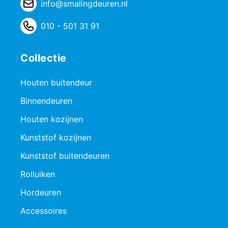
info@smalingdeuren.nl
010 - 501 31 91
Collectie
Houten buitendeur
Binnendeuren
Houten kozijnen
Kunststof kozijnen
Kunststof buitendeuren
Rolluiken
Hordeuren
Accessoires