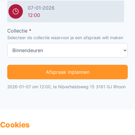
07-01-2026
12:00
Collectie
*
Selecteer de collectie waarvoor je een afspraak wilt maken
Afspraak inplannen
2026-01-07 om 12:00, te Nijverheidsweg 15 3161 GJ Rhoon
Cookies