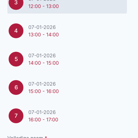
3
12:00 - 13:00
07-01-2026
4
13:00 - 14:00
07-01-2026
5
14:00 - 15:00
07-01-2026
6
15:00 - 16:00
07-01-2026
7
16:00 - 17:00
Volledige naam
*