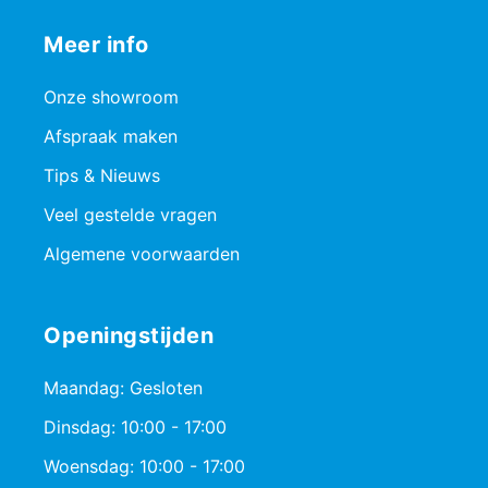
Meer info
Onze showroom
Afspraak maken
Tips & Nieuws
Veel gestelde vragen
Algemene voorwaarden
Openingstijden
Maandag: Gesloten
Dinsdag: 10:00 - 17:00
Woensdag: 10:00 - 17:00