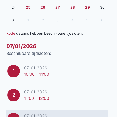
24
25
26
27
28
29
30
31
1
2
3
4
5
6
Rode
datums hebben beschikbare tijdsloten.
07/01/2026
Beschikbare tijdsloten:
07-01-2026
1
10:00 - 11:00
07-01-2026
2
11:00 - 12:00
07-01-2026