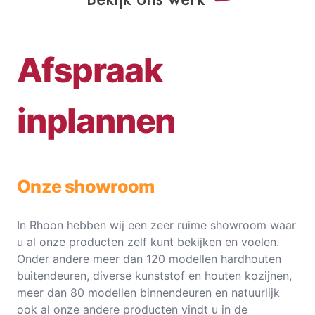
Afspraak
inplannen
Onze showroom
In Rhoon hebben wij een zeer ruime showroom waar
u al onze producten zelf kunt bekijken en voelen.
Onder andere meer dan 120 modellen hardhouten
buitendeuren, diverse kunststof en houten kozijnen,
meer dan 80 modellen binnendeuren en natuurlijk
ook al onze andere producten vindt u in de