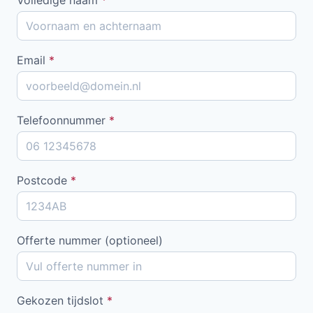
Email
*
Telefoonnummer
*
Postcode
*
Offerte nummer (optioneel)
Gekozen tijdslot
*