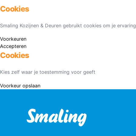
Cookies
Smaling Kozijnen & Deuren gebruikt cookies om je ervaring
Voorkeuren
Accepteren
Cookies
Kies zelf waar je toestemming voor geeft
Voorkeur opslaan