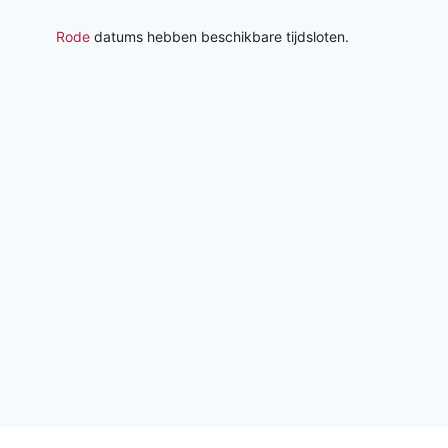
Rode
datums hebben beschikbare tijdsloten.