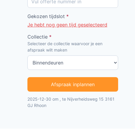
Gekozen tijdslot
*
Je hebt nog geen tijd geselecteerd
Collectie
*
Selecteer de collectie waarvoor je een
afspraak wilt maken
Afspraak inplannen
2025-12-30 om , te Nijverheidsweg 15 3161
GJ Rhoon