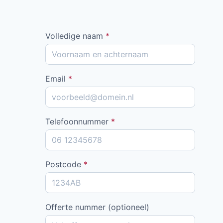
Volledige naam
*
Email
*
Telefoonnummer
*
Postcode
*
Offerte nummer (optioneel)