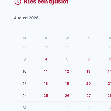
Kies een tijdslot
August 2026
M
D
W
D
V
27
28
29
30
3
3
4
5
6
7
10
11
12
13
1
17
18
19
20
2
24
25
26
27
2
31
1
2
3
4