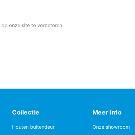
 op onze site te verbeteren
Collectie
Meer info
Houten buitendeur
Onze showroom