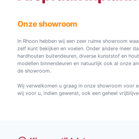
Onze showroom
In Rhoon hebben wij een zeer ruime showroom waar
zelf kunt bekijken en voelen. Onder andere meer d
hardhouten buitendeuren, diverse kunststof en hou
modellen binnendeuren en natuurlijk ook al onze an
de showroom.
Wij verwelkomen u graag in onze showroom voor e
wij voor u, indien gewenst, ook een geheel vrijblij