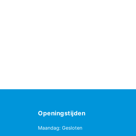
Openingstijden
Maandag: Gesloten