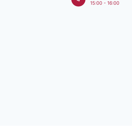
15:00 - 16:00