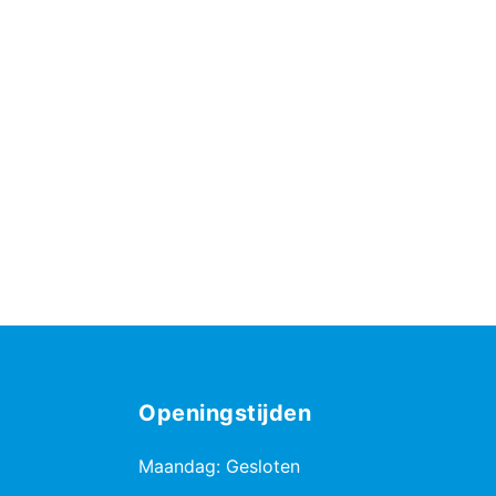
Openingstijden
Maandag: Gesloten