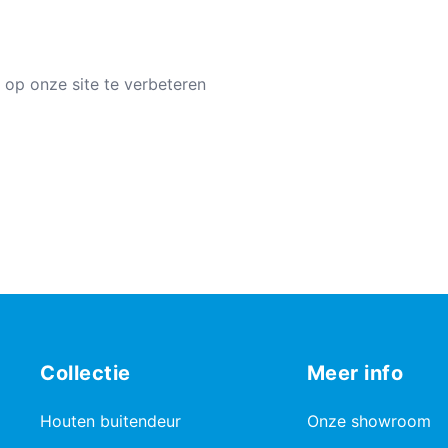
 op onze site te verbeteren
Collectie
Meer info
Houten buitendeur
Onze showroom