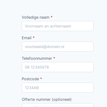
Volledige naam
*
Email
*
Telefoonnummer
*
Postcode
*
Offerte nummer (optioneel)