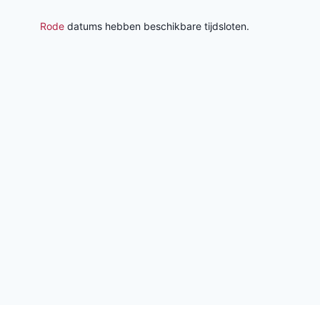
Rode
datums hebben beschikbare tijdsloten.