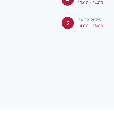
13:00 - 14:00
24-12-2025
5
14:00 - 15:00