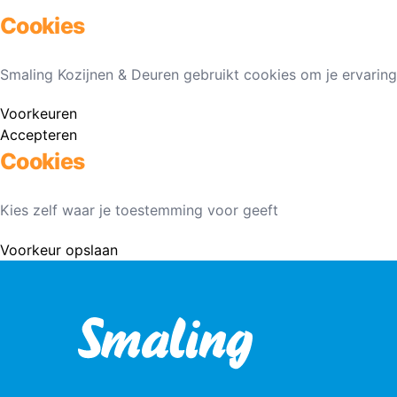
Cookies
Smaling Kozijnen & Deuren gebruikt cookies om je ervaring
Voorkeuren
Accepteren
Cookies
Kies zelf waar je toestemming voor geeft
Voorkeur opslaan