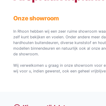
Onze showroom
In Rhoon hebben wij een zeer ruime showroom waar
zelf kunt bekijken en voelen. Onder andere meer d
hardhouten buitendeuren, diverse kunststof en hou
modellen binnendeuren en natuurlijk ook al onze an
de showroom.
Wij verwelkomen u graag in onze showroom voor e
wij voor u, indien gewenst, ook een geheel vrijblij