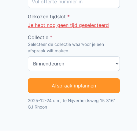
Gekozen tijdslot
*
Je hebt nog geen tijd geselecteerd
Collectie
*
Selecteer de collectie waarvoor je een
afspraak wilt maken
Afspraak inplannen
2025-12-24 om , te Nijverheidsweg 15 3161
GJ Rhoon