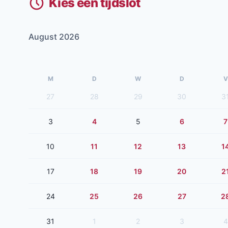
Kies een tijdslot
August 2026
M
D
W
D
V
27
28
29
30
3
3
4
5
6
7
10
11
12
13
1
17
18
19
20
2
24
25
26
27
2
31
1
2
3
4