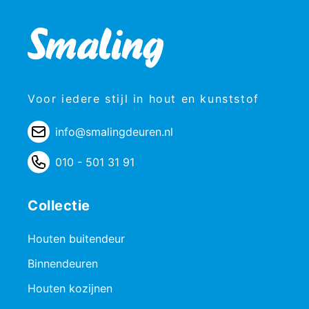
Voor iedere stijl in hout en kunststof
info@smalingdeuren.nl
010 - 501 31 91
Collectie
Houten buitendeur
Binnendeuren
Houten kozijnen