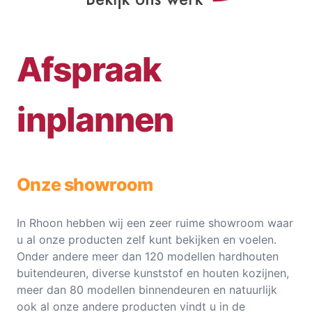
Afspraak
inplannen
Onze showroom
In Rhoon hebben wij een zeer ruime showroom waar
u al onze producten zelf kunt bekijken en voelen.
Onder andere meer dan 120 modellen hardhouten
buitendeuren, diverse kunststof en houten kozijnen,
meer dan 80 modellen binnendeuren en natuurlijk
ook al onze andere producten vindt u in de