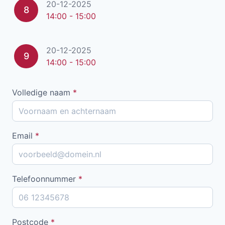
20-12-2025
8
14:00 - 15:00
20-12-2025
9
14:00 - 15:00
Volledige naam
*
Email
*
Telefoonnummer
*
Postcode
*