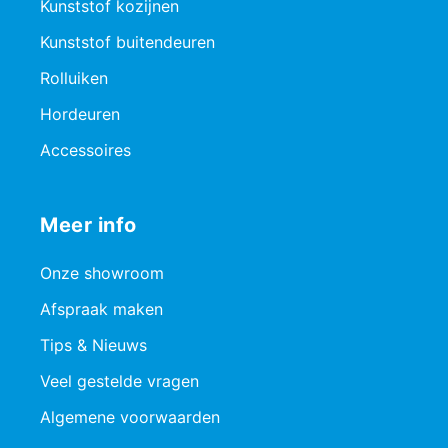
Kunststof kozijnen
Kunststof buitendeuren
Rolluiken
Hordeuren
Accessoires
Meer info
Onze showroom
Afspraak maken
Tips & Nieuws
Veel gestelde vragen
Algemene voorwaarden