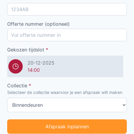
Offerte nummer (optioneel)
Gekozen tijdslot
*
20-12-2025
14:00
Collectie
*
Selecteer de collectie waarvoor je een afspraak wilt maken
Afspraak inplannen