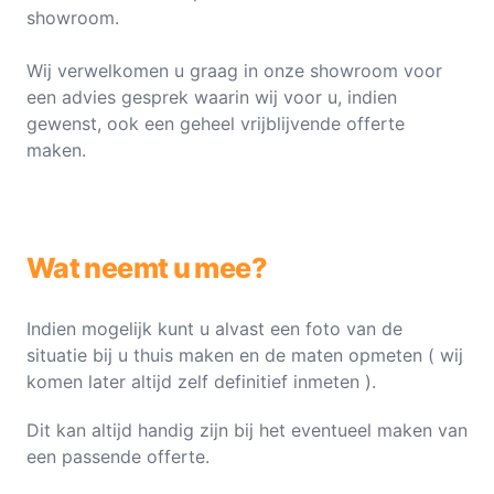
showroom.
Wij verwelkomen u graag in onze showroom voor
een advies gesprek waarin wij voor u, indien
gewenst, ook een geheel vrijblijvende offerte
maken.
Wat neemt u mee?
Indien mogelijk kunt u alvast een foto van de
situatie bij u thuis maken en de maten opmeten ( wij
komen later altijd zelf definitief inmeten ).
Dit kan altijd handig zijn bij het eventueel maken van
een passende offerte.