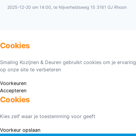
2025-12-20 om 14:00, te Nijverheidsweg 15 3161 GJ Rhoon
Cookies
Smaling Kozijnen & Deuren gebruikt cookies om je ervaring
op onze site te verbeteren
Voorkeuren
Accepteren
Cookies
Kies zelf waar je toestemming voor geeft
Voorkeur opslaan