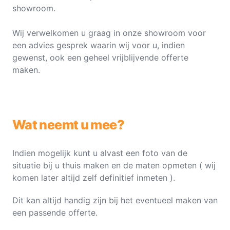
showroom.
Wij verwelkomen u graag in onze showroom voor
een advies gesprek waarin wij voor u, indien
gewenst, ook een geheel vrijblijvende offerte
maken.
Wat neemt u mee?
Indien mogelijk kunt u alvast een foto van de
situatie bij u thuis maken en de maten opmeten ( wij
komen later altijd zelf definitief inmeten ).
Dit kan altijd handig zijn bij het eventueel maken van
een passende offerte.