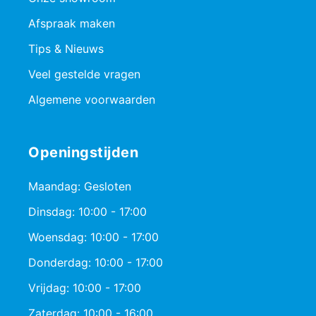
Afspraak maken
Tips & Nieuws
Veel gestelde vragen
Algemene voorwaarden
Openingstijden
Maandag: Gesloten
Dinsdag: 10:00 - 17:00
Woensdag: 10:00 - 17:00
Donderdag: 10:00 - 17:00
Vrijdag: 10:00 - 17:00
Zaterdag: 10:00 - 16:00