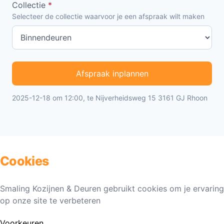
Collectie
*
Selecteer de collectie waarvoor je een afspraak wilt maken
Afspraak inplannen
2025-12-18 om 12:00, te Nijverheidsweg 15 3161 GJ Rhoon
Cookies
Smaling Kozijnen & Deuren gebruikt cookies om je ervaring
op onze site te verbeteren
Voorkeuren