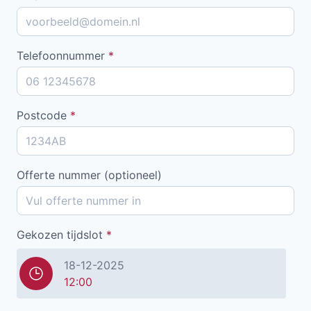
Telefoonnummer
*
Postcode
*
Offerte nummer (optioneel)
Gekozen tijdslot
*
18-12-2025
12:00