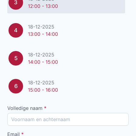
3
12:00 - 13:00
18-12-2025
4
13:00 - 14:00
18-12-2025
5
14:00 - 15:00
18-12-2025
6
15:00 - 16:00
Volledige naam
*
Email
*