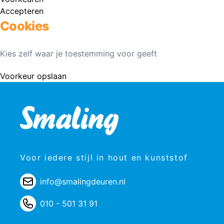
Accepteren
Cookies
Kies zelf waar je toestemming voor geeft
Voorkeur opslaan
Voor iedere stijl in hout en kunststof
info@smalingdeuren.nl
010 - 501 31 91