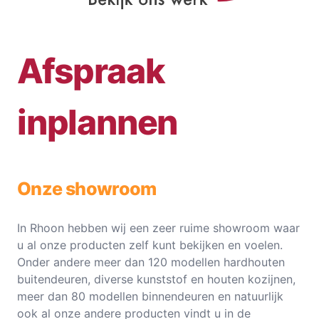
Afspraak
inplannen
Onze showroom
In Rhoon hebben wij een zeer ruime showroom waar
u al onze producten zelf kunt bekijken en voelen.
Onder andere meer dan 120 modellen hardhouten
buitendeuren, diverse kunststof en houten kozijnen,
meer dan 80 modellen binnendeuren en natuurlijk
ook al onze andere producten vindt u in de