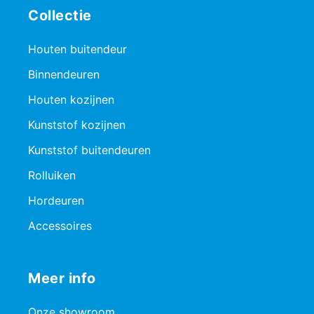
Collectie
Houten buitendeur
Binnendeuren
Houten kozijnen
Kunststof kozijnen
Kunststof buitendeuren
Rolluiken
Hordeuren
Accessoires
Meer info
Onze showroom