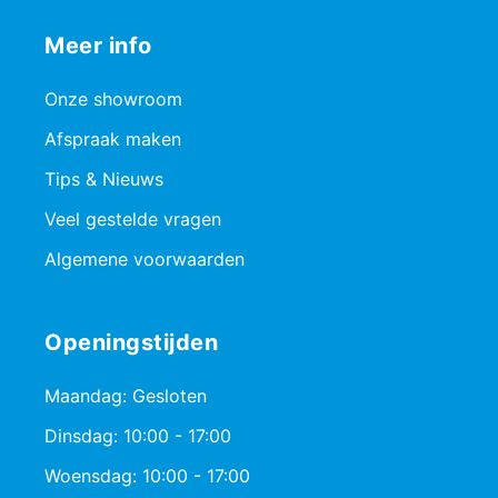
Meer info
Onze showroom
Afspraak maken
Tips & Nieuws
Veel gestelde vragen
Algemene voorwaarden
Openingstijden
Maandag: Gesloten
Dinsdag: 10:00 - 17:00
Woensdag: 10:00 - 17:00