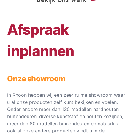
Afspraak
inplannen
Onze showroom
In Rhoon hebben wij een zeer ruime showroom waar
u al onze producten zelf kunt bekijken en voelen.
Onder andere meer dan 120 modellen hardhouten
buitendeuren, diverse kunststof en houten kozijnen,
meer dan 80 modellen binnendeuren en natuurlijk
ook al onze andere producten vindt u in de