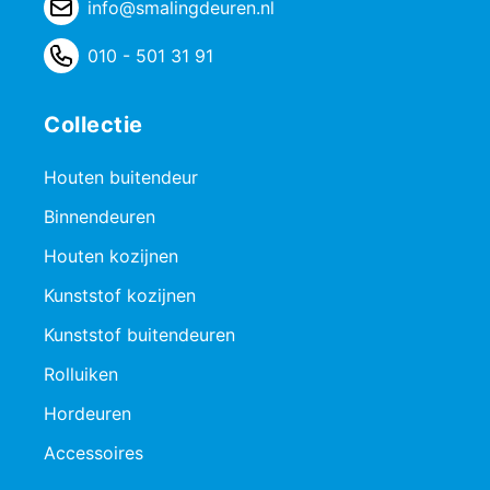
info@smalingdeuren.nl
010 - 501 31 91
Collectie
Houten buitendeur
Binnendeuren
Houten kozijnen
Kunststof kozijnen
Kunststof buitendeuren
Rolluiken
Hordeuren
Accessoires