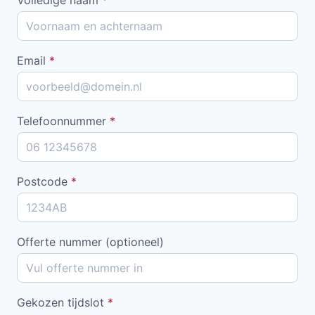
Email
*
Telefoonnummer
*
Postcode
*
Offerte nummer (optioneel)
Gekozen tijdslot
*