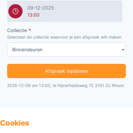
09-12-2025
13:00
Collectie
*
Selecteer de collectie waarvoor je een afspraak wilt maken
Afspraak inplannen
2025-12-09 om 13:00, te Nijverheidsweg 15 3161 GJ Rhoon
Cookies