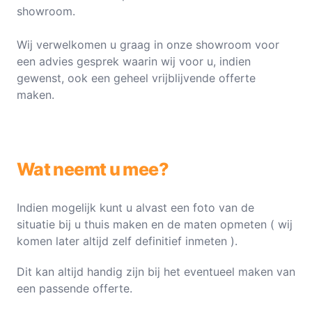
showroom.
Wij verwelkomen u graag in onze showroom voor
een advies gesprek waarin wij voor u, indien
gewenst, ook een geheel vrijblijvende offerte
maken.
Wat neemt u mee?
Indien mogelijk kunt u alvast een foto van de
situatie bij u thuis maken en de maten opmeten ( wij
komen later altijd zelf definitief inmeten ).
Dit kan altijd handig zijn bij het eventueel maken van
een passende offerte.