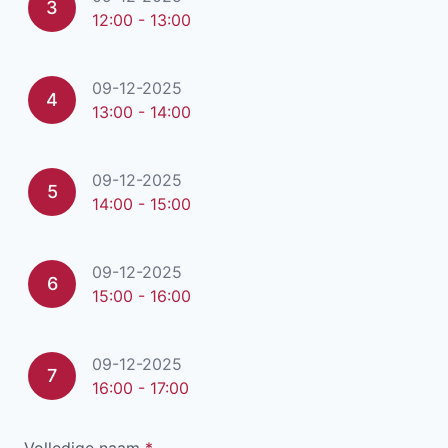
3
12:00 - 13:00
09-12-2025
4
13:00 - 14:00
09-12-2025
5
14:00 - 15:00
09-12-2025
6
15:00 - 16:00
09-12-2025
7
16:00 - 17:00
Volledige naam
*