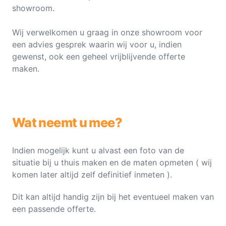
showroom.
Wij verwelkomen u graag in onze showroom voor
een advies gesprek waarin wij voor u, indien
gewenst, ook een geheel vrijblijvende offerte
maken.
Wat neemt u mee?
Indien mogelijk kunt u alvast een foto van de
situatie bij u thuis maken en de maten opmeten ( wij
komen later altijd zelf definitief inmeten ).
Dit kan altijd handig zijn bij het eventueel maken van
een passende offerte.