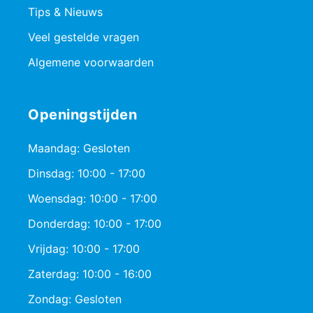
Tips & Nieuws
Veel gestelde vragen
Algemene voorwaarden
Openingstijden
Maandag: Gesloten
Dinsdag: 10:00 - 17:00
Woensdag: 10:00 - 17:00
Donderdag: 10:00 - 17:00
Vrijdag: 10:00 - 17:00
Zaterdag: 10:00 - 16:00
Zondag: Gesloten