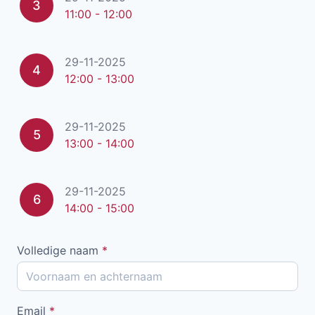
3
11:00 - 12:00
29-11-2025
4
12:00 - 13:00
29-11-2025
5
13:00 - 14:00
29-11-2025
6
14:00 - 15:00
Volledige naam
*
Email
*