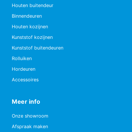
Houten buitendeur
Binnendeuren
Houten kozijnen
Kunststof kozijnen
Kunststof buitendeuren
Rolluiken
Hordeuren
Accessoires
Meer info
Onze showroom
Afspraak maken