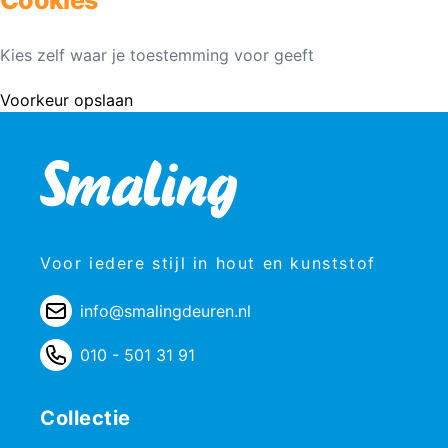
Kies zelf waar je toestemming voor geeft
Voorkeur opslaan
Voor iedere stijl in hout en kunststof
info@smalingdeuren.nl
010 - 501 31 91
Collectie