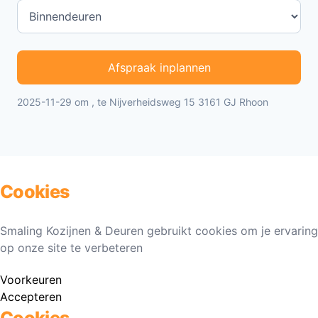
Afspraak inplannen
2025-11-29 om , te Nijverheidsweg 15 3161 GJ Rhoon
Cookies
Smaling Kozijnen & Deuren gebruikt cookies om je ervaring
op onze site te verbeteren
Voorkeuren
Accepteren
Cookies