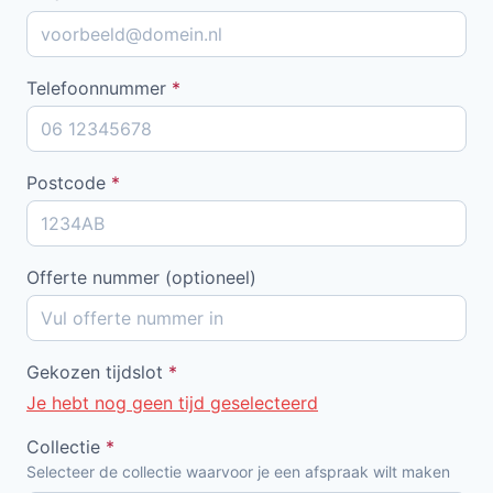
Telefoonnummer
*
Postcode
*
Offerte nummer (optioneel)
Gekozen tijdslot
*
Je hebt nog geen tijd geselecteerd
Collectie
*
Selecteer de collectie waarvoor je een afspraak wilt maken