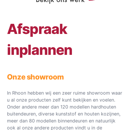
Afspraak
inplannen
Onze showroom
In Rhoon hebben wij een zeer ruime showroom waar
u al onze producten zelf kunt bekijken en voelen.
Onder andere meer dan 120 modellen hardhouten
buitendeuren, diverse kunststof en houten kozijnen,
meer dan 80 modellen binnendeuren en natuurlijk
ook al onze andere producten vindt u in de