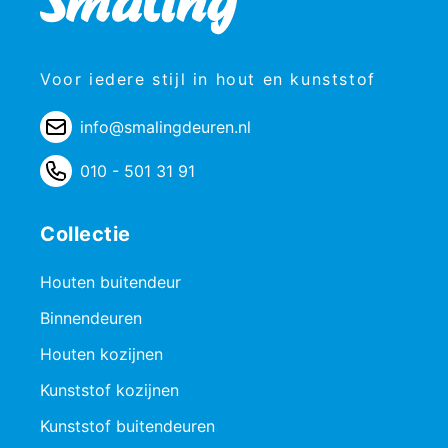
Voor iedere stijl in hout en kunststof
info@smalingdeuren.nl
010 - 501 31 91
Collectie
Houten buitendeur
Binnendeuren
Houten kozijnen
Kunststof kozijnen
Kunststof buitendeuren