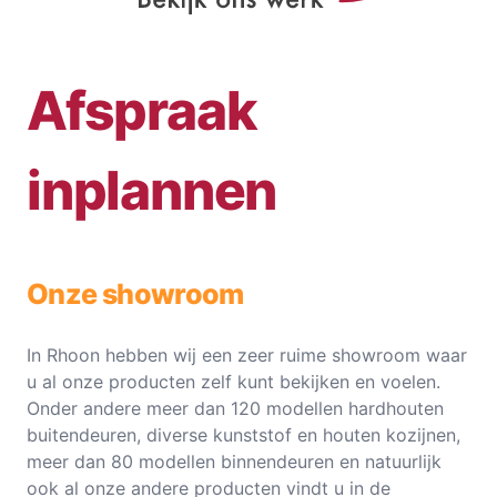
Afspraak
inplannen
Onze showroom
In Rhoon hebben wij een zeer ruime showroom waar
u al onze producten zelf kunt bekijken en voelen.
Onder andere meer dan 120 modellen hardhouten
buitendeuren, diverse kunststof en houten kozijnen,
meer dan 80 modellen binnendeuren en natuurlijk
ook al onze andere producten vindt u in de