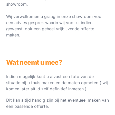
showroom.
Wij verwelkomen u graag in onze showroom voor
een advies gesprek waarin wij voor u, indien
gewenst, ook een geheel vrijblijvende offerte
maken.
Wat neemt u mee?
Indien mogelijk kunt u alvast een foto van de
situatie bij u thuis maken en de maten opmeten ( wij
komen later altijd zelf definitief inmeten ).
Dit kan altijd handig zijn bij het eventueel maken van
een passende offerte.