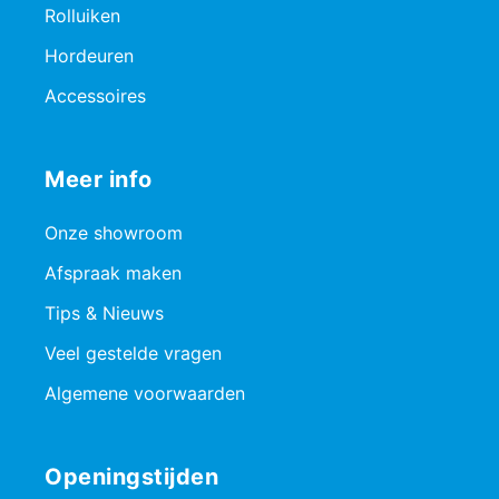
Rolluiken
Hordeuren
Accessoires
Meer info
Onze showroom
Afspraak maken
Tips & Nieuws
Veel gestelde vragen
Algemene voorwaarden
Openingstijden