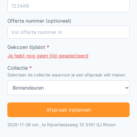
Offerte nummer (optioneel)
Gekozen tijdslot
*
Je hebt nog geen tijd geselecteerd
Collectie
*
Selecteer de collectie waarvoor je een afspraak wilt maken
Afspraak inplannen
2025-11-28 om , te Nijverheidsweg 15 3161 GJ Rhoon