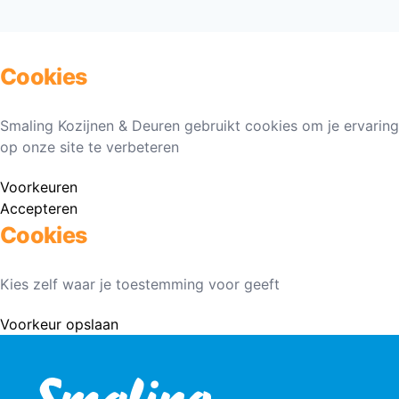
Cookies
Smaling Kozijnen & Deuren gebruikt cookies om je ervaring
op onze site te verbeteren
Voorkeuren
Accepteren
Cookies
Kies zelf waar je toestemming voor geeft
Voorkeur opslaan