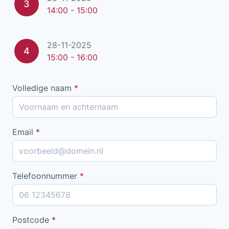
3
14:00 - 15:00
28-11-2025
4
15:00 - 16:00
Volledige naam
*
Email
*
Telefoonnummer
*
Postcode
*