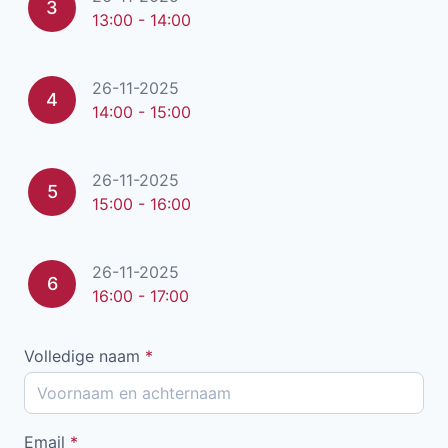
3
13:00 - 14:00
26-11-2025
4
14:00 - 15:00
26-11-2025
5
15:00 - 16:00
26-11-2025
6
16:00 - 17:00
Volledige naam
*
Email
*