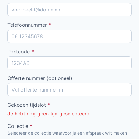
Telefoonnummer
*
Postcode
*
Offerte nummer (optioneel)
Gekozen tijdslot
*
Je hebt nog geen tijd geselecteerd
Collectie
*
Selecteer de collectie waarvoor je een afspraak wilt maken