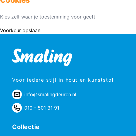
Kies zelf waar je toestemming voor geeft
Voorkeur opslaan
Voor iedere stijl in hout en kunststof
info@smalingdeuren.nl
010 - 501 31 91
Collectie