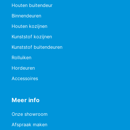
Houten buitendeur
Binnendeuren
Houten kozijnen
Kunststof kozijnen
Kunststof buitendeuren
Rolluiken
Hordeuren
Accessoires
Meer info
Onze showroom
Afspraak maken