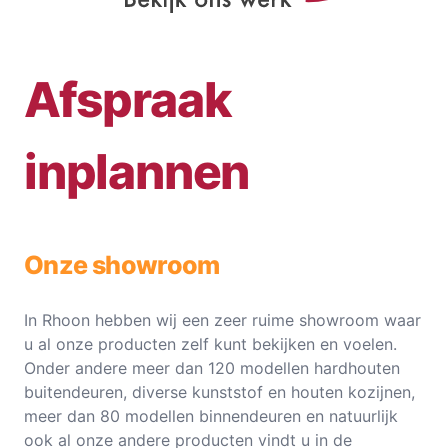
Afspraak
inplannen
Onze showroom
In Rhoon hebben wij een zeer ruime showroom waar
u al onze producten zelf kunt bekijken en voelen.
Onder andere meer dan 120 modellen hardhouten
buitendeuren, diverse kunststof en houten kozijnen,
meer dan 80 modellen binnendeuren en natuurlijk
ook al onze andere producten vindt u in de