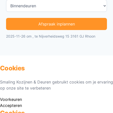
Afspraak inplannen
2025-11-26 om , te Nijverheidsweg 15 3161 GJ Rhoon
Cookies
Smaling Kozijnen & Deuren gebruikt cookies om je ervaring
op onze site te verbeteren
Voorkeuren
Accepteren
Cookies