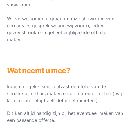
showroom.
Wij verwelkomen u graag in onze showroom voor
een advies gesprek waarin wij voor u, indien
gewenst, ook een geheel vrijblijvende offerte
maken.
Wat neemt u mee?
Indien mogelijk kunt u alvast een foto van de
situatie bij u thuis maken en de maten opmeten ( wij
komen later altijd zelf definitief inmeten ).
Dit kan altijd handig zijn bij het eventueel maken van
een passende offerte.