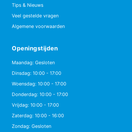
Tips & Nieuws
Veel gestelde vragen
Algemene voorwaarden
Openingstijden
Maandag: Gesloten
Dinsdag: 10:00 - 17:00
Woensdag: 10:00 - 17:00
Donderdag: 10:00 - 17:00
Vrijdag: 10:00 - 17:00
Zaterdag: 10:00 - 16:00
Zondag: Gesloten