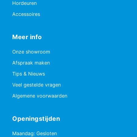
Hordeuren
Accessoires
Meer info
Onze showroom
Afspraak maken
Tips & Nieuws
Veel gestelde vragen
Algemene voorwaarden
Openingstijden
Maandag: Gesloten