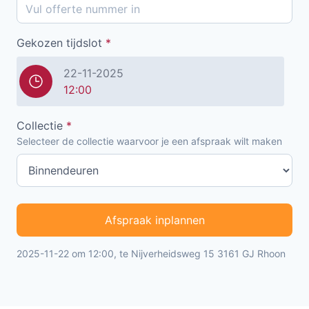
Gekozen tijdslot
*
22-11-2025
12:00
Collectie
*
Selecteer de collectie waarvoor je een afspraak wilt maken
Afspraak inplannen
2025-11-22 om 12:00, te Nijverheidsweg 15 3161 GJ Rhoon