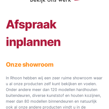
Afspraak
inplannen
Onze showroom
In Rhoon hebben wij een zeer ruime showroom waar
u al onze producten zelf kunt bekijken en voelen.
Onder andere meer dan 120 modellen hardhouten
buitendeuren, diverse kunststof en houten kozijnen,
meer dan 80 modellen binnendeuren en natuurlijk
ook al onze andere producten vindt u in de