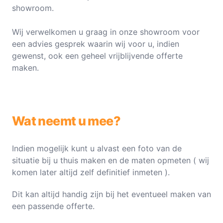
showroom.
Wij verwelkomen u graag in onze showroom voor
een advies gesprek waarin wij voor u, indien
gewenst, ook een geheel vrijblijvende offerte
maken.
Wat neemt u mee?
Indien mogelijk kunt u alvast een foto van de
situatie bij u thuis maken en de maten opmeten ( wij
komen later altijd zelf definitief inmeten ).
Dit kan altijd handig zijn bij het eventueel maken van
een passende offerte.