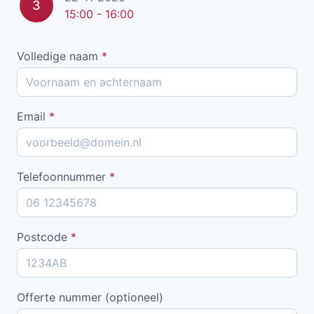
3
15:00 - 16:00
Volledige naam
*
Email
*
Telefoonnummer
*
Postcode
*
Offerte nummer (optioneel)