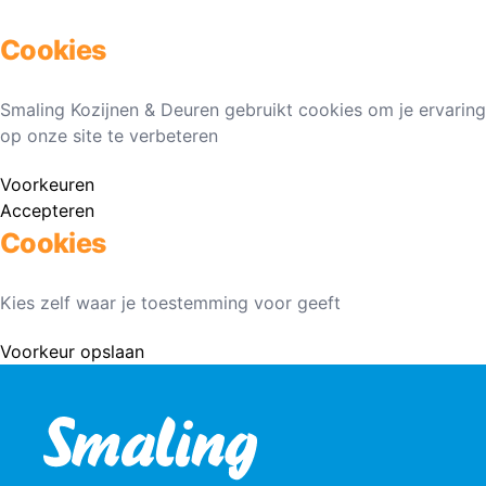
Cookies
Smaling Kozijnen & Deuren gebruikt cookies om je ervaring
op onze site te verbeteren
Voorkeuren
Accepteren
Cookies
Kies zelf waar je toestemming voor geeft
Voorkeur opslaan