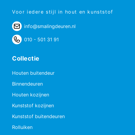
Voor iedere stijl in hout en kunststof
info@smalingdeuren.nl
010 - 501 31 91
Collectie
Houten buitendeur
Binnendeuren
Houten kozijnen
Kunststof kozijnen
Kunststof buitendeuren
Rolluiken