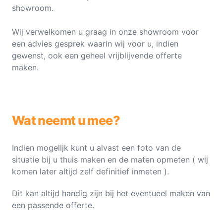
showroom.
Wij verwelkomen u graag in onze showroom voor
een advies gesprek waarin wij voor u, indien
gewenst, ook een geheel vrijblijvende offerte
maken.
Wat neemt u mee?
Indien mogelijk kunt u alvast een foto van de
situatie bij u thuis maken en de maten opmeten ( wij
komen later altijd zelf definitief inmeten ).
Dit kan altijd handig zijn bij het eventueel maken van
een passende offerte.