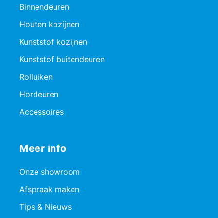
Binnendeuren
Houten kozijnen
Kunststof kozijnen
Kunststof buitendeuren
Rolluiken
Hordeuren
Accessoires
Meer info
Onze showroom
Afspraak maken
Tips & Nieuws