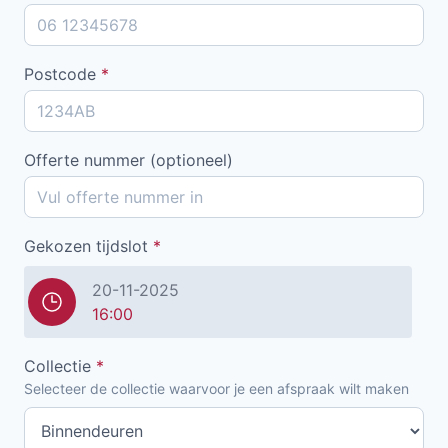
Postcode
*
Offerte nummer (optioneel)
Gekozen tijdslot
*
20-11-2025
16:00
Collectie
*
Selecteer de collectie waarvoor je een afspraak wilt maken