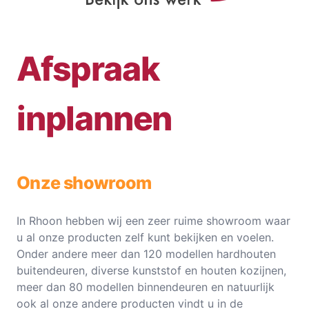
Afspraak
inplannen
Onze showroom
In Rhoon hebben wij een zeer ruime showroom waar
u al onze producten zelf kunt bekijken en voelen.
Onder andere meer dan 120 modellen hardhouten
buitendeuren, diverse kunststof en houten kozijnen,
meer dan 80 modellen binnendeuren en natuurlijk
ook al onze andere producten vindt u in de