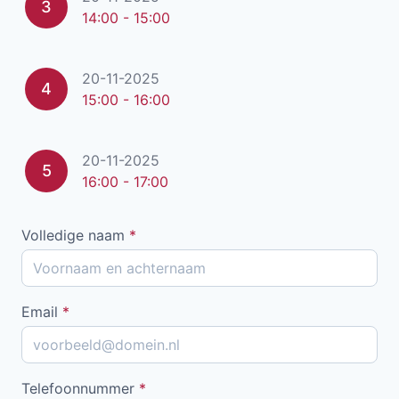
3
14:00 - 15:00
20-11-2025
4
15:00 - 16:00
20-11-2025
5
16:00 - 17:00
Volledige naam
*
Email
*
Telefoonnummer
*