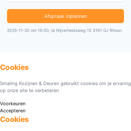
Afspraak inplannen
2025-11-20 om 16:00, te Nijverheidsweg 15 3161 GJ Rhoon
Cookies
Smaling Kozijnen & Deuren gebruikt cookies om je ervaring
op onze site te verbeteren
Voorkeuren
Accepteren
Cookies