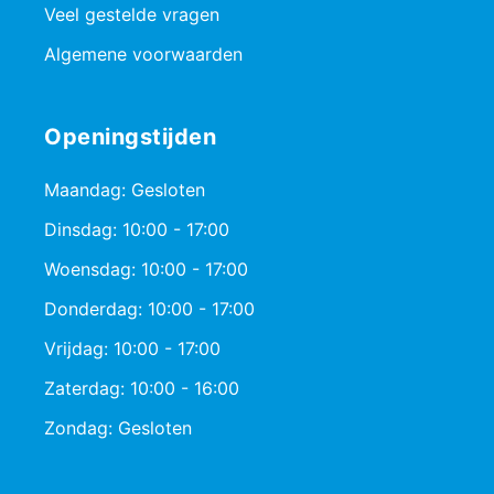
Veel gestelde vragen
Algemene voorwaarden
Openingstijden
Maandag: Gesloten
Dinsdag: 10:00 - 17:00
Woensdag: 10:00 - 17:00
Donderdag: 10:00 - 17:00
Vrijdag: 10:00 - 17:00
Zaterdag: 10:00 - 16:00
Zondag: Gesloten