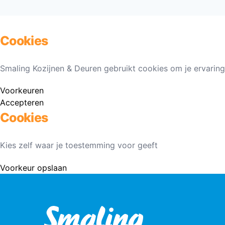
Cookies
Smaling Kozijnen & Deuren gebruikt cookies om je ervaring
Voorkeuren
Accepteren
Cookies
Kies zelf waar je toestemming voor geeft
Voorkeur opslaan