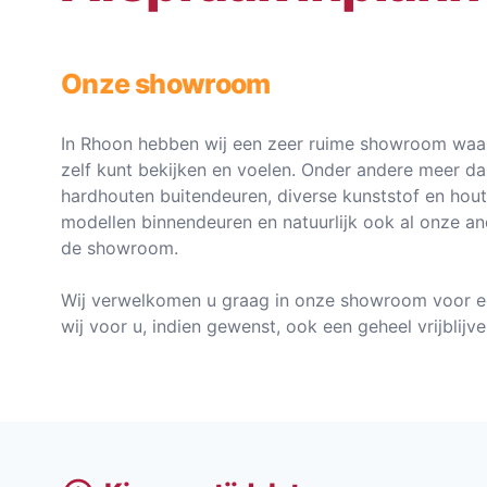
Onze showroom
In Rhoon hebben wij een zeer ruime showroom waar
zelf kunt bekijken en voelen. Onder andere meer d
hardhouten buitendeuren, diverse kunststof en hou
modellen binnendeuren en natuurlijk ook al onze an
de showroom.
Wij verwelkomen u graag in onze showroom voor e
wij voor u, indien gewenst, ook een geheel vrijblij