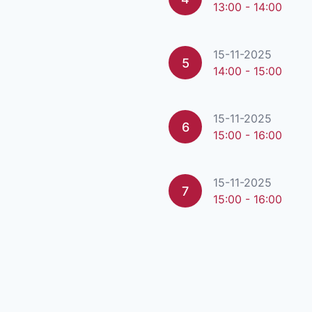
13:00 - 14:00
15-11-2025
5
14:00 - 15:00
15-11-2025
6
15:00 - 16:00
15-11-2025
7
15:00 - 16:00