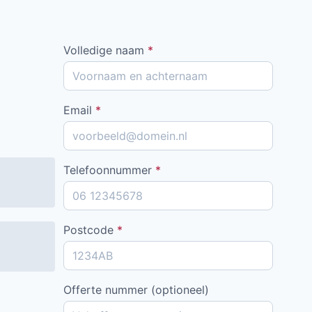
Volledige naam
*
Email
*
Telefoonnummer
*
Postcode
*
Offerte nummer (optioneel)