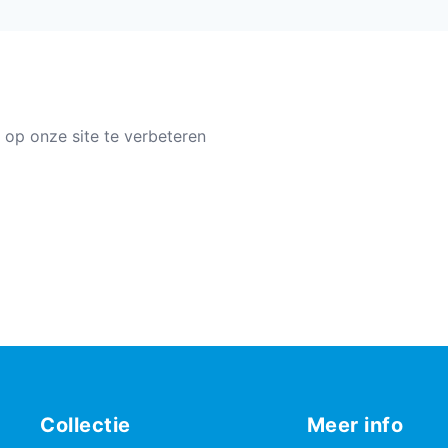
 op onze site te verbeteren
Collectie
Meer info