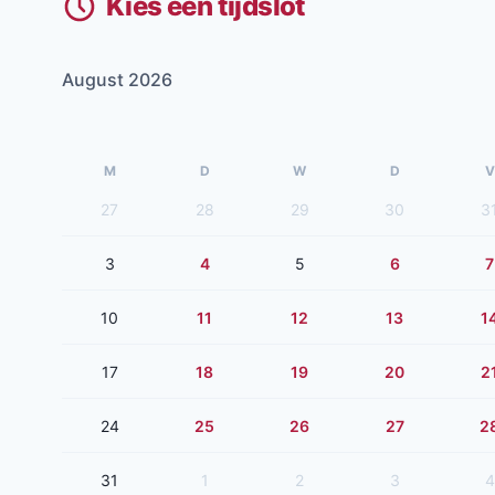
Kies een tijdslot
August 2026
M
D
W
D
V
27
28
29
30
3
3
4
5
6
7
10
11
12
13
1
17
18
19
20
2
24
25
26
27
2
31
1
2
3
4