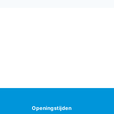
Openingstijden