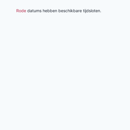
Rode
datums hebben beschikbare tijdsloten.