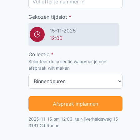
Gekozen tijdslot
*
15-11-2025
12:00
Collectie
*
Selecteer de collectie waarvoor je een
afspraak wilt maken
Afspraak inplannen
2025-11-15 om 12:00, te Nijverheidsweg 15
3161 GJ Rhoon