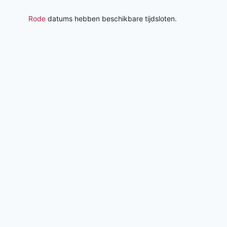
Rode
datums hebben beschikbare tijdsloten.