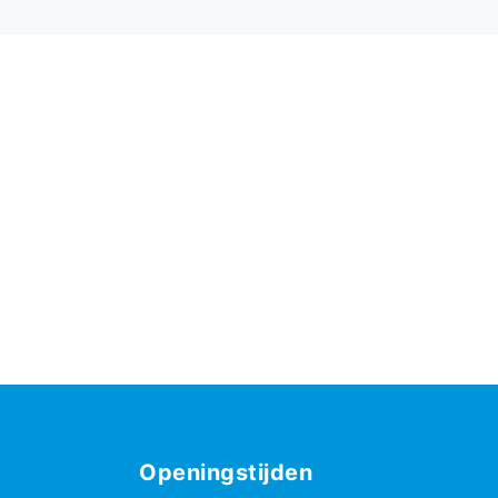
Openingstijden