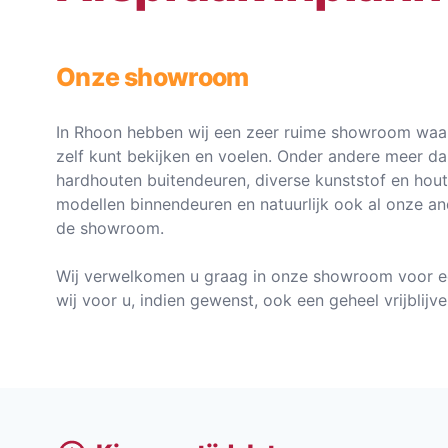
Onze showroom
In Rhoon hebben wij een zeer ruime showroom waar
zelf kunt bekijken en voelen. Onder andere meer d
hardhouten buitendeuren, diverse kunststof en hou
modellen binnendeuren en natuurlijk ook al onze an
de showroom.
Wij verwelkomen u graag in onze showroom voor e
wij voor u, indien gewenst, ook een geheel vrijblij