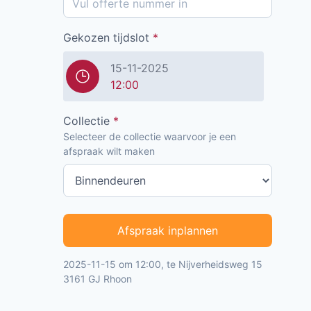
Gekozen tijdslot
*
15-11-2025
12:00
Collectie
*
Selecteer de collectie waarvoor je een
afspraak wilt maken
Afspraak inplannen
2025-11-15 om 12:00, te Nijverheidsweg 15
3161 GJ Rhoon