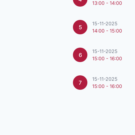
13:00 - 14:00
15-11-2025
5
14:00 - 15:00
15-11-2025
6
15:00 - 16:00
15-11-2025
7
15:00 - 16:00