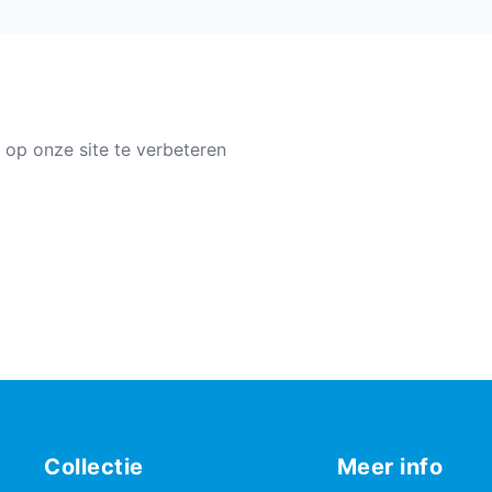
 op onze site te verbeteren
Collectie
Meer info