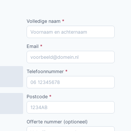
Volledige naam
*
Email
*
Telefoonnummer
*
Postcode
*
Offerte nummer (optioneel)