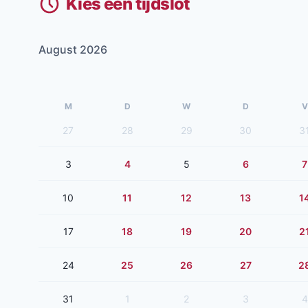
Kies een tijdslot
August 2026
M
D
W
D
V
27
28
29
30
3
3
4
5
6
7
10
11
12
13
1
17
18
19
20
2
24
25
26
27
2
31
1
2
3
4