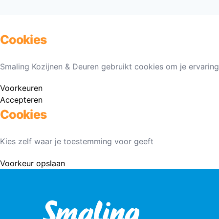
Cookies
Smaling Kozijnen & Deuren gebruikt cookies om je ervaring
Voorkeuren
Accepteren
Cookies
Kies zelf waar je toestemming voor geeft
Voorkeur opslaan