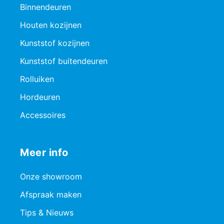
Binnendeuren
Houten kozijnen
Kunststof kozijnen
Kunststof buitendeuren
Rolluiken
Hordeuren
Accessoires
Meer info
Onze showroom
Afspraak maken
Tips & Nieuws