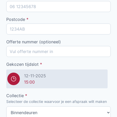
Postcode
*
Offerte nummer (optioneel)
Gekozen tijdslot
*
12-11-2025
15:00
Collectie
*
Selecteer de collectie waarvoor je een afspraak wilt maken