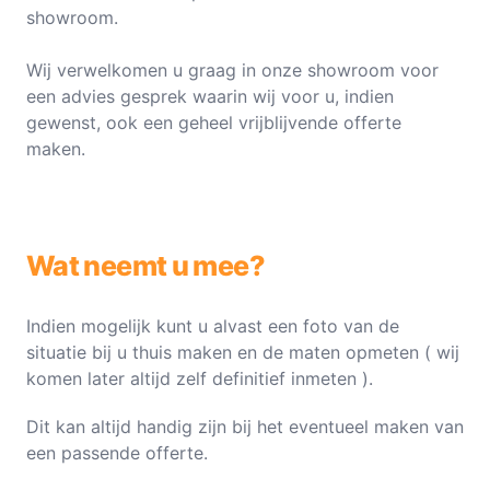
showroom.
Wij verwelkomen u graag in onze showroom voor
een advies gesprek waarin wij voor u, indien
gewenst, ook een geheel vrijblijvende offerte
maken.
Wat neemt u mee?
Indien mogelijk kunt u alvast een foto van de
situatie bij u thuis maken en de maten opmeten ( wij
komen later altijd zelf definitief inmeten ).
Dit kan altijd handig zijn bij het eventueel maken van
een passende offerte.