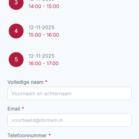
3
14:00 - 15:00
12-11-2025
4
15:00 - 16:00
12-11-2025
5
16:00 - 17:00
Volledige naam
*
Email
*
Telefoonnummer
*