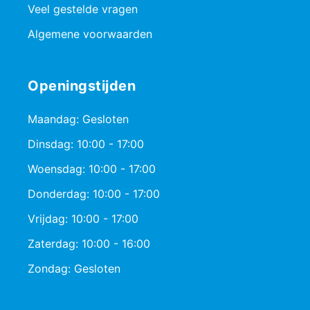
Veel gestelde vragen
Algemene voorwaarden
Openingstijden
Maandag: Gesloten
Dinsdag: 10:00 - 17:00
Woensdag: 10:00 - 17:00
Donderdag: 10:00 - 17:00
Vrijdag: 10:00 - 17:00
Zaterdag: 10:00 - 16:00
Zondag: Gesloten