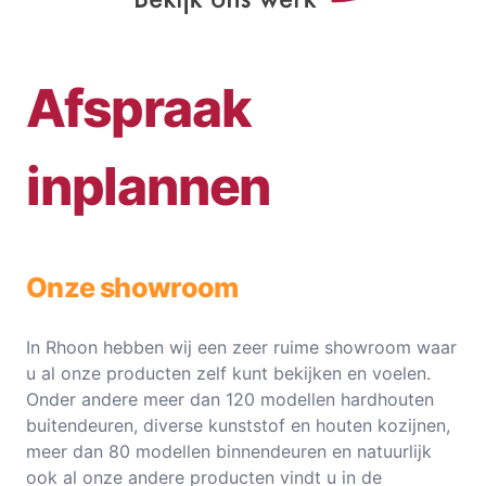
Afspraak
inplannen
Onze showroom
In Rhoon hebben wij een zeer ruime showroom waar
u al onze producten zelf kunt bekijken en voelen.
Onder andere meer dan 120 modellen hardhouten
buitendeuren, diverse kunststof en houten kozijnen,
meer dan 80 modellen binnendeuren en natuurlijk
ook al onze andere producten vindt u in de