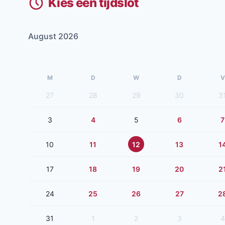
Kies een tijdslot
August 2026
M
D
W
D
V
27
28
29
30
3
3
4
5
6
7
10
11
12
13
1
17
18
19
20
2
24
25
26
27
2
31
1
2
3
4