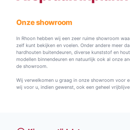
Onze showroom
In Rhoon hebben wij een zeer ruime showroom waar
zelf kunt bekijken en voelen. Onder andere meer d
hardhouten buitendeuren, diverse kunststof en hou
modellen binnendeuren en natuurlijk ook al onze an
de showroom.
Wij verwelkomen u graag in onze showroom voor e
wij voor u, indien gewenst, ook een geheel vrijblij