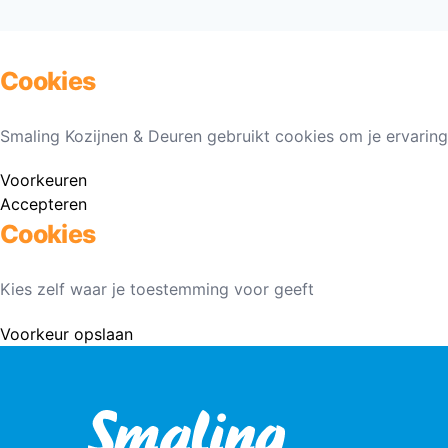
Cookies
Smaling Kozijnen & Deuren gebruikt cookies om je ervaring
Voorkeuren
Accepteren
Cookies
Kies zelf waar je toestemming voor geeft
Voorkeur opslaan