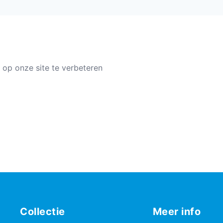
 op onze site te verbeteren
Collectie
Meer info