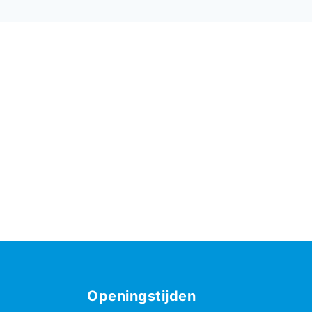
Openingstijden