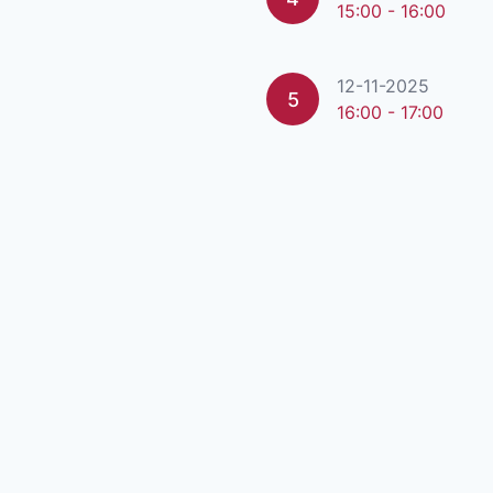
15:00 - 16:00
12-11-2025
5
16:00 - 17:00