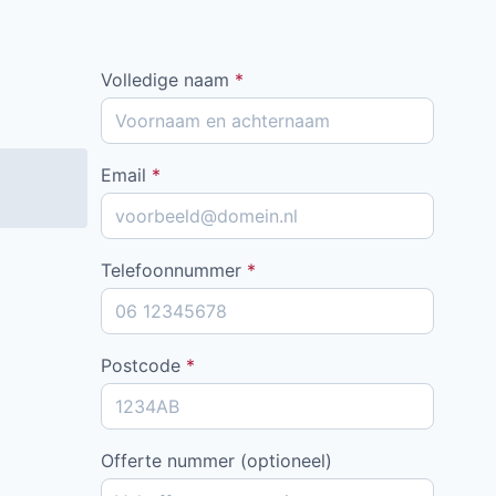
Volledige naam
*
Email
*
Telefoonnummer
*
Postcode
*
Offerte nummer (optioneel)