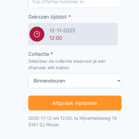
Gekozen tijdslot
*
12-11-2025
12:00
Collectie
*
Selecteer de collectie waarvoor je een
afspraak wilt maken
Afspraak inplannen
2025-11-12 om 12:00, te Nijverheidsweg 15
3161 GJ Rhoon