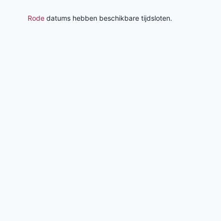
Rode
datums hebben beschikbare tijdsloten.