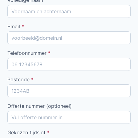
Email
*
Telefoonnummer
*
Postcode
*
Offerte nummer (optioneel)
Gekozen tijdslot
*