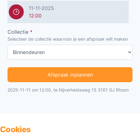
11-11-2025
12:00
Collectie
*
Selecteer de collectie waarvoor je een afspraak wilt maken
Afspraak inplannen
2025-11-11 om 12:00, te Nijverheidsweg 15 3161 GJ Rhoon
Cookies