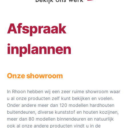
Afspraak
inplannen
Onze showroom
In Rhoon hebben wij een zeer ruime showroom waar
u al onze producten zelf kunt bekijken en voelen.
Onder andere meer dan 120 modellen hardhouten
buitendeuren, diverse kunststof en houten kozijnen,
meer dan 80 modellen binnendeuren en natuurlijk
ook al onze andere producten vindt u in de