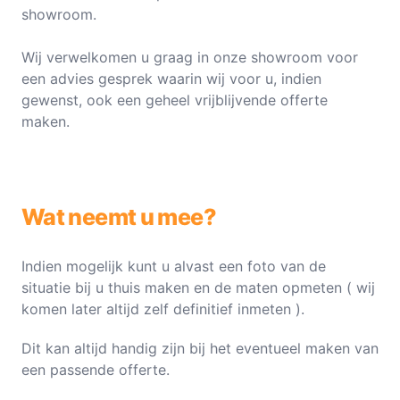
showroom.
Wij verwelkomen u graag in onze showroom voor
een advies gesprek waarin wij voor u, indien
gewenst, ook een geheel vrijblijvende offerte
maken.
Wat neemt u mee?
Indien mogelijk kunt u alvast een foto van de
situatie bij u thuis maken en de maten opmeten ( wij
komen later altijd zelf definitief inmeten ).
Dit kan altijd handig zijn bij het eventueel maken van
een passende offerte.