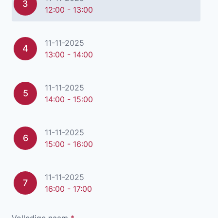
3
12:00 - 13:00
11-11-2025
4
13:00 - 14:00
11-11-2025
5
14:00 - 15:00
11-11-2025
6
15:00 - 16:00
11-11-2025
7
16:00 - 17:00
Volledige naam
*