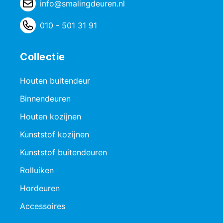
info@smalingdeuren.nl
010 - 501 31 91
Collectie
Houten buitendeur
Binnendeuren
Houten kozijnen
Kunststof kozijnen
Kunststof buitendeuren
Rolluiken
Hordeuren
Accessoires