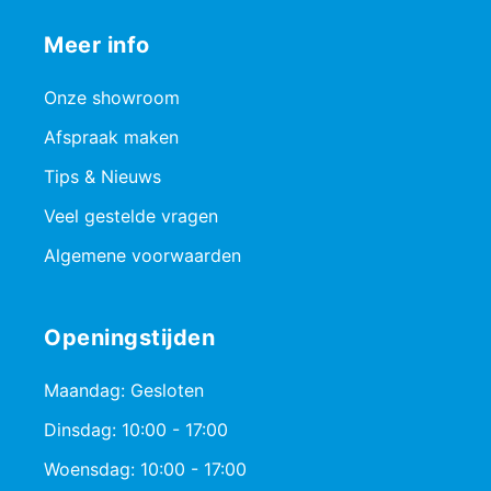
Meer info
Onze showroom
Afspraak maken
Tips & Nieuws
Veel gestelde vragen
Algemene voorwaarden
Openingstijden
Maandag: Gesloten
Dinsdag: 10:00 - 17:00
Woensdag: 10:00 - 17:00