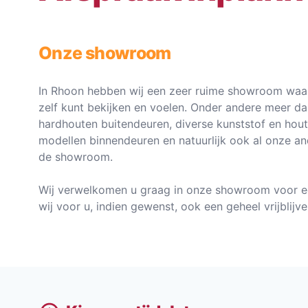
Onze showroom
In Rhoon hebben wij een zeer ruime showroom waar
zelf kunt bekijken en voelen. Onder andere meer d
hardhouten buitendeuren, diverse kunststof en hou
modellen binnendeuren en natuurlijk ook al onze an
de showroom.
Wij verwelkomen u graag in onze showroom voor e
wij voor u, indien gewenst, ook een geheel vrijblij