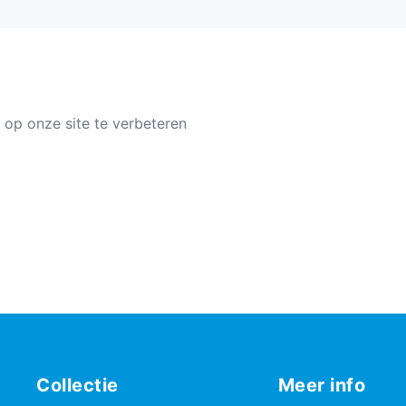
 op onze site te verbeteren
Collectie
Meer info