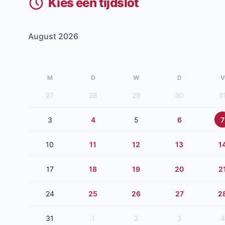
Kies een tijdslot
August 2026
M
D
W
D
V
27
28
29
30
3
3
4
5
6
7
10
11
12
13
1
17
18
19
20
2
24
25
26
27
2
31
1
2
3
4