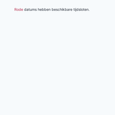
Rode
datums hebben beschikbare tijdsloten.