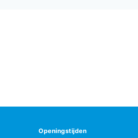
Openingstijden