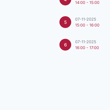
14:00 - 15:00
07-11-2025
5
15:00 - 16:00
07-11-2025
6
16:00 - 17:00