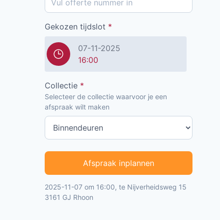
Gekozen tijdslot
*
07-11-2025
16:00
Collectie
*
Selecteer de collectie waarvoor je een
afspraak wilt maken
Afspraak inplannen
2025-11-07 om 16:00, te Nijverheidsweg 15
3161 GJ Rhoon