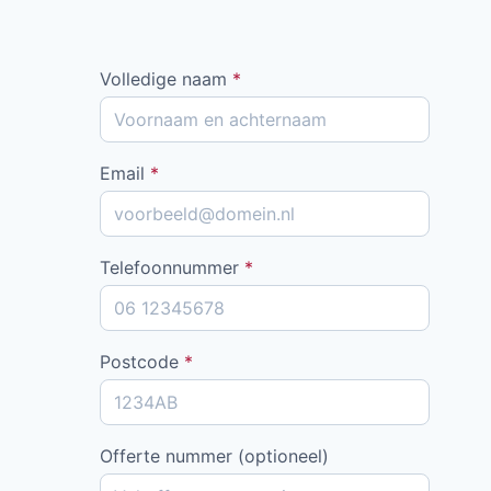
Volledige naam
*
Email
*
Telefoonnummer
*
Postcode
*
Offerte nummer (optioneel)