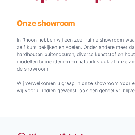
Onze showroom
In Rhoon hebben wij een zeer ruime showroom waar
zelf kunt bekijken en voelen. Onder andere meer d
hardhouten buitendeuren, diverse kunststof en hou
modellen binnendeuren en natuurlijk ook al onze an
de showroom.
Wij verwelkomen u graag in onze showroom voor e
wij voor u, indien gewenst, ook een geheel vrijblij