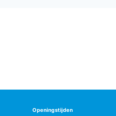
Openingstijden