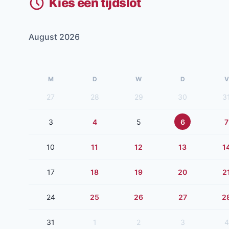
Kies een tijdslot
August 2026
M
D
W
D
V
27
28
29
30
3
3
4
5
6
7
10
11
12
13
1
17
18
19
20
2
24
25
26
27
2
31
1
2
3
4