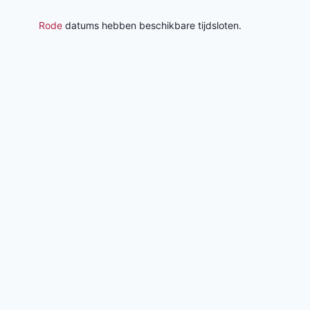
Rode
datums hebben beschikbare tijdsloten.