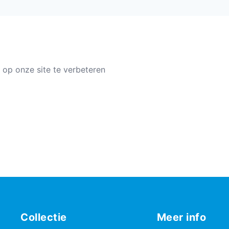
 op onze site te verbeteren
Collectie
Meer info