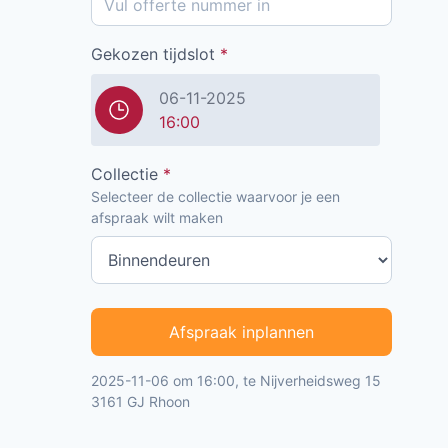
Gekozen tijdslot
*
06-11-2025
16:00
Collectie
*
Selecteer de collectie waarvoor je een
afspraak wilt maken
Afspraak inplannen
2025-11-06 om 16:00, te Nijverheidsweg 15
3161 GJ Rhoon