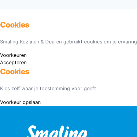
Cookies
Smaling Kozijnen & Deuren gebruikt cookies om je ervaring
Voorkeuren
Accepteren
Cookies
Kies zelf waar je toestemming voor geeft
Voorkeur opslaan