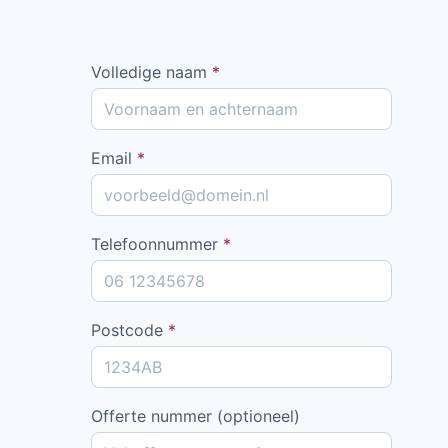
Volledige naam
*
Email
*
Telefoonnummer
*
Postcode
*
Offerte nummer (optioneel)