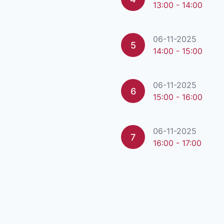
13:00 - 14:00
06-11-2025
5
14:00 - 15:00
06-11-2025
6
15:00 - 16:00
06-11-2025
7
16:00 - 17:00