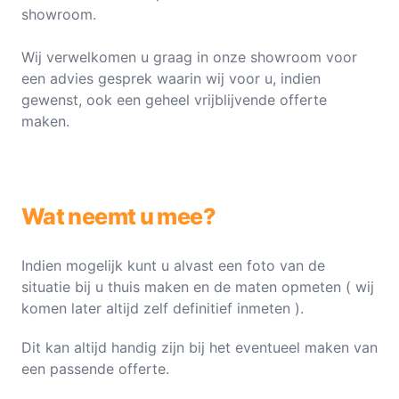
showroom.
Wij verwelkomen u graag in onze showroom voor
een advies gesprek waarin wij voor u, indien
gewenst, ook een geheel vrijblijvende offerte
maken.
Wat neemt u mee?
Indien mogelijk kunt u alvast een foto van de
situatie bij u thuis maken en de maten opmeten ( wij
komen later altijd zelf definitief inmeten ).
Dit kan altijd handig zijn bij het eventueel maken van
een passende offerte.