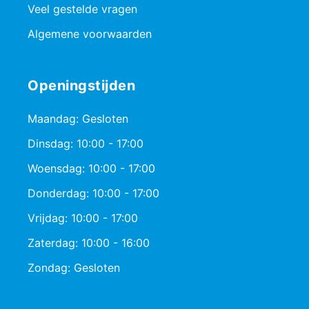
Veel gestelde vragen
Algemene voorwaarden
Openingstijden
Maandag: Gesloten
Dinsdag: 10:00 - 17:00
Woensdag: 10:00 - 17:00
Donderdag: 10:00 - 17:00
Vrijdag: 10:00 - 17:00
Zaterdag: 10:00 - 16:00
Zondag: Gesloten