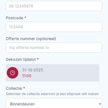
Postcode
*
Offerte nummer (optioneel)
Gekozen tijdslot
*
31-10-2025
11:00
Collectie
*
Selecteer de collectie waarvoor je een afspraak wilt maken