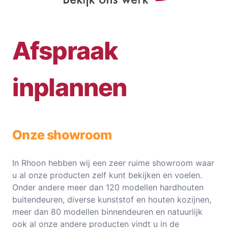
Afspraak
inplannen
Onze showroom
In Rhoon hebben wij een zeer ruime showroom waar
u al onze producten zelf kunt bekijken en voelen.
Onder andere meer dan 120 modellen hardhouten
buitendeuren, diverse kunststof en houten kozijnen,
meer dan 80 modellen binnendeuren en natuurlijk
ook al onze andere producten vindt u in de