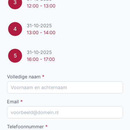
3
12:00 - 13:00
31-10-2025
4
13:00 - 14:00
31-10-2025
5
16:00 - 17:00
Volledige naam
*
Email
*
Telefoonnummer
*