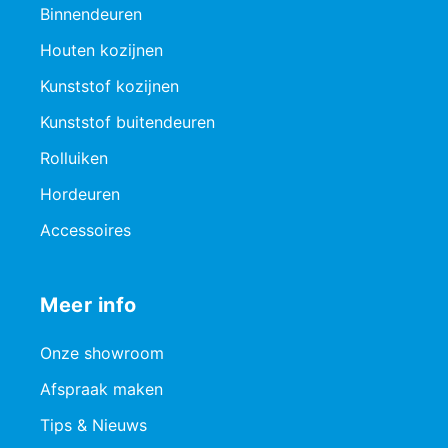
Binnendeuren
Houten kozijnen
Kunststof kozijnen
Kunststof buitendeuren
Rolluiken
Hordeuren
Accessoires
Meer info
Onze showroom
Afspraak maken
Tips & Nieuws