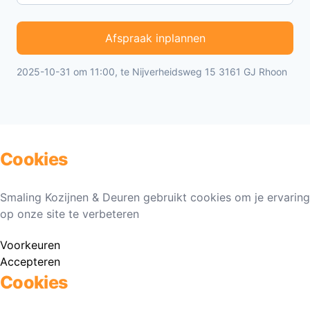
Afspraak inplannen
2025-10-31 om 11:00, te Nijverheidsweg 15 3161 GJ Rhoon
Cookies
Smaling Kozijnen & Deuren gebruikt cookies om je ervaring
op onze site te verbeteren
Voorkeuren
Accepteren
Cookies