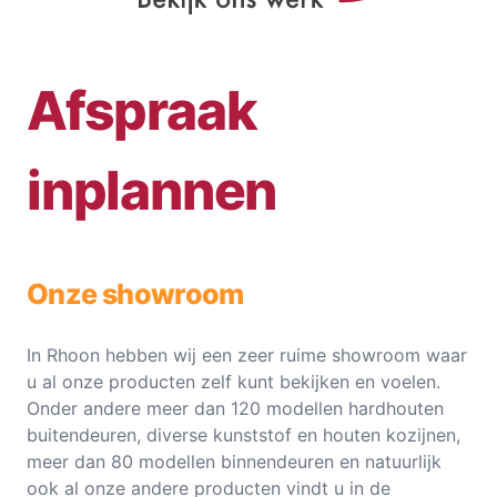
Afspraak
inplannen
Onze showroom
In Rhoon hebben wij een zeer ruime showroom waar
u al onze producten zelf kunt bekijken en voelen.
Onder andere meer dan 120 modellen hardhouten
buitendeuren, diverse kunststof en houten kozijnen,
meer dan 80 modellen binnendeuren en natuurlijk
ook al onze andere producten vindt u in de