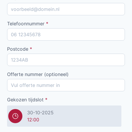
Telefoonnummer
*
Postcode
*
Offerte nummer (optioneel)
Gekozen tijdslot
*
30-10-2025
12:00