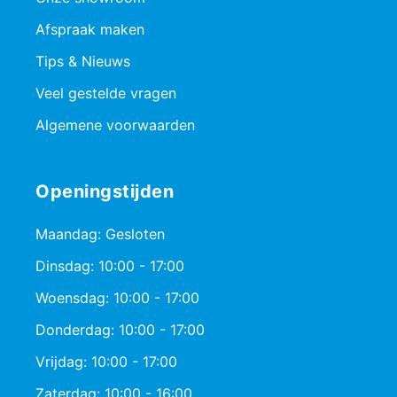
Afspraak maken
Tips & Nieuws
Veel gestelde vragen
Algemene voorwaarden
Openingstijden
Maandag: Gesloten
Dinsdag: 10:00 - 17:00
Woensdag: 10:00 - 17:00
Donderdag: 10:00 - 17:00
Vrijdag: 10:00 - 17:00
Zaterdag: 10:00 - 16:00