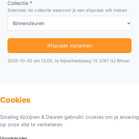
Collectie
*
Selecteer de collectie waarvoor je een afspraak wilt maken
Afspraak inplannen
2025-10-30 om 12:00, te Nijverheidsweg 15 3161 GJ Rhoon
Cookies
Smaling Kozijnen & Deuren gebruikt cookies om je ervaring
op onze site te verbeteren
Voorkeuren