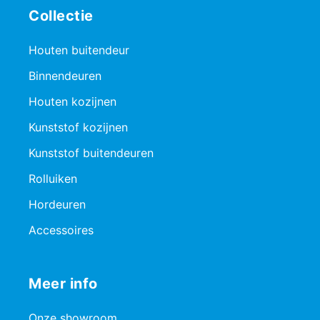
Collectie
Houten buitendeur
Binnendeuren
Houten kozijnen
Kunststof kozijnen
Kunststof buitendeuren
Rolluiken
Hordeuren
Accessoires
Meer info
Onze showroom