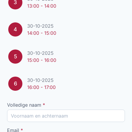
3
13:00 - 14:00
30-10-2025
4
14:00 - 15:00
30-10-2025
5
15:00 - 16:00
30-10-2025
6
16:00 - 17:00
Volledige naam
*
Email
*