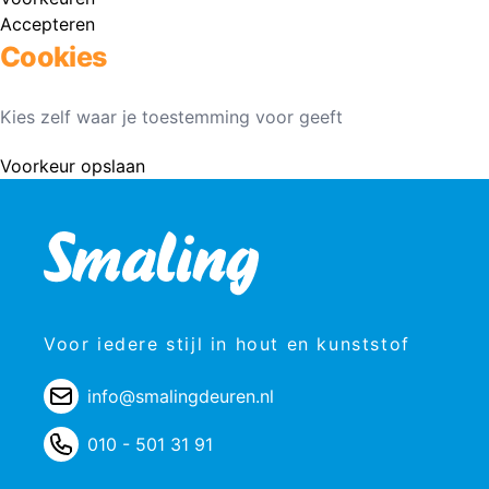
Accepteren
Cookies
Kies zelf waar je toestemming voor geeft
Voorkeur opslaan
Voor iedere stijl in hout en kunststof
info@smalingdeuren.nl
010 - 501 31 91