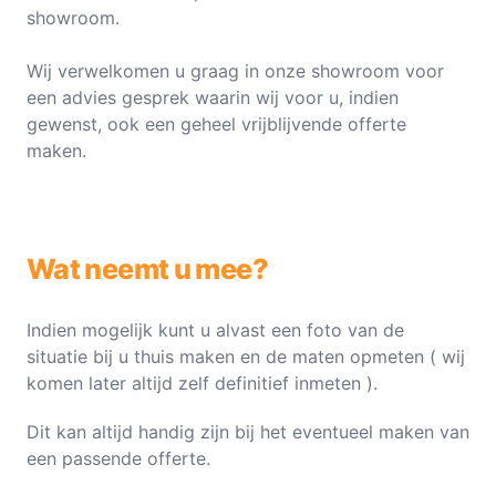
showroom.
Wij verwelkomen u graag in onze showroom voor
een advies gesprek waarin wij voor u, indien
gewenst, ook een geheel vrijblijvende offerte
maken.
Wat neemt u mee?
Indien mogelijk kunt u alvast een foto van de
situatie bij u thuis maken en de maten opmeten ( wij
komen later altijd zelf definitief inmeten ).
Dit kan altijd handig zijn bij het eventueel maken van
een passende offerte.