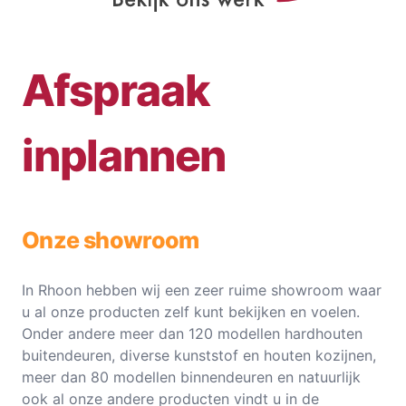
Afspraak
inplannen
Onze showroom
In Rhoon hebben wij een zeer ruime showroom waar
u al onze producten zelf kunt bekijken en voelen.
Onder andere meer dan 120 modellen hardhouten
buitendeuren, diverse kunststof en houten kozijnen,
meer dan 80 modellen binnendeuren en natuurlijk
ook al onze andere producten vindt u in de