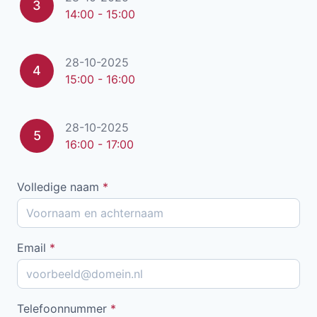
3
14:00 - 15:00
28-10-2025
4
15:00 - 16:00
28-10-2025
5
16:00 - 17:00
Volledige naam
*
Email
*
Telefoonnummer
*