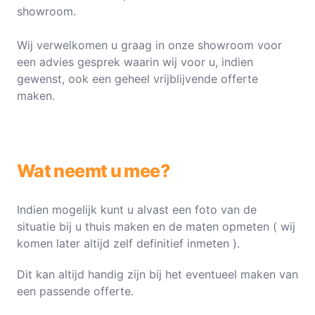
showroom.
Wij verwelkomen u graag in onze showroom voor
een advies gesprek waarin wij voor u, indien
gewenst, ook een geheel vrijblijvende offerte
maken.
Wat neemt u mee?
Indien mogelijk kunt u alvast een foto van de
situatie bij u thuis maken en de maten opmeten ( wij
komen later altijd zelf definitief inmeten ).
Dit kan altijd handig zijn bij het eventueel maken van
een passende offerte.