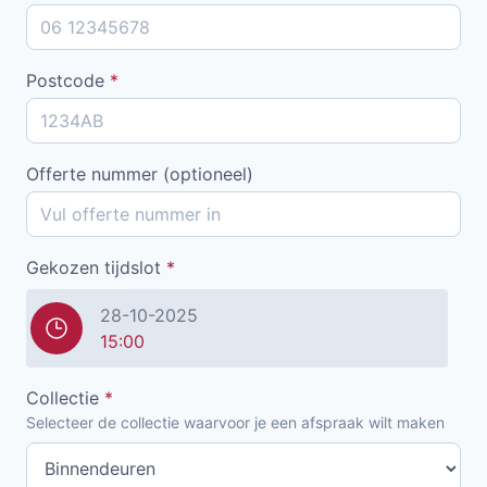
Postcode
*
Offerte nummer (optioneel)
Gekozen tijdslot
*
28-10-2025
15:00
Collectie
*
Selecteer de collectie waarvoor je een afspraak wilt maken