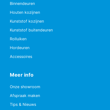
Binnendeuren
Houten kozijnen
Kunststof kozijnen
Kunststof buitendeuren
Rolluiken
Hordeuren
Accessoires
Meer info
Onze showroom
Afspraak maken
Tips & Nieuws