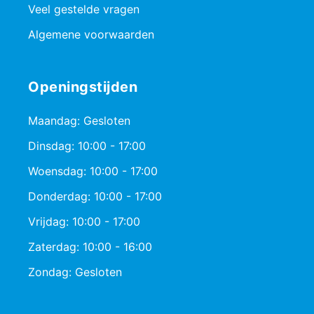
Veel gestelde vragen
Algemene voorwaarden
Openingstijden
Maandag: Gesloten
Dinsdag: 10:00 - 17:00
Woensdag: 10:00 - 17:00
Donderdag: 10:00 - 17:00
Vrijdag: 10:00 - 17:00
Zaterdag: 10:00 - 16:00
Zondag: Gesloten