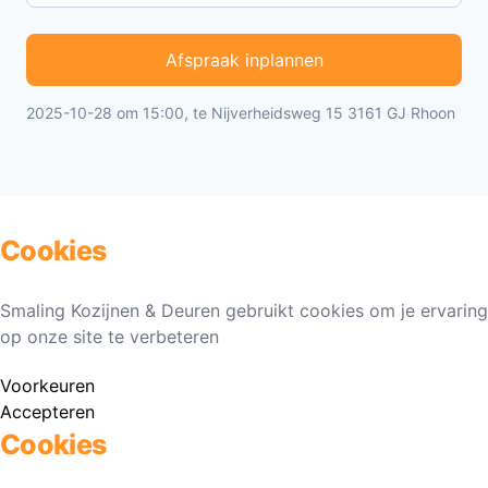
Afspraak inplannen
2025-10-28 om 15:00, te Nijverheidsweg 15 3161 GJ Rhoon
Cookies
Smaling Kozijnen & Deuren gebruikt cookies om je ervaring
op onze site te verbeteren
Voorkeuren
Accepteren
Cookies