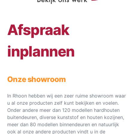
Afspraak
inplannen
Onze showroom
In Rhoon hebben wij een zeer ruime showroom waar
u al onze producten zelf kunt bekijken en voelen.
Onder andere meer dan 120 modellen hardhouten
buitendeuren, diverse kunststof en houten kozijnen,
meer dan 80 modellen binnendeuren en natuurlijk
ook al onze andere producten vindt u in de