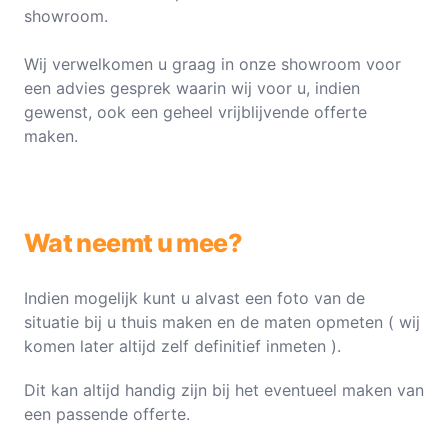
showroom.
Wij verwelkomen u graag in onze showroom voor
een advies gesprek waarin wij voor u, indien
gewenst, ook een geheel vrijblijvende offerte
maken.
Wat neemt u mee?
Indien mogelijk kunt u alvast een foto van de
situatie bij u thuis maken en de maten opmeten ( wij
komen later altijd zelf definitief inmeten ).
Dit kan altijd handig zijn bij het eventueel maken van
een passende offerte.