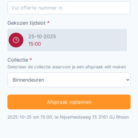
Gekozen tijdslot
*
25-10-2025
15:00
Collectie
*
Selecteer de collectie waarvoor je een afspraak wilt maken
Afspraak inplannen
2025-10-25 om 15:00, te Nijverheidsweg 15 3161 GJ Rhoon