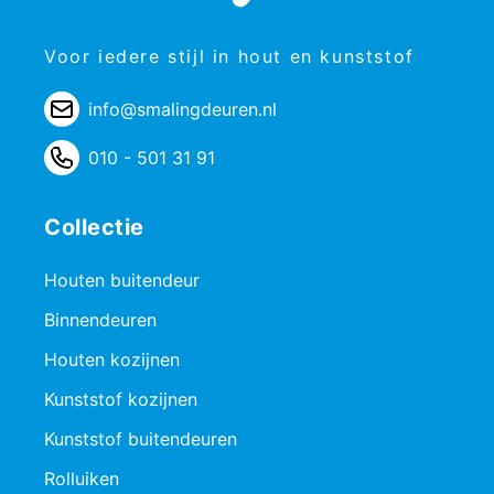
Voor iedere stijl in hout en kunststof
info@smalingdeuren.nl
010 - 501 31 91
Collectie
Houten buitendeur
Binnendeuren
Houten kozijnen
Kunststof kozijnen
Kunststof buitendeuren
Rolluiken