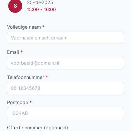
25-10-2025
8
15:00 - 16:00
Volledige naam
*
Email
*
Telefoonnummer
*
Postcode
*
Offerte nummer (optioneel)