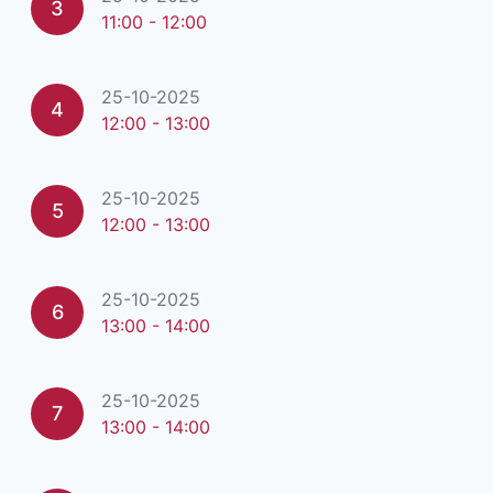
3
11:00 - 12:00
25-10-2025
4
12:00 - 13:00
25-10-2025
5
12:00 - 13:00
25-10-2025
6
13:00 - 14:00
25-10-2025
7
13:00 - 14:00