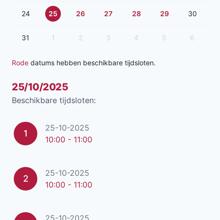
24
25
26
27
28
29
30
31
1
2
3
4
5
6
Rode
datums hebben beschikbare tijdsloten.
25/10/2025
Beschikbare tijdsloten:
25-10-2025
1
10:00 - 11:00
25-10-2025
2
10:00 - 11:00
25-10-2025