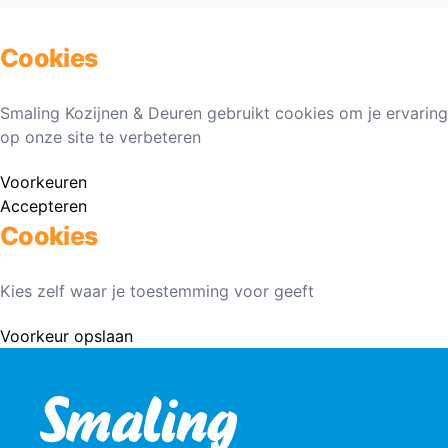
Cookies
Smaling Kozijnen & Deuren gebruikt cookies om je ervaring
op onze site te verbeteren
Voorkeuren
Accepteren
Cookies
Kies zelf waar je toestemming voor geeft
Voorkeur opslaan