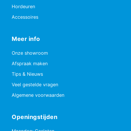
Hordeuren
Accessoires
Meer info
Onze showroom
Afspraak maken
Tips & Nieuws
Veel gestelde vragen
Algemene voorwaarden
Openingstijden