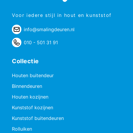
Voor iedere stijl in hout en kunststof
info@smalingdeuren.nl
010 - 501 31 91
Collectie
Houten buitendeur
Binnendeuren
Houten kozijnen
Kunststof kozijnen
Kunststof buitendeuren
Rolluiken