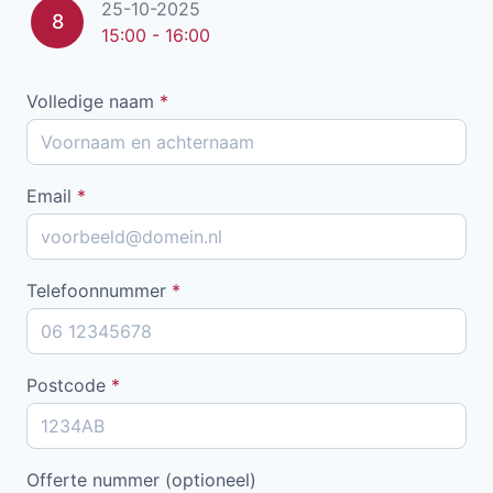
25-10-2025
8
15:00 - 16:00
Volledige naam
*
Email
*
Telefoonnummer
*
Postcode
*
Offerte nummer (optioneel)