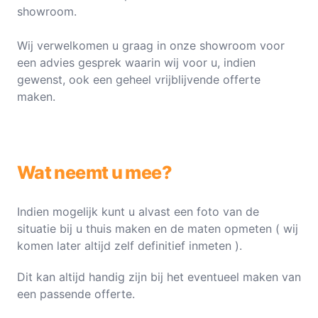
showroom.
Wij verwelkomen u graag in onze showroom voor
een advies gesprek waarin wij voor u, indien
gewenst, ook een geheel vrijblijvende offerte
maken.
Wat neemt u mee?
Indien mogelijk kunt u alvast een foto van de
situatie bij u thuis maken en de maten opmeten ( wij
komen later altijd zelf definitief inmeten ).
Dit kan altijd handig zijn bij het eventueel maken van
een passende offerte.