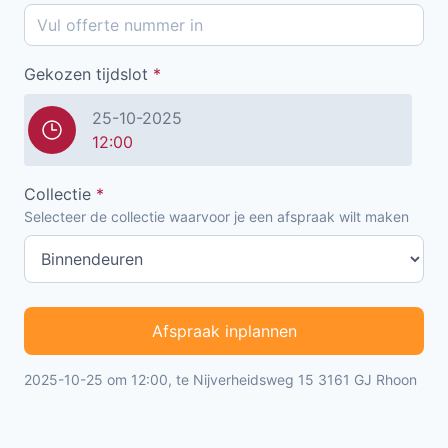
Gekozen tijdslot
*
25-10-2025
12:00
Collectie
*
Selecteer de collectie waarvoor je een afspraak wilt maken
Afspraak inplannen
2025-10-25 om 12:00, te Nijverheidsweg 15 3161 GJ Rhoon