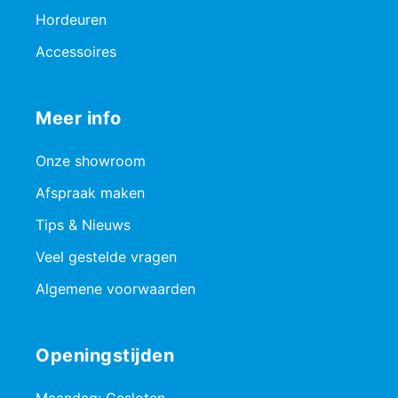
Hordeuren
Accessoires
Meer info
Onze showroom
Afspraak maken
Tips & Nieuws
Veel gestelde vragen
Algemene voorwaarden
Openingstijden