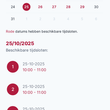
24
25
26
27
28
29
30
31
1
2
3
4
5
6
Rode
datums hebben beschikbare tijdsloten.
25/10/2025
Beschikbare tijdsloten:
25-10-2025
1
10:00 - 11:00
25-10-2025
2
10:00 - 11:00
25-10-2025