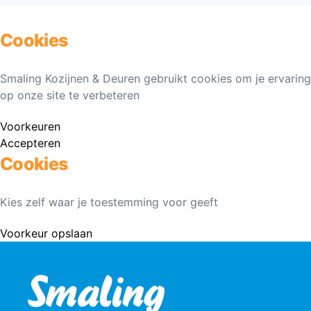
Cookies
Smaling Kozijnen & Deuren gebruikt cookies om je ervaring
op onze site te verbeteren
Voorkeuren
Accepteren
Cookies
Kies zelf waar je toestemming voor geeft
Voorkeur opslaan