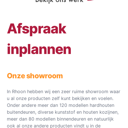
Afspraak
inplannen
Onze showroom
In Rhoon hebben wij een zeer ruime showroom waar
u al onze producten zelf kunt bekijken en voelen.
Onder andere meer dan 120 modellen hardhouten
buitendeuren, diverse kunststof en houten kozijnen,
meer dan 80 modellen binnendeuren en natuurlijk
ook al onze andere producten vindt u in de