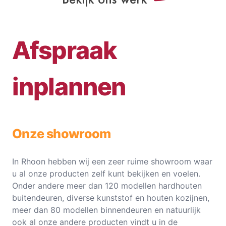
Afspraak
inplannen
Onze showroom
In Rhoon hebben wij een zeer ruime showroom waar
u al onze producten zelf kunt bekijken en voelen.
Onder andere meer dan 120 modellen hardhouten
buitendeuren, diverse kunststof en houten kozijnen,
meer dan 80 modellen binnendeuren en natuurlijk
ook al onze andere producten vindt u in de