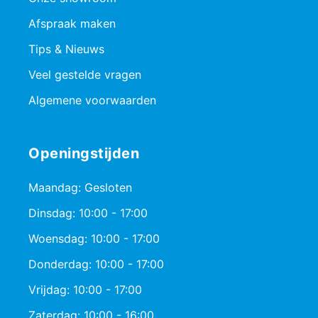
Afspraak maken
Tips & Nieuws
Veel gestelde vragen
Algemene voorwaarden
Openingstijden
Maandag: Gesloten
Dinsdag: 10:00 - 17:00
Woensdag: 10:00 - 17:00
Donderdag: 10:00 - 17:00
Vrijdag: 10:00 - 17:00
Zaterdag: 10:00 - 16:00