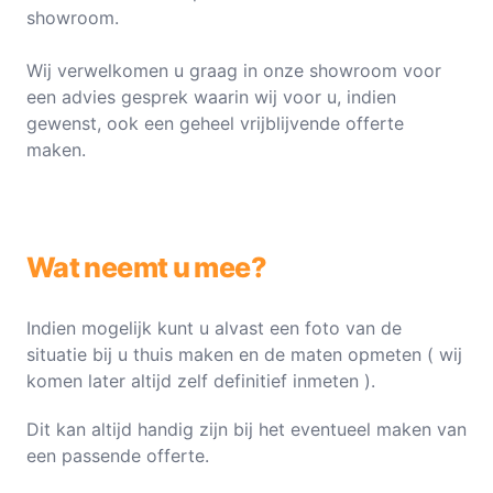
showroom.
Wij verwelkomen u graag in onze showroom voor
een advies gesprek waarin wij voor u, indien
gewenst, ook een geheel vrijblijvende offerte
maken.
Wat neemt u mee?
Indien mogelijk kunt u alvast een foto van de
situatie bij u thuis maken en de maten opmeten ( wij
komen later altijd zelf definitief inmeten ).
Dit kan altijd handig zijn bij het eventueel maken van
een passende offerte.