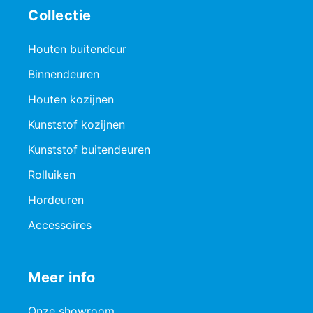
Collectie
Houten buitendeur
Binnendeuren
Houten kozijnen
Kunststof kozijnen
Kunststof buitendeuren
Rolluiken
Hordeuren
Accessoires
Meer info
Onze showroom