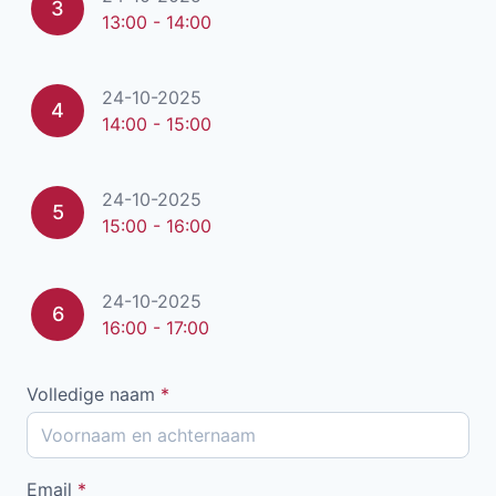
3
13:00 - 14:00
24-10-2025
4
14:00 - 15:00
24-10-2025
5
15:00 - 16:00
24-10-2025
6
16:00 - 17:00
Volledige naam
*
Email
*