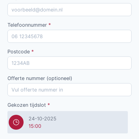
Telefoonnummer
*
Postcode
*
Offerte nummer (optioneel)
Gekozen tijdslot
*
24-10-2025
15:00