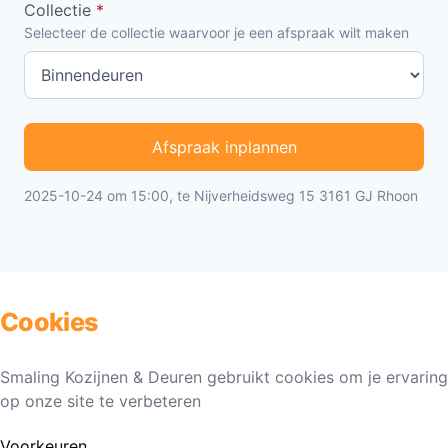
Collectie
*
Selecteer de collectie waarvoor je een afspraak wilt maken
Afspraak inplannen
2025-10-24 om 15:00, te Nijverheidsweg 15 3161 GJ Rhoon
Cookies
Smaling Kozijnen & Deuren gebruikt cookies om je ervaring
op onze site te verbeteren
Voorkeuren