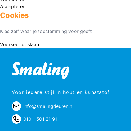
Accepteren
Cookies
Kies zelf waar je toestemming voor geeft
Voorkeur opslaan
Voor iedere stijl in hout en kunststof
info@smalingdeuren.nl
010 - 501 31 91