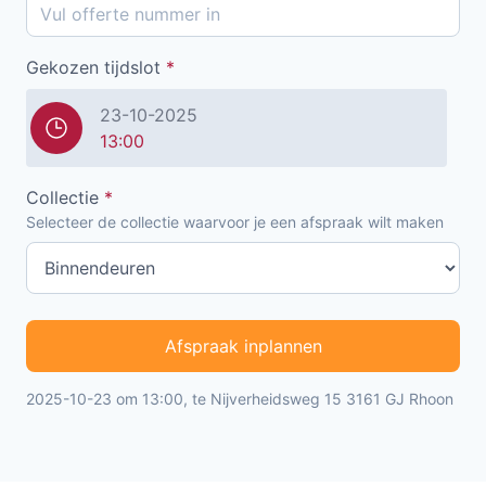
Gekozen tijdslot
*
23-10-2025
13:00
Collectie
*
Selecteer de collectie waarvoor je een afspraak wilt maken
Afspraak inplannen
2025-10-23 om 13:00, te Nijverheidsweg 15 3161 GJ Rhoon