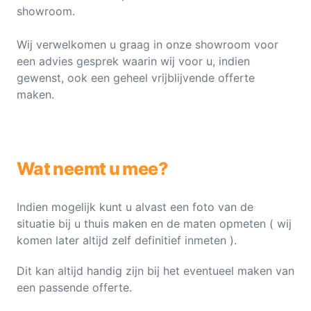
showroom.
Wij verwelkomen u graag in onze showroom voor
een advies gesprek waarin wij voor u, indien
gewenst, ook een geheel vrijblijvende offerte
maken.
Wat neemt u mee?
Indien mogelijk kunt u alvast een foto van de
situatie bij u thuis maken en de maten opmeten ( wij
komen later altijd zelf definitief inmeten ).
Dit kan altijd handig zijn bij het eventueel maken van
een passende offerte.