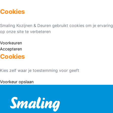
Cookies
Smaling Kozijnen & Deuren gebruikt cookies om je ervaring
op onze site te verbeteren
Voorkeuren
Accepteren
Cookies
Kies zelf waar je toestemming voor geeft
Voorkeur opslaan