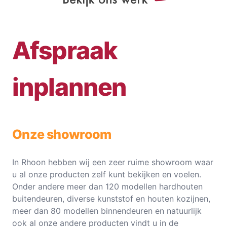
Afspraak
inplannen
Onze showroom
In Rhoon hebben wij een zeer ruime showroom waar
u al onze producten zelf kunt bekijken en voelen.
Onder andere meer dan 120 modellen hardhouten
buitendeuren, diverse kunststof en houten kozijnen,
meer dan 80 modellen binnendeuren en natuurlijk
ook al onze andere producten vindt u in de