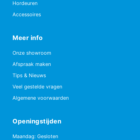
Hordeuren
Accessoires
Meer info
Onze showroom
Afspraak maken
Tips & Nieuws
Veel gestelde vragen
Algemene voorwaarden
Openingstijden
Maandag: Gesloten