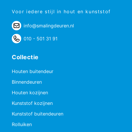
Voor iedere stijl in hout en kunststof
info@smalingdeuren.nl
010 - 501 31 91
Collectie
Houten buitendeur
Binnendeuren
Houten kozijnen
Kunststof kozijnen
Kunststof buitendeuren
Rolluiken