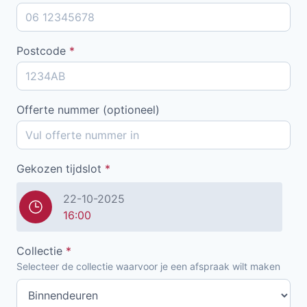
Postcode
*
Offerte nummer (optioneel)
Gekozen tijdslot
*
22-10-2025
16:00
Collectie
*
Selecteer de collectie waarvoor je een afspraak wilt maken