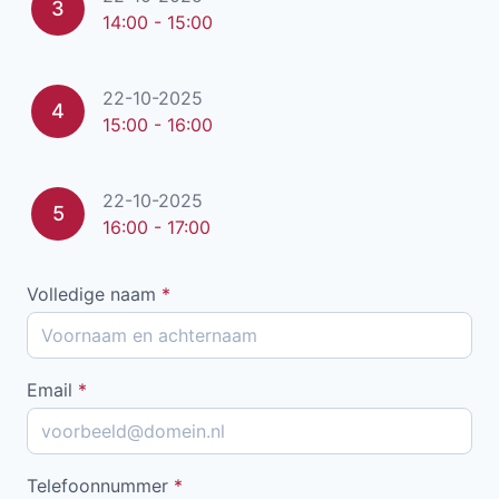
3
14:00 - 15:00
22-10-2025
4
15:00 - 16:00
22-10-2025
5
16:00 - 17:00
Volledige naam
*
Email
*
Telefoonnummer
*