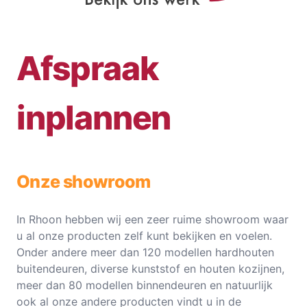
Afspraak
inplannen
Onze showroom
In Rhoon hebben wij een zeer ruime showroom waar
u al onze producten zelf kunt bekijken en voelen.
Onder andere meer dan 120 modellen hardhouten
buitendeuren, diverse kunststof en houten kozijnen,
meer dan 80 modellen binnendeuren en natuurlijk
ook al onze andere producten vindt u in de