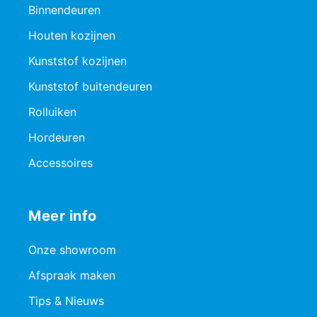
Binnendeuren
Houten kozijnen
Kunststof kozijnen
Kunststof buitendeuren
Rolluiken
Hordeuren
Accessoires
Meer info
Onze showroom
Afspraak maken
Tips & Nieuws