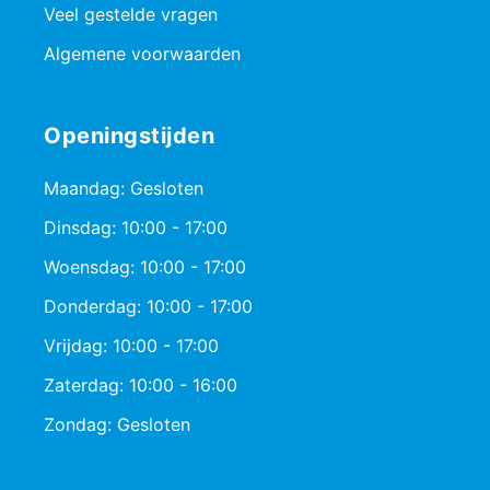
Veel gestelde vragen
Algemene voorwaarden
Openingstijden
Maandag: Gesloten
Dinsdag: 10:00 - 17:00
Woensdag: 10:00 - 17:00
Donderdag: 10:00 - 17:00
Vrijdag: 10:00 - 17:00
Zaterdag: 10:00 - 16:00
Zondag: Gesloten