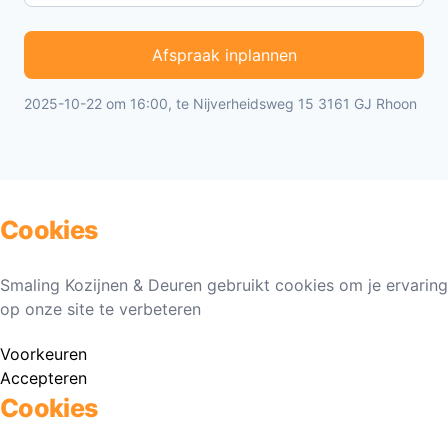
Afspraak inplannen
2025-10-22 om 16:00, te Nijverheidsweg 15 3161 GJ Rhoon
Cookies
Smaling Kozijnen & Deuren gebruikt cookies om je ervaring
op onze site te verbeteren
Voorkeuren
Accepteren
Cookies