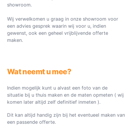
showroom.
Wij verwelkomen u graag in onze showroom voor
een advies gesprek waarin wij voor u, indien
gewenst, ook een geheel vrijblijvende offerte
maken.
Wat neemt u mee?
Indien mogelijk kunt u alvast een foto van de
situatie bij u thuis maken en de maten opmeten ( wij
komen later altijd zelf definitief inmeten ).
Dit kan altijd handig zijn bij het eventueel maken van
een passende offerte.