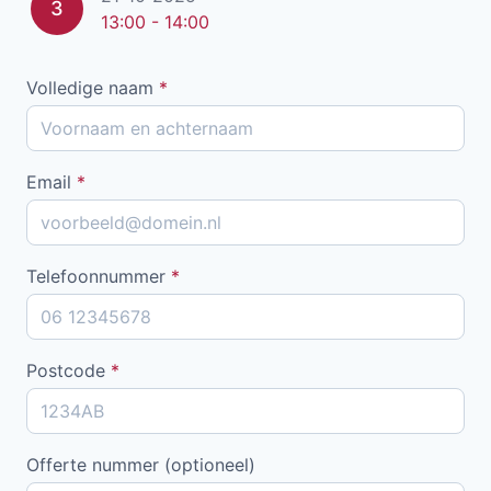
3
13:00 - 14:00
Volledige naam
*
Email
*
Telefoonnummer
*
Postcode
*
Offerte nummer (optioneel)