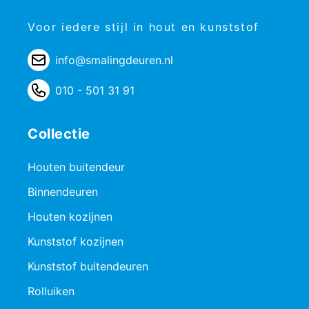
Voor iedere stijl in hout en kunststof
info@smalingdeuren.nl
010 - 501 31 91
Collectie
Houten buitendeur
Binnendeuren
Houten kozijnen
Kunststof kozijnen
Kunststof buitendeuren
Rolluiken