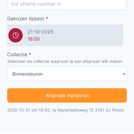
Gekozen tijdslot
*
21-10-2025
16:00
Collectie
*
Selecteer de collectie waarvoor je een afspraak wilt maken
Afspraak inplannen
2025-10-21 om 16:00, te Nijverheidsweg 15 3161 GJ Rhoon