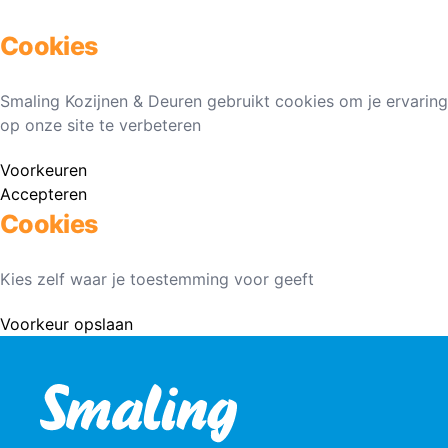
Cookies
Smaling Kozijnen & Deuren gebruikt cookies om je ervaring
op onze site te verbeteren
Voorkeuren
Accepteren
Cookies
Kies zelf waar je toestemming voor geeft
Voorkeur opslaan