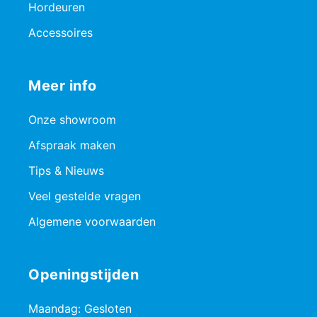
Hordeuren
Accessoires
Meer info
Onze showroom
Afspraak maken
Tips & Nieuws
Veel gestelde vragen
Algemene voorwaarden
Openingstijden
Maandag: Gesloten