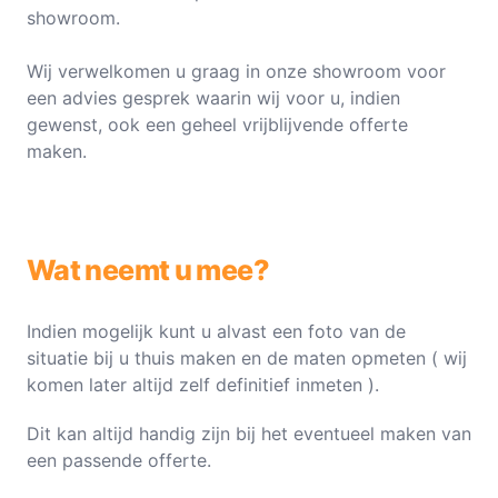
showroom.
Wij verwelkomen u graag in onze showroom voor
een advies gesprek waarin wij voor u, indien
gewenst, ook een geheel vrijblijvende offerte
maken.
Wat neemt u mee?
Indien mogelijk kunt u alvast een foto van de
situatie bij u thuis maken en de maten opmeten ( wij
komen later altijd zelf definitief inmeten ).
Dit kan altijd handig zijn bij het eventueel maken van
een passende offerte.