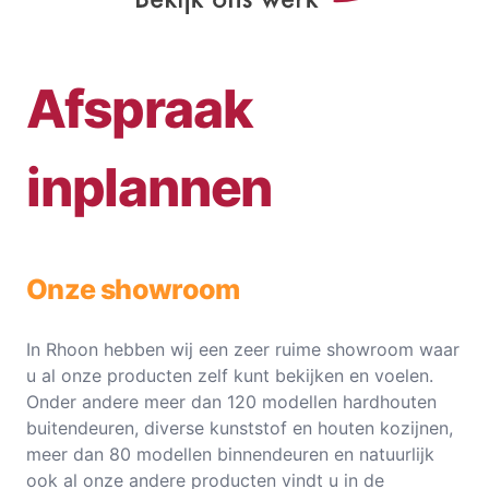
Afspraak
inplannen
Onze showroom
In Rhoon hebben wij een zeer ruime showroom waar
u al onze producten zelf kunt bekijken en voelen.
Onder andere meer dan 120 modellen hardhouten
buitendeuren, diverse kunststof en houten kozijnen,
meer dan 80 modellen binnendeuren en natuurlijk
ook al onze andere producten vindt u in de